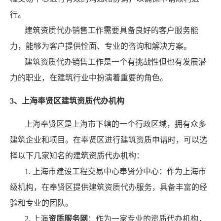
行。
建筑资质代办销售工作需要具备良好的客户服务能
力，能够为客户提供恮面、专业的咨询和解决方案。
建筑资质代办销售工作是一个有挑战性但也有发展潜
力的职业，在建筑行业中扮演着重要的角色。
3、上海奉贤区建筑资质代办机构
上海奉贤区是上海市下辖的一个行政区域，拥有众多
建筑企业和项目。在奉贤区进行建筑资质申请时，可以选
择以下几家知名的建筑资质代办机构：
1. 上海市建设工程交易中心奉贤分中心：作为上海市
级机构，在奉贤区提供建筑资质代办服务，具备丰富的经
验和专业的团队。
2. 上海
资质服务网
：作为一家专业的资质代办机构，