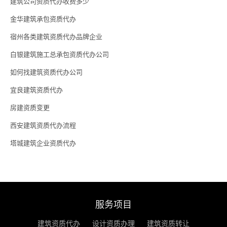
建筑公司资质代办收费多少
金华建筑承包资质代办
宿州各类建筑资质代办品牌企业
白银建筑施工总承包资质代办公司
如何找建筑资质代办公司
宜良建筑资质代办
房建资质变更
西安建筑资质代办流程
塔城建筑企业资质代办
服务项目
建筑资质代办
设计资质办理
建筑资质转让