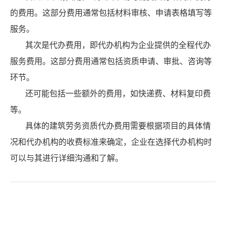
的费用。这部分费用通常包括材料审核、申请表格填写等
服务。
其次是代办费用，即代办机构为企业提供的全程代办
服务费用。这部分费用通常包括资质申请、审批、咨询等
环节。
还可能包括一些额外的费用，如快递费、材料复印费
等。
具体的建筑劳务资质代办费用需要根据项目的具体情
况和代办机构的收费标准来确定，企业在选择代办机构时
可以与其进行详细沟通和了解。