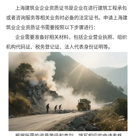
上海建筑业企业资质证书是企业在进行建筑工程承包
或者咨询服务等相关业务时必备的法定证书。申请上海建
筑业企业资质证书需要按照以下步骤进行：
企业需要准备好相关材料，包括企业营业执照、组织
机构代码证、税务登记证、法人代表身份证明等。
根据所需的资质等级和类别，填写相应的申请表格，