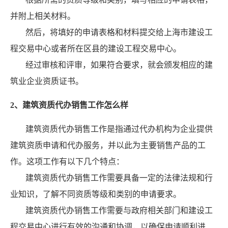
并附上相关材料。
然后，将填好的申请表格和材料提交给上海市建设工
程交易中心或者所在区县的建设工程交易中心。
经过审核和评审，如果符合要求，就会颁发相应的建
筑业企业资质证书。
2、建筑资质代办销售工作怎么样
建筑资质代办销售工作是指通过代办机构为企业提供
建筑资质申请和代办服务，并以此为主要销售产品的工
作。这项工作有以下几个特点：
建筑资质代办销售工作需要具备一定的法律法规和行
业知识，了解不同资质等级和类别的申请要求。
建筑资质代办销售工作需要与政府相关部门和建设工
程交易中心进行有效的沟通和协调，以确保申请顺利进