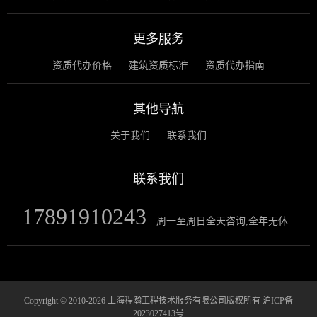
更多服务
资质代办价格
建筑资质标准
资质代办指南
其他导航
关于我们
联系我们
联系我们
17891910243
周一至周日全天咨询,全年无休
Copyright © 2010-2026 上海程瀚工程技术服务有限公司版权所有
沪ICP备
2023027413号