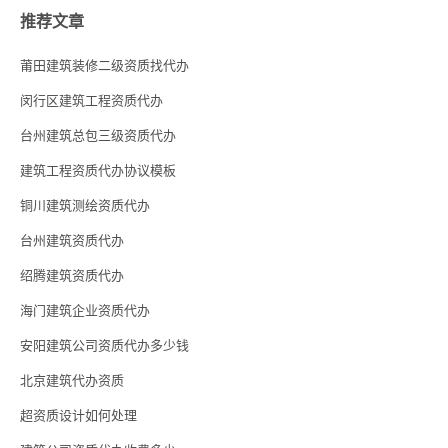
推荐文章
莆田建筑装修二级资质找代办
闵行区建筑工程资质代办
台州建筑总包三级资质代办
建筑工程资质代办协议模板
铜川建筑测绘资质代办
台州建筑资质代办
绍腾建筑资质代办
海门建筑企业资质代办
安阳建筑公司资质代办多少钱
北京建筑代办资质
超资质设计如何处理