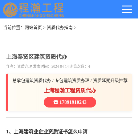
当前位置：
网站首页
>
资质代办指南
>
上海奉贤区建筑资质代办
作者：资质办理 发表时间：2024-04-14 浏览次数：4
总承包建筑资质代办 / 专包建筑资质办理 / 资质延期升级推荐
上海程瀚工程资质代办
☎ 17891910243
1、上海建筑业企业资质证书怎么申请