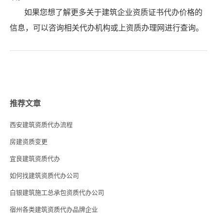
如果您想了解更多关于建筑企业资质证书代办价格的
信息，可以咨询相关代办机构或上资质办理网进行查询。
推荐文章
西安建筑资质代办流程
房建资质变更
宜良建筑资质代办
如何找建筑资质代办公司
白银建筑施工总承包资质代办公司
宿州各类建筑资质代办品牌企业