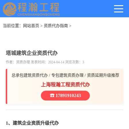
当前位置：
网站首页
>
资质代办指南
>
塔城建筑企业资质代办
作者：资质办理 发表时间：2024-04-14 浏览次数：3
总承包建筑资质代办 / 专包建筑资质办理 / 资质延期升级推荐
上海程瀚工程资质代办
☎ 17891910243
1、建筑企业资质升级代办