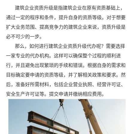
建筑企业资质升级是指建筑企业在原有资质基础上，
通过一定的程序和条件，提升自身的资质等级。对于想要
扩大业务范围、提高竞争力的建筑企业来说，资质升级是
必不可少的一步。
那么，如何进行建筑企业资质升级代办呢？需要选择
一家专业的代办机构。这样可以确保整个过程的顺利进
行，并且避免出现繁琐的手续和错误。根据自身的需求和
目标确定要申请的资质等级，并了解相关政策和要求。然
后，准备好所需材料，包括企业营业执照、经营许可证、
安全生产许可证等。提交申请并缴纳相应费用。