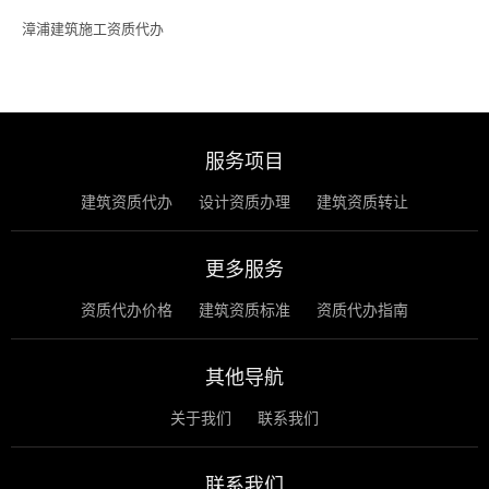
漳浦建筑施工资质代办
服务项目
建筑资质代办
设计资质办理
建筑资质转让
更多服务
资质代办价格
建筑资质标准
资质代办指南
其他导航
关于我们
联系我们
联系我们