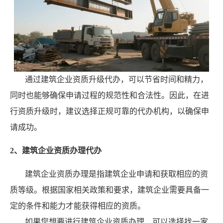
通过建筑企业资质升级代办，可以节省时间和精力，
同时也能够确保申请过程的规范性和合法性。因此，在进
行资质升级时，建议选择正规可靠的代办机构，以确保申
请成功。
2、建筑企业资质办理代办
建筑企业资质办理是指建筑企业申请和获取相应的资
质等级。根据国家相关政策和要求，建筑企业需要具备一
定的条件和能力才能获得相应的资质。
如果您想要进行建筑企业资质办理，可以选择找一家