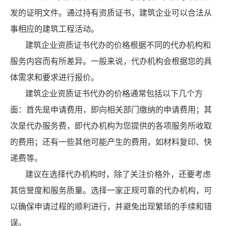
发的证明文件。通过持有资质证书，建筑企业可以合法从
事相应的建筑工程活动。
建筑企业资质证书代办的价格根据不同的代办机构和
服务内容而有所差异。一般来说，代办机构会根据您的具
体需求和要求进行报价。
建筑企业资质证书代办的价格通常包括以下几个方
面：首先是申请费用，即向相关部门缴纳的申请费用；其
次是代办服务费，即代办机构为您提供的各项服务所收取
的费用；还有一些其他可能产生的费用，如材料复印、快
递费等。
建议在选择代办机构时，除了关注价格外，还要考虑
其信誉度和服务质量。选择一家正规可靠的代办机构，可
以确保申请过程的顺利进行，并避免出现繁琐的手续和错
误。