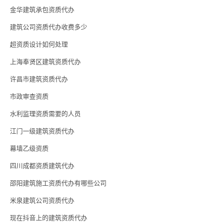
金华建筑承包资质代办
建筑公司资质代办收费多少
超资质设计如何处理
上海奉贤区建筑资质代办
许昌市建筑资质代办
市政审查资质
水利监理资质需要的人员
江门一级建筑资质代办
幕墙乙级资质
四川成都资质建筑代办
邵阳建筑施工资质代办有哪些公司
米泉建筑公司资质代办
现在抖音上的建筑资质代办