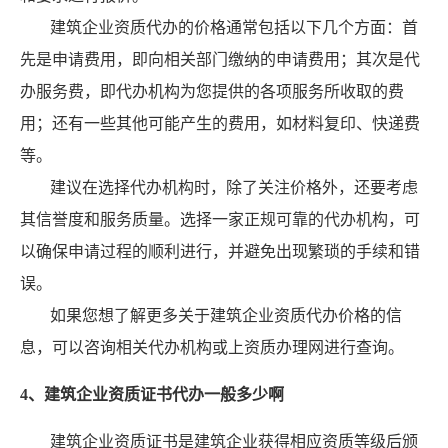
建筑企业资质代办的价格通常包括以下几个方面：首
先是申请费用，即向相关部门缴纳的申请费用；其次是代
办服务费，即代办机构为您提供的各项服务所收取的费
用；还有一些其他可能产生的费用，如材料复印、快递费
等。
建议在选择代办机构时，除了关注价格外，还要考虑
其信誉度和服务质量。选择一家正规可靠的代办机构，可
以确保申请过程的顺利进行，并避免出现繁琐的手续和错
误。
如果您想了解更多关于建筑企业资质代办价格的信
息，可以咨询相关代办机构或上资质办理网进行查询。
4、建筑企业资质证书代办一般多少啊
建筑企业资质证书是建筑企业获得相应资质等级后颁