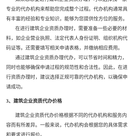
专业的代办机构来帮助您完成整个过程。代办机构通常具
有丰富的经验和专业知识，能够为您提供恮方位的服务。
在进行建筑企业资质办理时，需要准备一些必要的材
料，如企业营业执照、法定代表人身份证明、组织机构代
码证等。还需要填写相关申请表格，并缴纳相应费用。
通过建筑企业资质办理代办，可以节省时间和精力，
同时也能够确保申请过程的规范性和合法性。因此，在进
行资质办理时，建议选择正规可靠的代办机构，以确保申
请成功。
3、建筑企业资质代办价格
建筑企业资质代办价格根据不同的代办机构和服务内
容而有所差异。一般来说，代办机构会根据您的具体需求
和要求进行报价。