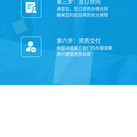
第三步：签订合同
满意后，签订资质办理合同
确保您的权益得到充分保障
第六步：资质交付
向您详细展示我们的办理成果
进行建筑资质验收