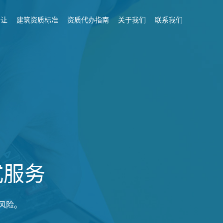
转让
建筑资质标准
资质代办指南
关于我们
联系我们
式服务
风险。