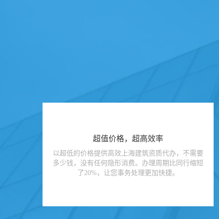
超值价格，超高效率
以超低的价格提供高效上海建筑资质代办，不需要
多少钱，没有任何隐形消费。办理周期比同行缩短
了20%，让您事务处理更加快捷。