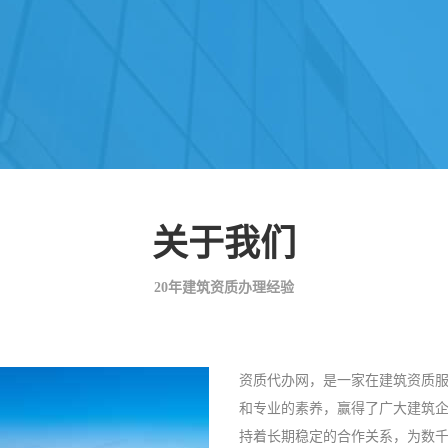
关于我们
20年建筑资质办理经验
资质代办网，是一家在建筑资质服
和专业的素养，赢得了广大建筑
持着长期稳定的合作关系，为数