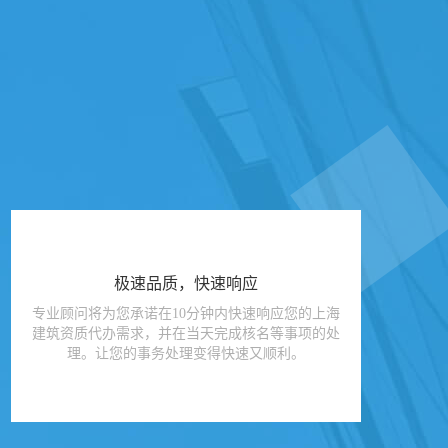
极速品质，快速响应
专业顾问将为您承诺在10分钟内快速响应您的上海
建筑资质代办需求，并在当天完成核名等事项的处
理。让您的事务处理变得快速又顺利。