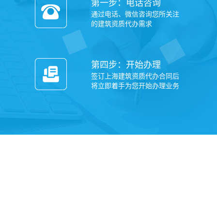
第一步：电话咨询
通过电话、微信咨询您所关注
的建筑资质代办需求
第四步：开始办理
签订上海建筑资质代办合同后
将立即着手为您开始办理业务