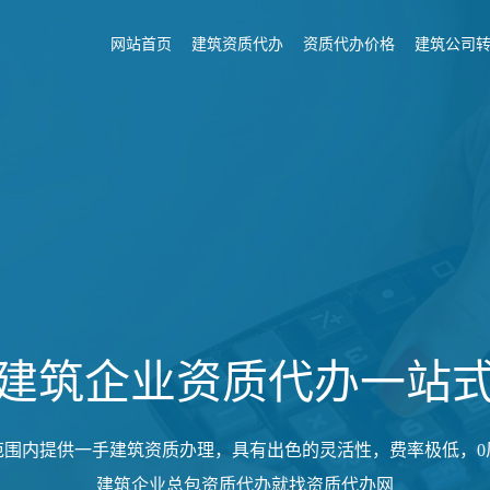
网站首页
建筑资质代办
资质代办价格
建筑公司
建筑企业资质代办一站
范围内提供一手建筑资质办理，具有出色的灵活性，费率极低，0
建筑企业总包资质代办就找资质代办网