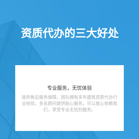
资质代办的三大好处
专业服务，无忧体验
提供售后服务保障，团队拥有多年建筑资质代办行
业经验，多名顾问提供贴心服务。可以放心依赖我
们，享受专业无忧的服务。