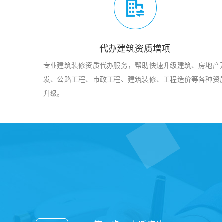
代办建筑资质增项
专业建筑装修资质代办服务，帮助快速升级建筑、房地产
发、公路工程、市政工程、建筑装修、工程造价等各种资
升级。