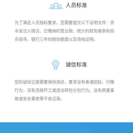
人员标准
为了满足人员指标要求，您需要提交以下证明文件：资
本金注入情况、已缴纳的营业税、统计的财务报表和验
资报告、银行三年的授信额度以及场地证明。
诚信标准
您的诚信记录需要保持良好，要求没有串通招标、行贿
行为，没有违规开工或违法转包分包行为，没有质量事
故或安全事故等不良记录。