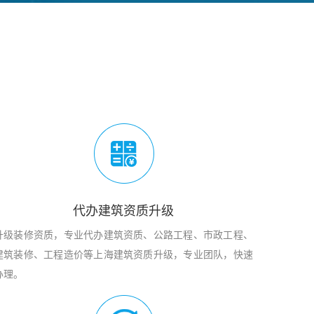
代办建筑资质升级
升级装修资质，专业代办建筑资质、公路工程、市政工程、
建筑装修、工程造价等上海建筑资质升级，专业团队，快速
办理。