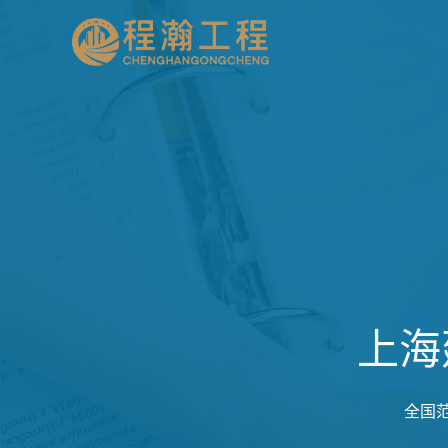
上海
全国