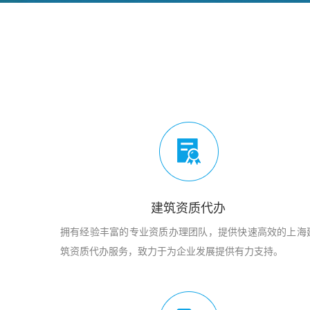
建筑资质代办
拥有经验丰富的专业资质办理团队，提供快速高效的上海
筑资质代办服务，致力于为企业发展提供有力支持。