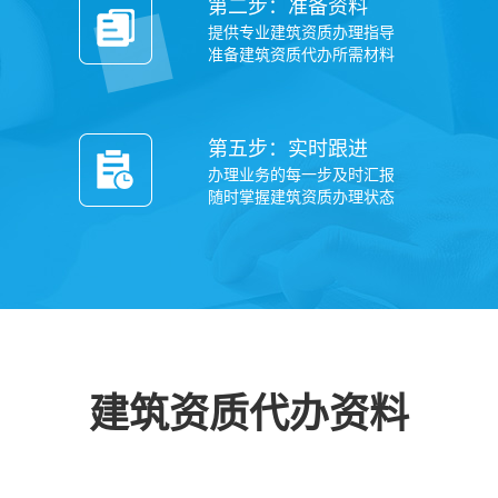
第二步：准备资料
提供专业建筑资质办理指导
准备建筑资质代办所需材料
第五步：实时跟进
办理业务的每一步及时汇报
随时掌握建筑资质办理状态
建筑资质代办资料