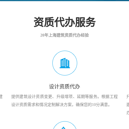
资质代办服务
20年上海建筑资质代办经验
设计资质代办
建
提供建筑设计资质变更、升级增项、延期等服务。根据工程
设计资质需求和情况定制解决方案，确保您的10分满意。