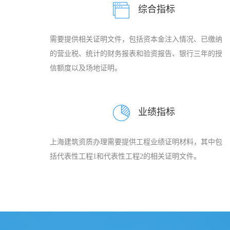
综合指标
需要提供相关证明文件，包括资本金注入情况、已缴纳
的营业税、统计的财务报表和验资报告、银行三年的授
信额度以及场地证明。
业绩指标
上海建筑资质办理需要提供工程业绩证明材料，其中包
括代表性工程1和代表性工程2的相关证明文件。