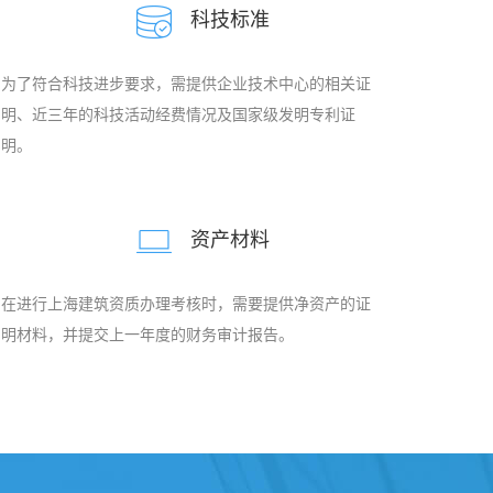
科技标准
为了符合科技进步要求，需提供企业技术中心的相关证
明、近三年的科技活动经费情况及国家级发明专利证
明。
资产材料
在进行上海建筑资质办理考核时，需要提供净资产的证
明材料，并提交上一年度的财务审计报告。