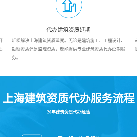
代办建筑资质延期
开
轻松解决上海建筑资质延期。无论是建筑施工、工程设计、
质
勘察资质还是监理资质，都能提供专业建筑资质代办延期服
务。
上海建筑资质代办服务流程
20年建筑资质代办经验