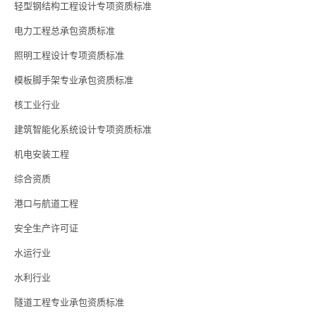
轻型钢结构工程设计专项资质标准
电力工程总承包资质标准
照明工程设计专项资质标准
模板脚手架专业承包资质标准
核工业行业
建筑智能化系统设计专项资质标准
机电安装工程
综合资质
港口与航道工程
安全生产许可证
水运行业
水利行业
隧道工程专业承包资质标准