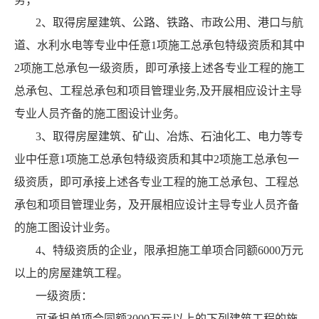
2、取得房屋建筑、公路、铁路、市政公用、港口与航
道、水利水电等专业中任意1项施工总承包特级资质和其中
2项施工总承包一级资质，即可承接上述各专业工程的施工
总承包、工程总承包和项目管理业务,及开展相应设计主导
专业人员齐备的施工图设计业务。
3、取得房屋建筑、矿山、冶炼、石油化工、电力等专
业中任意1项施工总承包特级资质和其中2项施工总承包一
级资质，即可承接上述各专业工程的施工总承包、工程总
承包和项目管理业务，及开展相应设计主导专业人员齐备
的施工图设计业务。
4、特级资质的企业，限承担施工单项合同额6000万元
以上的房屋建筑工程。
一级资质：
可承担单项合同额3000万元以上的下列建筑工程的施