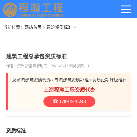
当前位置：
网站首页
>
建筑资质标准
>
建筑工程总承包资质标准
作者：资质办理 发表时间：2023-12-13 浏览次数：1
总承包建筑资质代办 / 专包建筑资质办理 / 资质延期升级推荐
上海程瀚工程资质代办
☎ 17891910243
资质标准