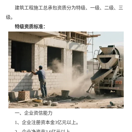
建筑工程施工总承包资质分为特级、一级、二级、三
级。
特级资质标准：
一、企业资信能力
1、企业注册资本金3亿元以上。
2、企业净资产3.6亿元以上。