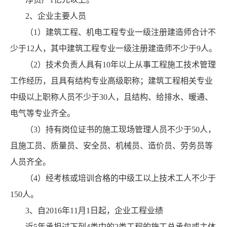
2、企业主要人员
（1）建筑工程、机电工程专业一级注册建造师合计不
少于12人，其中建筑工程专业一级注册建造师不少于9人。
（2）技术负责人具有10年以上从事工程施工技术管理
工作经历，且具有结构专业高级职称；建筑工程相关专业
中级以上职称人员不少于30人，且结构、给排水、暖通、
电气等专业齐全。
（3）持有岗位证书的施工现场管理人员不少于50人，
且施工员、质量员、安全员、机械员、造价员、劳务员等
人员齐全。
（4）经考核或培训合格的中级工以上技术工人不少于
150人。
3、自2016年11月1日起，企业工程业绩
近5年承担过下列4类中的2类工程的施工总承包或主体