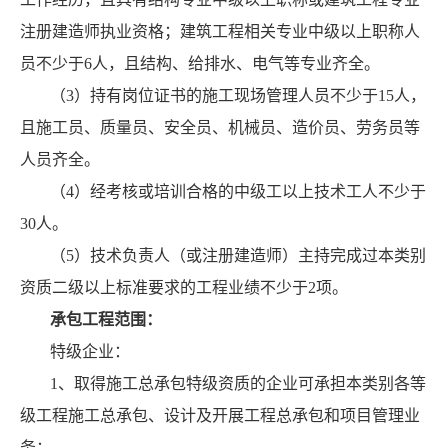
注册建造师执业资格；建筑工程相关专业中级以上职称人
员不少于6人，且结构、给排水、电气等专业齐全。
（3）持有岗位证书的施工现场管理人员不少于15人，
且施工员、质量员、安全员、机械员、造价员、劳务员等
人员齐全。
（4）经考核或培训合格的中级工以上技术工人不少于
30人。
（5）技术负责人（或注册建造师）主持完成过本类别
资质二级以上标准要求的工程业绩不少于2项。
承包工程范围：
特级企业：
1、取得施工总承包特级资质的企业可承担本类别各等
级工程施工总承包、设计及开展工程总承包和项目管理业
务；