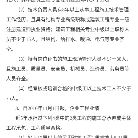
（2）技术负责人具有8年以上从事工程施工技术管理
工作经历，且具有结构专业高级职称或建筑工程专业一级
注册建造师执业资格；建筑工程相关专业中级以上职称人
员不少于15人，且结构、给排水、暖通、电气等专业齐
全。
（3）持有岗位证书的施工现场管理人员不少于30人，
且施工员、质量员、安全员、机械员、造价员、劳务员等
人员齐全。
（4）经考核或培训合格的中级工以上技术工人不少于
75人。
3、自2016年11月1日起，企业工程业绩
近5年承担过下列4类中的2类工程的施工总承包或主体
工程承包，工程质量合格。
（1）地上12层以上的民用建筑工程1项或地上8-11层