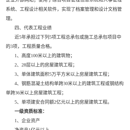
系统、工程设计相关软件，实现了档案管理和设计文档管
理。
四、代表工程业绩
近5年承担过下列5项工程总承包或施工总承包项目中
的3项，工程质量合格。
1、高度100米以上的建筑物；
2、28层以上的房屋建筑工程；
3、单体建筑面积5万平方米以上房屋建筑工程；
4、钢筋混凝土结构单跨30米以上的建筑工程或钢结构
单跨36米以上房屋建筑工程；
5、单项建安合同额2亿元以上的房屋建筑工程。
一级资质标准：
1、企业资产
净资产1亿元以上。