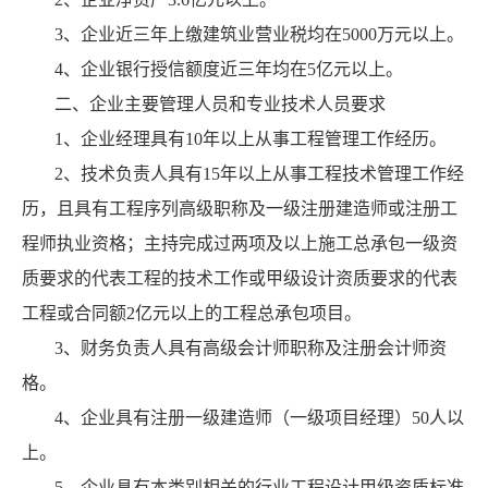
3、企业近三年上缴建筑业营业税均在5000万元以上。
4、企业银行授信额度近三年均在5亿元以上。
二、企业主要管理人员和专业技术人员要求
1、企业经理具有10年以上从事工程管理工作经历。
2、技术负责人具有15年以上从事工程技术管理工作经
历，且具有工程序列高级职称及一级注册建造师或注册工
程师执业资格；主持完成过两项及以上施工总承包一级资
质要求的代表工程的技术工作或甲级设计资质要求的代表
工程或合同额2亿元以上的工程总承包项目。
3、财务负责人具有高级会计师职称及注册会计师资
格。
4、企业具有注册一级建造师（一级项目经理）50人以
上。
5、企业具有本类别相关的行业工程设计甲级资质标准