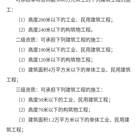
工：
（1）高度200米以下的工业、民用建筑工程；
（2）高度240米以下的构筑物工程。
二级资质：可承担下列建筑工程的施工：
（1）高度100米以下的工业、民用建筑工程；
（2）高度120米以下的构筑物工程；
（3）建筑面积4万平方米以下的单体工业、民用建筑
工程；
三级资质：可承担下列建筑工程的施工：
（1）高度50米以下的工业、民用建筑工程；
（2）高度70米以下的构筑物工程；
（3）建筑面积1.2万平方米以下的单体工业、民用建
筑工程；