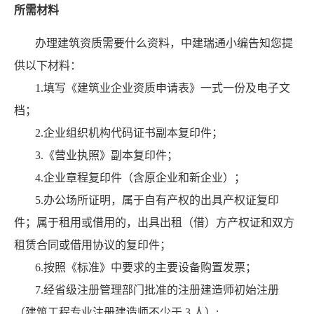
所需材料
办理建筑资质需要什么资料，中建瑞通小编告知您提
供以下材料：
1.填写《建筑业企业资质申请表》一式一份及电子文
档；
2.企业组织机构代码证书副本复印件；
3.《营业执照》副本复印件；
4.企业章程复印件（含原企业和新企业）；
5.办公场所证明，属于自有产权的出具产权证复印
件；属于租用或借用的，出具出租（借）方产权证和双方
租赁合同或借用协议的复印件；
6.按照《标准》中要求的主要设备购置发票；
7.经省级注册管理部门批准的注册建造师初始注册
（建筑工程专业注册建造师不少于 3 人）;