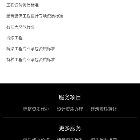
工程造价资质标准
建筑装饰工程设计专项资质标准
石油天然气行业
冶炼工程
桥梁工程专业承包资质标准
特种工程专业承包资质标准
服务项目
建筑资质代办
设计资质办理
建筑资质转让
更多服务