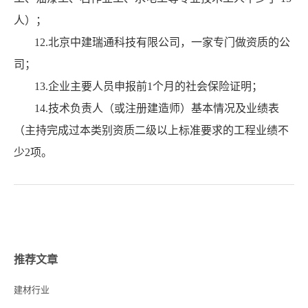
人）；
12.北京中建瑞通科技有限公司，一家专门做资质的公
司；
13.企业主要人员申报前1个月的社会保险证明；
14.技术负责人（或注册建造师）基本情况及业绩表
（主持完成过本类别资质二级以上标准要求的工程业绩不
少2项。
推荐文章
建材行业