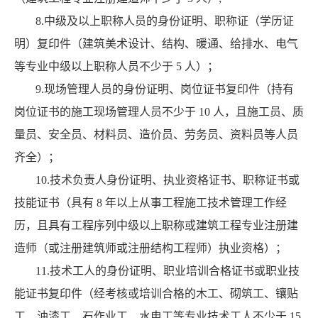
8.中级及以上职称人员的身份证明、职称证（学历证
明）复印件（建筑美术设计、结构、暖通、给排水、电气
等专业中级以上职称人员不少于 5 人）；
9.现场管理人员的身份证明、岗位证书复印件（持有
岗位证书的施工现场管理人员不少于 10 人，且施工员、质
量员、安全员、材料员、造价员、劳务员、资料员等人员
齐全）；
10.技术负责人身份证明、执业资格证书、职称证书或
技能证书（具有 8 年以上从事工程施工技术管理工作经
历，且具有工程序列中级以上职称或建筑工程专业注册建
造师（或注册建筑师或注册结构工程师）执业资格）；
11.技术工人的身份证明、职业培训合格证书或职业技
能证书复印件（经考核或培训合格的木工、砌筑工、镶贴
工、油漆工、石作业工、水电工等专业技术工人不少于 15