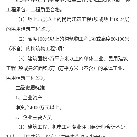
工程承包，工程质量合格。
（1）地上25层以上的民用建筑工程1项或地上18-24层
的民用建筑工程2项；
（2）高度100米以上的构筑物工程1项或高度80-100米
（不含）的构筑物工程2项；
（3）建筑面积3万平方米以上的单体工业、民用建筑
工程1项或建筑面积2万-3万平方米（不含）的单体工业、
民用建筑工程2项；
二级资质标准：
1、企业资产
净资产4000万元以上。
2、企业主要人员
（1）建筑工程、机电工程专业注册建造师合计不少于
12人，其中建筑工程专业注册建造师不少于9人。