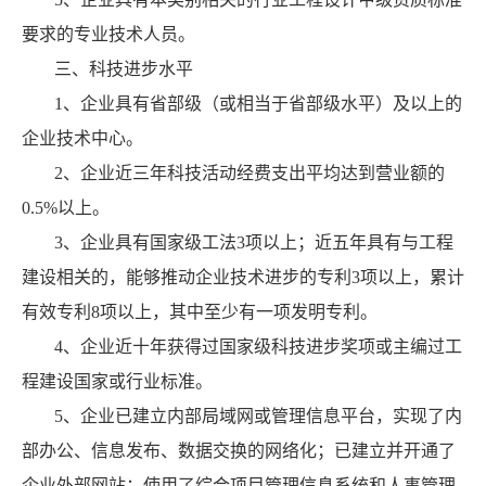
要求的专业技术人员。
三、科技进步水平
1、企业具有省部级（或相当于省部级水平）及以上的
企业技术中心。
2、企业近三年科技活动经费支出平均达到营业额的
0.5%以上。
3、企业具有国家级工法3项以上；近五年具有与工程
建设相关的，能够推动企业技术进步的专利3项以上，累计
有效专利8项以上，其中至少有一项发明专利。
4、企业近十年获得过国家级科技进步奖项或主编过工
程建设国家或行业标准。
5、企业已建立内部局域网或管理信息平台，实现了内
部办公、信息发布、数据交换的网络化；已建立并开通了
企业外部网站；使用了综合项目管理信息系统和人事管理