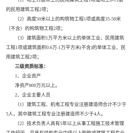
的民用建筑工程2项；
（2）高度50米以上的构筑物工程1项或高度35-50米
（不含）的构筑物工程2项；
（3）建筑面积1万平方米以上的单体工业、民用建筑
工程1项或建筑面积0.6万-1万平方米(不含)的单体工业、民
用建筑工程2项；
三级资质标准：
1、企业资产
净资产800万元以上。
2、企业主要人员
（1）建筑工程、机电工程专业注册建造师合计不少于
5人，其中建筑工程专业注册建造师不少于4人。
（2）技术负责人具有5年以上从事工程施工技术管理
工作经历，且具有结构专业中级以上职称或建筑工程专业