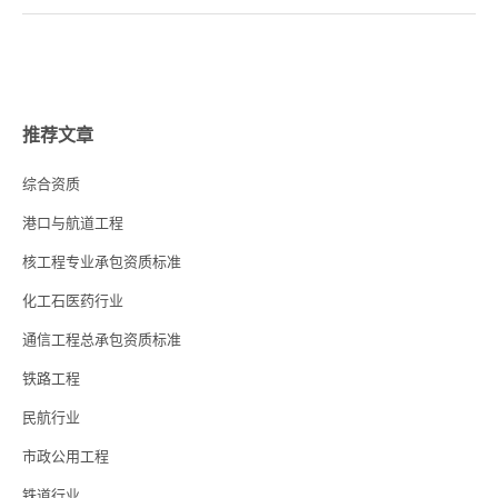
推荐文章
综合资质
港口与航道工程
核工程专业承包资质标准
化工石医药行业
通信工程总承包资质标准
铁路工程
民航行业
市政公用工程
铁道行业