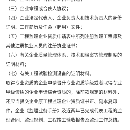
（三）企业章程或合伙人协议；
（四）企业法定代表人、企业负责人和技术负责人的身份
证明、工作简历及任命（聘用）文件；
（五）工程监理企业资质申请表中所列注册监理工程师及
其他注册执业人员的注册执业证书；
（六）有关企业质量管理体系、技术和档案等管理制度的
证明材料；
（七）有关工程试验检测设备的证明材料。
取得专业资质的企业申请晋升专业资质等级或者取得专业
甲级资质的企业申请综合资质的，除前款规定的材料外，
还应当提交企业原工程监理企业资质证书正、副本复印
件，企业《监理业务手册》及近两年已完成代表工程的监
理合同、监理规划、工程竣工验收报告及监理工作总结。