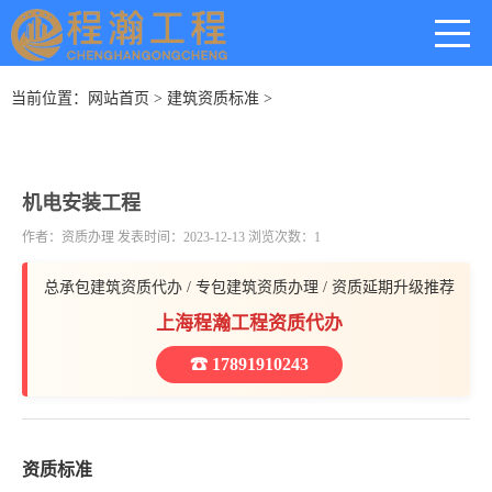
当前位置：
网站首页
>
建筑资质标准
>
机电安装工程
作者：资质办理 发表时间：2023-12-13 浏览次数：1
总承包建筑资质代办 / 专包建筑资质办理 / 资质延期升级推荐
上海程瀚工程资质代办
☎ 17891910243
资质标准