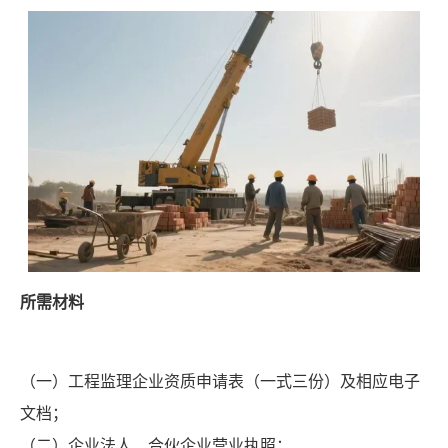
所需材料
（一）工程监理企业资质申请表（一式三份）及相应电子
文档；
（二）企业法人、合伙企业营业执照；