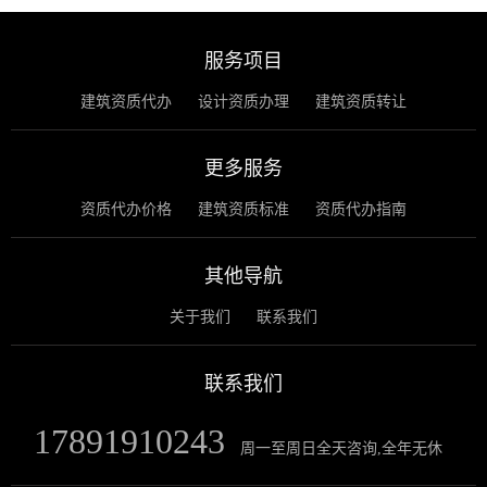
服务项目
建筑资质代办
设计资质办理
建筑资质转让
更多服务
资质代办价格
建筑资质标准
资质代办指南
其他导航
关于我们
联系我们
联系我们
17891910243
周一至周日全天咨询,全年无休