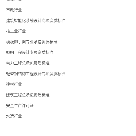
市政行业
建筑智能化系统设计专项资质标准
核工业行业
模板脚手架专业承包资质标准
照明工程设计专项资质标准
电力工程总承包资质标准
轻型钢结构工程设计专项资质标准
建材行业
建筑工程总承包资质标准
安全生产许可证
水运行业