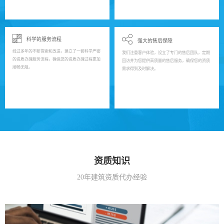
科学的服务流程
强大的售后保障
经过多年的不断探索和改进，建立了一套科学严密
我们注重客户体验，设立了专门的售后团队，定期
的资质办理服务流程，确保您的资质办理过程更加
回访并为您提供高质量的售后服务，确保您的资质
顺畅无阻。
需求得到及时解决。
资质知识
20年建筑资质代办经验