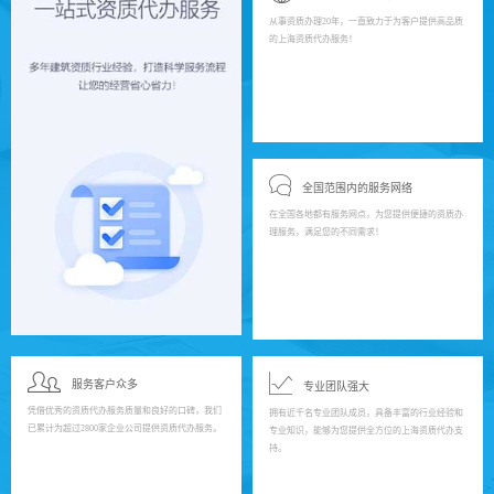
从事资质办理20年，一直致力于为客户提供高品质
的上海资质代办服务！
全国范围内的服务网络
在全国各地都有服务网点，为您提供便捷的资质办
理服务，满足您的不同需求！
服务客户众多
专业团队强大
凭借优秀的资质代办服务质量和良好的口碑，我们
拥有近千名专业团队成员，具备丰富的行业经验和
已累计为超过2800家企业公司提供资质代办服务。
专业知识，能够为您提供全方位的上海资质代办支
持。