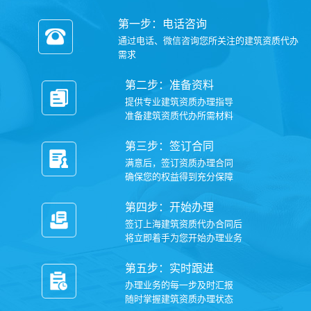
第一步：电话咨询
通过电话、微信咨询您所关注的建筑资质代办
需求
第二步：准备资料
提供专业建筑资质办理指导
准备建筑资质代办所需材料
第三步：签订合同
满意后，签订资质办理合同
确保您的权益得到充分保障
第四步：开始办理
签订上海建筑资质代办合同后
将立即着手为您开始办理业务
第五步：实时跟进
办理业务的每一步及时汇报
随时掌握建筑资质办理状态