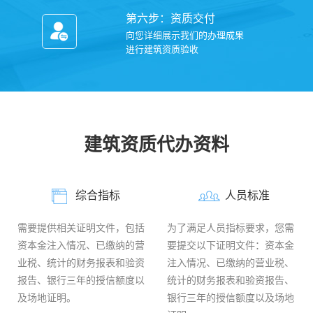
第六步：资质交付
向您详细展示我们的办理成果
进行建筑资质验收
建筑资质代办资料
综合指标
人员标准
需要提供相关证明文件，包括
为了满足人员指标要求，您需
资本金注入情况、已缴纳的营
要提交以下证明文件：资本金
业税、统计的财务报表和验资
注入情况、已缴纳的营业税、
报告、银行三年的授信额度以
统计的财务报表和验资报告、
及场地证明。
银行三年的授信额度以及场地