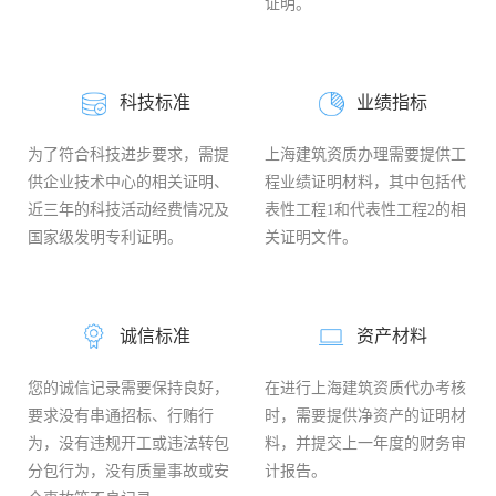
证明。
科技标准
业绩指标
为了符合科技进步要求，需提
上海建筑资质办理需要提供工
供企业技术中心的相关证明、
程业绩证明材料，其中包括代
近三年的科技活动经费情况及
表性工程1和代表性工程2的相
国家级发明专利证明。
关证明文件。
诚信标准
资产材料
您的诚信记录需要保持良好，
在进行上海建筑资质代办考核
要求没有串通招标、行贿行
时，需要提供净资产的证明材
为，没有违规开工或违法转包
料，并提交上一年度的财务审
分包行为，没有质量事故或安
计报告。