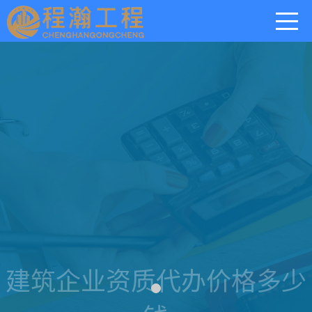
建筑企业资质代办价格多少
钱
找资质服务网，让资质办理更轻松！我们拥有丰富的行业经验和
专业的服务团队，为您提供高效、优质、优惠的建筑企业资质代
办价格和服务。
让您省心、省力、高效地完成建筑企业资质代办，为您的企业发
展助力！立即联系我们，开启您的资质办理之旅！