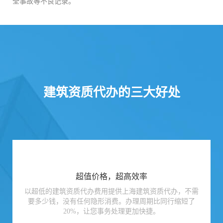
全事故等不良记录。
建筑资质代办的三大好处
超值价格，超高效率
以超低的建筑资质代办费用提供上海建筑资质代办，不需
要多少钱，没有任何隐形消费。办理周期比同行缩短了
20%，让您事务处理更加快捷。