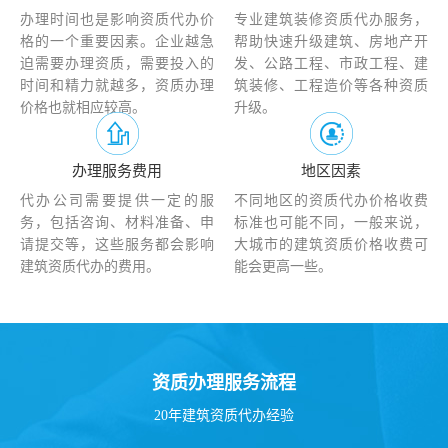
办理时间也是影响资质代办价
专业建筑装修资质代办服务，
格的一个重要因素。企业越急
帮助快速升级建筑、房地产开
迫需要办理资质，需要投入的
发、公路工程、市政工程、建
时间和精力就越多，资质办理
筑装修、工程造价等各种资质
价格也就相应较高。
升级。
办理服务费用
地区因素
代办公司需要提供一定的服
不同地区的资质代办价格收费
务，包括咨询、材料准备、申
标准也可能不同，一般来说，
请提交等，这些服务都会影响
大城市的建筑资质价格收费可
建筑资质代办的费用。
能会更高一些。
资质办理服务流程
20年建筑资质代办经验