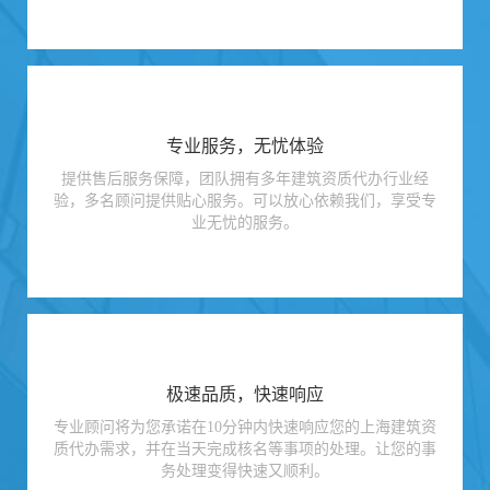
专业服务，无忧体验
提供售后服务保障，团队拥有多年建筑资质代办行业经
验，多名顾问提供贴心服务。可以放心依赖我们，享受专
业无忧的服务。
极速品质，快速响应
专业顾问将为您承诺在10分钟内快速响应您的上海建筑资
质代办需求，并在当天完成核名等事项的处理。让您的事
务处理变得快速又顺利。