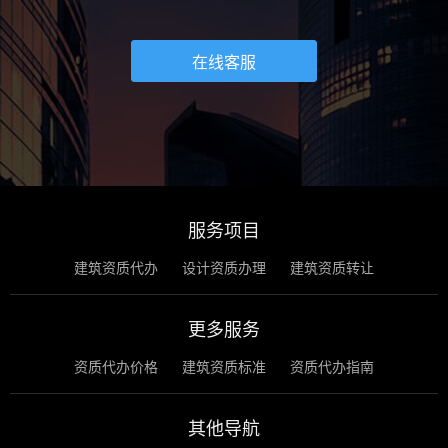
在线客服
服务项目
建筑资质代办
设计资质办理
建筑资质转让
更多服务
资质代办价格
建筑资质标准
资质代办指南
其他导航