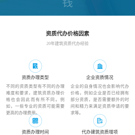
资质代办价格因素
20年建筑资质代办经验
资质办理类型
企业资质情况
不同的资质类型有不同的办理
企业的自身情况也会影响代办
难度和要求，建筑资质办理价
价格，例如企业是否已经拥有
格也会因此而有所不同。例
部分资质，是否需要额外的时
如，一些专业的资质可能需要
间和精力来满足资质申请的要
更高的办理费用。
求等。
资质办理时间
代办建筑资质增项