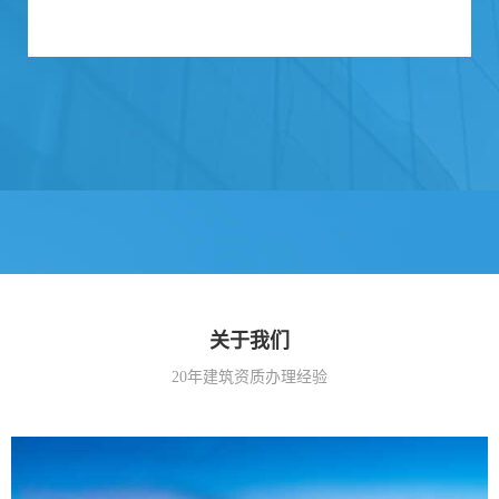
关于我们
20年建筑资质办理经验