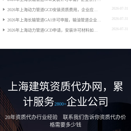
2026-07-31
2026年上海动力管道GCD安装资质费用，企业应预留多少预算
2026-07-31
2026年上海长输管道GA1许可申报，输油管道企业怎么准备
2026-07-31
2026年上海动力管道GCD申请，安装许可材料如何准备
上海建筑资质代办网，累
计服务
企业公司
2800+
20年资质代办行业经验 联系我们告诉你资质代办价
格需要多少钱