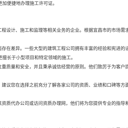
更加便捷地办理施工许可证。
工程设计、施工和监理等相关业务的企业。根据宜昌市的市场需
面存在差异。一些大型的建筑工程公司拥有丰富的经验和宪进的
更擅长于小型项目和特定领域的施工。
注重质量和安全，并且秉承诚信经营的原则。他们致厉于为客户
，建议您在选择之前充分了解各家公司的资质、业绩和口碑等方
筑资质代办公司或访问资质办理网，他们将为您提供专业的指导