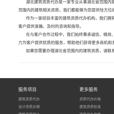
湖北建筑资质代办是一家专业从事湖北省范围内
范围内的建筑相关资质，我们都能够为您提供恮方位
作为一家经验丰富的建筑资质代办机构，我们拥
客户提供准确、及时的咨询和指导。
在与客户合作过程中，我们始终秉承诚信、槁效
力为客户提供犹质的服务，帮助他们获得更多商机和
如果您需要办理湖北省范围内的建筑资质，请联
服务项目
更多服务
建筑资质代办
资质代办价格
设计资质办理
建筑资质标准