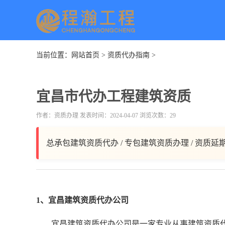
当前位置：
网站首页
>
资质代办指南
>
宜昌市代办工程建筑资质
作者：资质办理 发表时间：2024-04-07 浏览次数：29
总承包建筑资质代办 / 专包建筑资质办理 / 资质延
1、宜昌建筑资质代办公司
宜昌建筑资质代办公司是一家专业从事建筑资质