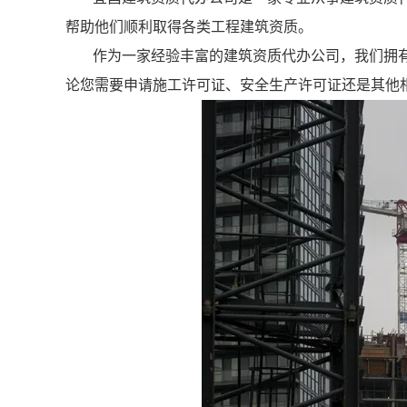
帮助他们顺利取得各类工程建筑资质。
作为一家经验丰富的建筑资质代办公司，我们拥
论您需要申请施工许可证、安全生产许可证还是其他