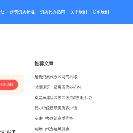
转让
建筑资质标准
资质代办指南
关于我们
联系我们
推荐文章
建筑资质代办公司的名称
910243
湘潭建筑一级资质代办机构
秦皇岛建筑装修二级资质如何代办
代办特级建筑资质多少钱
安康申办建筑资质代办
马鞍山代办建筑资质
代办服务，