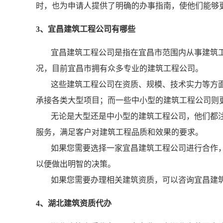
时，也为申请人提供了明确的办事指南，使他们能够
3、宜昌建筑工程公司有哪些
宜昌建筑工程公司是指在宜昌市范围内从事建筑
况，目前宜昌市拥有众多专业的建筑工程公司。
这些建筑工程公司在资质、规模、技术实力等方
承接各类大型项目；而一些中小型的建筑工程公司则
无论是大型还是中小型的建筑工程公司，他们都
服务，满足客户对建筑工程品质和效果的要求。
如果您需要选择一家宜昌建筑工程公司进行合作
以便做出明智的决策。
如果您需要办理相关建筑资质，可以咨询宜昌建
4、湖北建筑资质代办