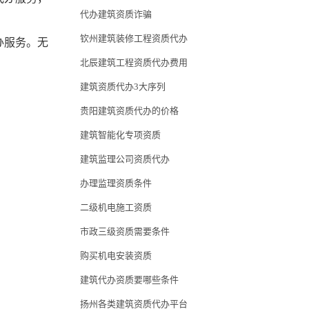
代办建筑资质诈骗
钦州建筑装修工程资质代办
办服务。无
北辰建筑工程资质代办费用
建筑资质代办3大序列
贵阳建筑资质代办的价格
建筑智能化专项资质
建筑监理公司资质代办
办理监理资质条件
二级机电施工资质
市政三级资质需要条件
购买机电安装资质
建筑代办资质要哪些条件
扬州各类建筑资质代办平台