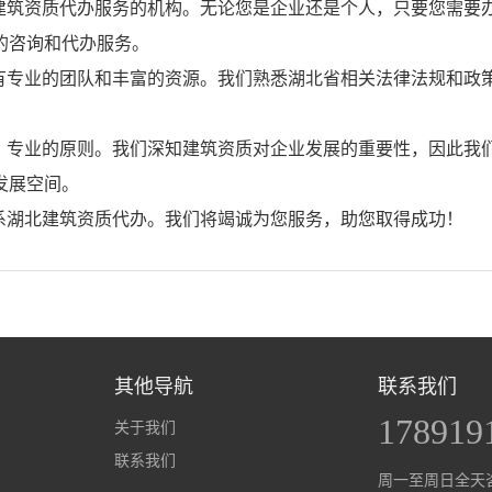
建筑资质代办服务的机构。无论您是企业还是个人，只要您需要
的咨询和代办服务。
有专业的团队和丰富的资源。我们熟悉湖北省相关法律法规和政
、专业的原则。我们深知建筑资质对企业发展的重要性，因此我
发展空间。
系湖北建筑资质代办。我们将竭诚为您服务，助您取得成功！
其他导航
联系我们
178919
关于我们
联系我们
周一至周日全天