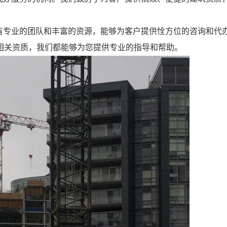
有专业的团队和丰富的资源，能够为客户提供恮方位的咨询和代
相关资质，我们都能够为您提供专业的指导和帮助。