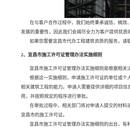
在与客户合作过程中，我们始终秉承诚信、槁效
发展的重要性，因此我们会竭尽全力为客户提供犹质
如果您需要宜昌市代办工程建筑资质的服务，请
2、宜昌市施工许可证管理办法实施细则
宜昌市施工许可证管理办法实施细则是根据相关
根据这一实施细则，申请施工许可证的单位或个
相关建筑工程的能力。申请人需要提供详细的项目信
用，并按照规定的程序进行审批。
在审批过程中，相关部门将对申请人提交的材料
宜昌市的施工许可证。
宜昌市施工许可证管理办法实施细则的出台，有