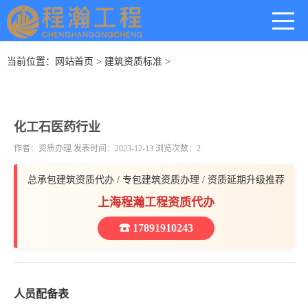
当前位置：
网站首页
>
建筑资质标准
>
化工石医药行业
作者：资质办理 发表时间：2023-12-13 浏览次数：2
总承包建筑资质代办 / 专包建筑资质办理 / 资质延期升级推荐
上海程瀚工程资质代办
☎ 17891910243
人员配备表