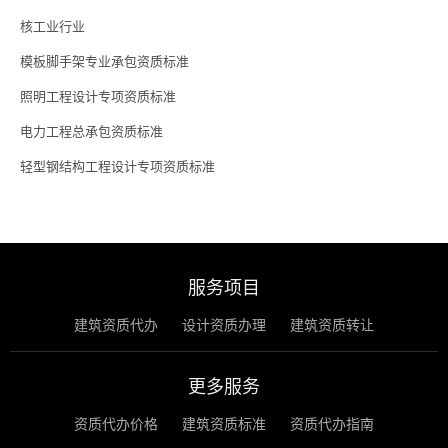
核工业行业
模板脚手架专业承包资质标准
照明工程设计专项资质标准
电力工程总承包资质标准
轻型钢结构工程设计专项资质标准
服务项目
建筑资质代办
设计资质办理
建筑资质转让
更多服务
资质代办价格
建筑资质标准
资质代办指南