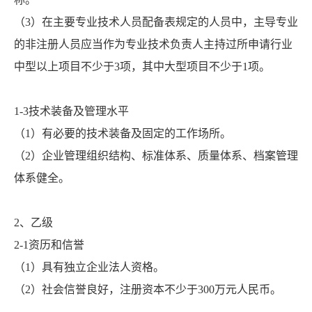
（3）在主要专业技术人员配备表规定的人员中，主导专业
的非注册人员应当作为专业技术负责人主持过所申请行业
中型以上项目不少于3项，其中大型项目不少于1项。
1-3技术装备及管理水平
（1）有必要的技术装备及固定的工作场所。
（2）企业管理组织结构、标准体系、质量体系、档案管理
体系健全。
2、乙级
2-1资历和信誉
（1）具有独立企业法人资格。
（2）社会信誉良好，注册资本不少于300万元人民币。