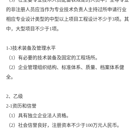
的非注册人员应当作为专业技术负责人主持过所申请行业
相应专业设计类型的中型以上项目工程设计不少于3项。其
中，大型项目不少于1项。
1-3技术装备及管理水平
（1）有必要的技术装备及固定的工程场所。
（2）企业管理组织结构、标准体系、质量、档案体系健
全。
2、乙级
2-1资历和信誉
（1）具有独立企业法人资格。
（2）社会信誉良好，注册资本不少于100万元人民币。