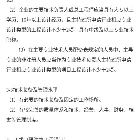
（2）企业的主要技术负责人或总工程师应当具有大专以上
学历、10年以上设计经历，且主持过所申请行业相应专业
设计类型的工程设计不少于2项，具有中级及以上专业技术
职称。
（3）在主要专业技术人员配备表规定的人员中，主导
专业的非注册人员应当作为专业技术负责人主持过所申请
行业相应专业设计类型的项目工程设计不少于2项。
3-3技术装备及管理水平
（1）有必要的技术装备及固定的工作场所。
（2）有较完善的质量体系和技术、经营、人事、财务、档
案等管理制度。
4、丁级（限建筑工程设计）