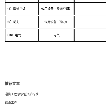
（8）暖通空调
公用设备（暖通空调）
（9）动力
公用设备（动力）
（10）电气
电气
推荐文章
通信工程总承包资质标准
铁路工程