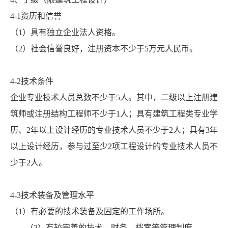
4-1资历和信誉
（1）具有独立企业法人资格。
（2）社会信誉良好，注册资本不少于5万元人民币。
4-2技术条件
企业专业技术人员总数不少于5人。其中，二级以上注册建
筑师或注册结构工程师不少于1人；具有建筑工程类专业学
历、2年以上设计经历的专业技术人员不少于2人；具有3年
以上设计经历，参与过至少2项工程设计的专业技术人员不
少于2人。
4-3技术装备及管理水平
（1）有必要的技术装备及固定的工作场所。
（2）有较完善的技术、财务、档案等管理制度。