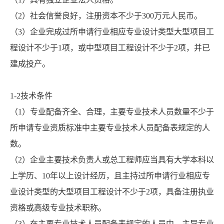
（2）社会信誉良好，注册资本不少于300万元人民币。
（3）企业完成过所申请行业相应专业设计类型大型项目工
程设计不少于1项，或中型项目工程设计不少于2项，并已
建成投产。
1-2技术条件
（1）专业配备齐全、合理，主要专业技术人员数量不少于
所申请专业资质标准中主要专业技术人员配备表规定的人
数。
（2）企业主要技术负责人或总工程师应当具有大学本科以
上学历、10年以上设计经历，且主持过所申请行业相应专
业设计类型的大型项目工程设计不少于2项，具备注册执业
资格或高级专业技术职称。
（3）在主要专业技术人员配备表规定的人员中，主导专业