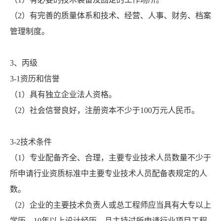
（2）有完善的质量体系和技术、经营、人事、财务、档案
管理制度。
3、丙级
3-1资历和信誉
（1）具有独立企业法人资格。
（2）社会信誉良好，注册资本不少于100万元人民币。
3-2技术条件
（1）专业配备齐全、合理，主要专业技术人员数量不少于
所申请行业资质标准中主要专业技术人员配备表规定的人
数。
（2）企业的主要技术负责人或总工程师应当具有大专以上
学历、10年以上设计经历，且主持过所申请行业项目工程