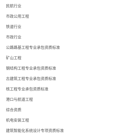
民航行业
市政公用工程
铁道行业
市政行业
公路路基工程专业承包资质标准
矿山工程
钢结构工程专业承包资质标准
古建筑工程专业承包资质标准
核工程专业承包资质标准
港口与航道工程
综合资质
机电安装工程
建筑智能化系统设计专项资质标准