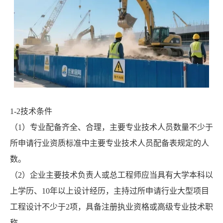
1-2技术条件
（1）专业配备齐全、合理，主要专业技术人员数量不少于
所申请行业资质标准中主要专业技术人员配备表规定的人
数。
（2）企业主要技术负责人或总工程师应当具有大学本科以
上学历、10年以上设计经历，主持过所申请行业大型项目
工程设计不少于2项，具备注册执业资格或高级专业技术职
称。