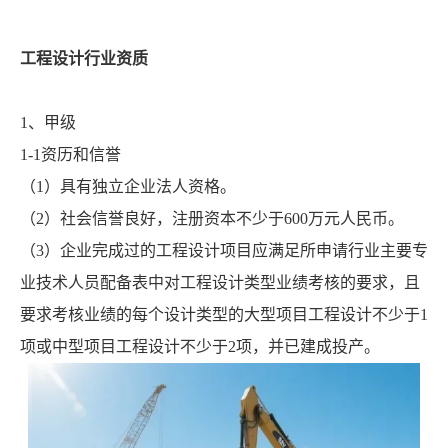
工程设计行业资质
1、甲级
1-1资历和信誉
（1）具有独立企业法人资格。
（2）社会信誉良好，注册资本不少于600万元人民币。
（3）企业完成过的工程设计项目应满足所申请行业主要专
业技术人员配备表中对工程设计类型业绩考核的要求，且
要求考核业绩的每个设计类型的大型项目工程设计不少于1
项或中型项目工程设计不少于2项，并已建成投产。