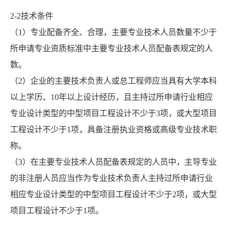
2-2技术条件
（1）专业配备齐全、合理，主要专业技术人员数量不少于
所申请专业资质标准中主要专业技术人员配备表规定的人
数。
（2）企业的主要技术负责人或总工程师应当具有大学本科
以上学历、10年以上设计经历，且主持过所申请行业相应
专业设计类型的中型项目工程设计不少于3项，或大型项目
工程设计不少于1项，具备注册执业资格或高级专业技术职
称。
（3）在主要专业技术人员配备表规定的人员中，主导专业
的非注册人员应当作为专业技术负责人主持过所申请行业
相应专业设计类型的中型项目工程设计不少于2项，或大型
项目工程设计不少于1项。