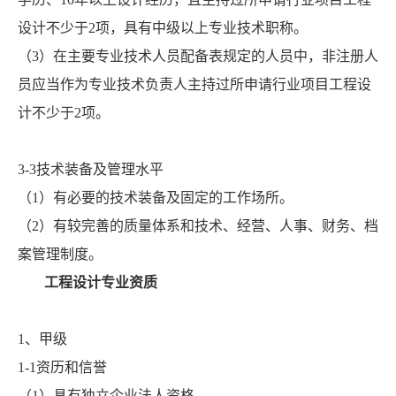
设计不少于2项，具有中级以上专业技术职称。
（3）在主要专业技术人员配备表规定的人员中，非注册人
员应当作为专业技术负责人主持过所申请行业项目工程设
计不少于2项。
3-3技术装备及管理水平
（1）有必要的技术装备及固定的工作场所。
（2）有较完善的质量体系和技术、经营、人事、财务、档
案管理制度。
工程设计专业资质
1、甲级
1-1资历和信誉
（1）具有独立企业法人资格。