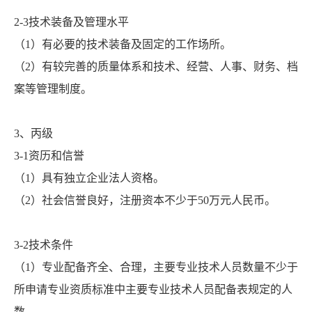
2-3技术装备及管理水平
（1）有必要的技术装备及固定的工作场所。
（2）有较完善的质量体系和技术、经营、人事、财务、档
案等管理制度。
3、丙级
3-1资历和信誉
（1）具有独立企业法人资格。
（2）社会信誉良好，注册资本不少于50万元人民币。
3-2技术条件
（1）专业配备齐全、合理，主要专业技术人员数量不少于
所申请专业资质标准中主要专业技术人员配备表规定的人
数。