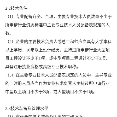
2-2技术条件
（1）专业配备齐全、合理，主要专业技术人员数量不少于
所申请行业资质标准中主要专业技术人员配备表规定的人
数。
（2）企业的主要技术负责人或总工程师应当具有大学本科
以上学历、10年以上设计经历，主持过所申请行业大型项
目工程设计不少于1项，或中型项目工程设计不少于3项，
具备注册执业资格或高级专业技术职称。
（3）在主要专业技术人员配备表规定的人员中，主导专业
的非注册人员应当作为专业技术负责人主持过所申请行业
中型以上项目不少于2项，或大型项目不少于1项。
2-3技术装备及管理水平
（1）有必要的技术装备及固定的工作场所。