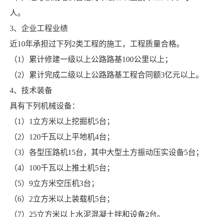
人。
3、企业工程业绩
近10年承担过下列2类工程的施工，工程质量合格。
（1）累计修建一级以上公路路基100公里以上；
（2）累计完成二级以上公路路基工程合同额3亿元以上。
4、技术装备
具有下列机械设备：
（1）1立方米以上挖掘机5台；
（2）120千瓦以上平地机4台；
（3）各型压路机15台，其中大型土方振动压实设备5台；
（4）100千瓦以上推土机5台；
（5）9立方米空压机3台；
（6）2立方米以上装载机5台；
（7）25立方米以上水泥混凝土拌和设备2台。