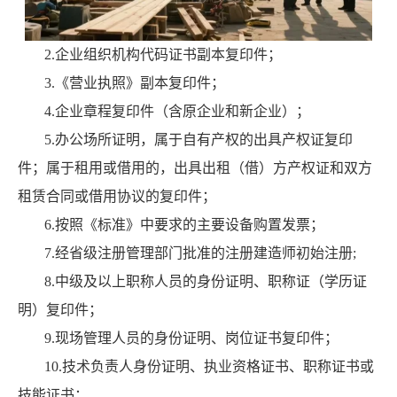
2.企业组织机构代码证书副本复印件；
3.《营业执照》副本复印件；
4.企业章程复印件（含原企业和新企业）；
5.办公场所证明，属于自有产权的出具产权证复印
件；属于租用或借用的，出具出租（借）方产权证和双方
租赁合同或借用协议的复印件；
6.按照《标准》中要求的主要设备购置发票；
7.经省级注册管理部门批准的注册建造师初始注册;
8.中级及以上职称人员的身份证明、职称证（学历证
明）复印件；
9.现场管理人员的身份证明、岗位证书复印件；
10.技术负责人身份证明、执业资格证书、职称证书或
技能证书；