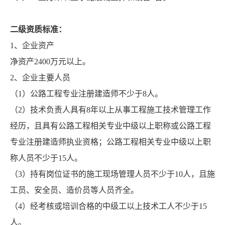
二级资质标准：
1、企业资产
净资产2400万元以上。
2、企业主要人员
（1）公路工程专业注册建造师不少于8人。
（2）技术负责人具有8年以上从事工程施工技术管理工作
经历，且具有公路工程相关专业中级以上职称或公路工程
专业注册建造师执业资格；公路工程相关专业中级以上职
称人员不少于15人。
（3）持有岗位证书的施工现场管理人员不少于10人，且施
工员、安全员、造价员等人员齐全。
（4）经考核或培训合格的中级工以上技术工人不少于15
人。