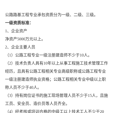
公路路基工程专业承包资质分为一级、二级、三级。
一级资质标准：
1、企业资产
净资产5000万元以上。
2、企业主要人员
（1）公路工程专业一级注册建造师不少于10人。
（2）技术负责人具有10年以上从事工程施工技术管理工作
经历，且具有公路工程相关专业高级职称或公路工程专业
一级注册建造师执业资格；公路工程相关专业中级以上职
称人员不少于40人。
（3）持有岗位证书的施工现场管理人员不少于15人，且施
工员、安全员、造价员等人员齐全。
（4）经考核或培训合格的中级工以上技术工人不少于20