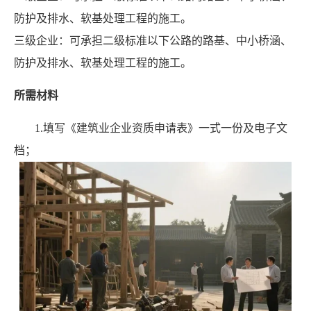
防护及排水、软基处理工程的施工。
三级企业：可承担二级标准以下公路的路基、中小桥涵、
防护及排水、软基处理工程的施工。
所需材料
1.填写《建筑业企业资质申请表》一式一份及电子文
档；