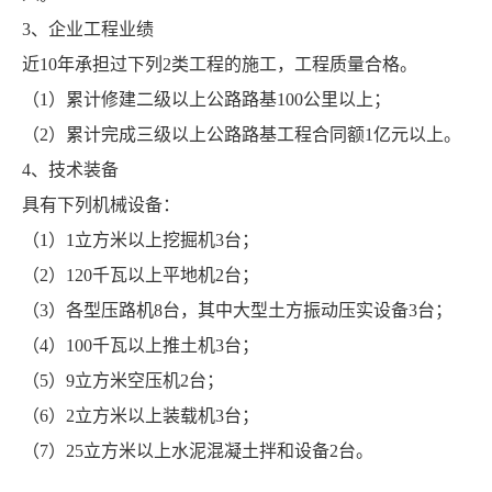
3、企业工程业绩
近10年承担过下列2类工程的施工，工程质量合格。
（1）累计修建二级以上公路路基100公里以上；
（2）累计完成三级以上公路路基工程合同额1亿元以上。
4、技术装备
具有下列机械设备：
（1）1立方米以上挖掘机3台；
（2）120千瓦以上平地机2台；
（3）各型压路机8台，其中大型土方振动压实设备3台；
（4）100千瓦以上推土机3台；
（5）9立方米空压机2台；
（6）2立方米以上装载机3台；
（7）25立方米以上水泥混凝土拌和设备2台。