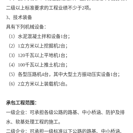
二级以上标准要求的工程业绩不少于2项。
3、技术装备
具有下列机械设备：
（1）水泥混凝土拌和设备1台；
（2）1立方米以上挖掘机2台；
（3）120千瓦以上平地机1台；
（4）100千瓦以上推土机2台；
（5）各型压路机4台，其中大型土方振动压实设备1台；
（6）2立方米以上装载机5台。
承包工程范围：
一级企业：可承担各级公路的路基、中小桥涵、防护及排
水、软基处理工程的施工。
二级企业：可承担一级标准以下公路的路基、中小桥涵、