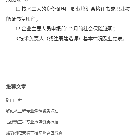
11.技术工人的身份证明、职业培训合格证书或职业技
能证书复印件；
12.企业主要人员申报前1个月的社会保险证明；
3.技术负责人（或注册建造师）基本情况及业绩表。
推荐文章
矿山工程
钢结构工程专业承包资质标准
古建筑工程专业承包资质标准
建筑机电安装工程专业承包资质