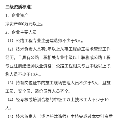
三级资质标准：
1、企业资产
净资产600万元以上。
2、企业主要人员
（1）公路工程专业注册建造师不少于5人。
（2）技术负责人具有5年以上从事工程施工技术管理工作
经历，且具有公路工程相关专业中级以上职称或公路工程
专业注册建造师执业资格；公路工程相关专业中级以上职
称人员不少于10人。
（3）持有岗位证书的施工现场管理人员不少于5人，且施
工员、安全员、造价员等人员齐全。
（4）经考核或培训合格的中级工以上技术工人不少于10
人。
（5）技术负责人（或注册建造师）主持完成过本类别资质