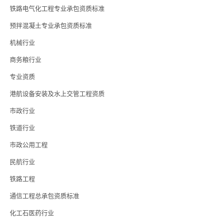
铁路电气化工程专业承包资质标准
预拌混凝土专业承包资质标准
机械行业
商务粮行业
专业资质
港航设备安装及水上交管工程资质
市政行业
铁道行业
市政公用工程
民航行业
铁路工程
通信工程总承包资质标准
化工石医药行业