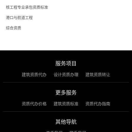
核工程专业承包资质标准
港口与航道工程
综合资质
服务项目
建筑资质代办
设计资质办理
建筑资质转让
更多服务
资质代办价格
建筑资质标准
资质代办指南
其他导航