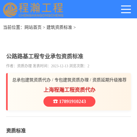
当前位置：
网站首页
>
建筑资质标准
>
公路路基工程专业承包资质标准
作者：资质办理 发表时间：2023-12-13 浏览次数：2
总承包建筑资质代办 / 专包建筑资质办理 / 资质延期升级推荐
上海程瀚工程资质代办
☎ 17891910243
资质标准