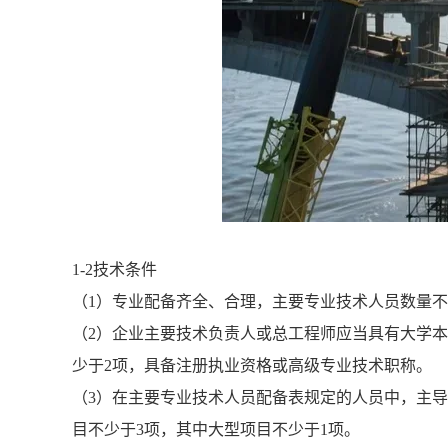
1-2技术条件
（1）专业配备齐全、合理，主要专业技术人员数量
（2）企业主要技术负责人或总工程师应当具有大学本
少于2项，具备注册执业资格或高级专业技术职称。
（3）在主要专业技术人员配备表规定的人员中，主
目不少于3项，其中大型项目不少于1项。