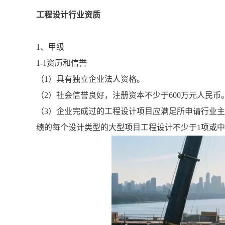
工程设计行业资质
1、甲级
1-1资历和信誉
（1）具有独立企业法人资格。
（2）社会信誉良好，注册资本不少于600万元人民币
（3）企业完成过的工程设计项目应满足所申请行业
绩的每个设计类型的大型项目工程设计不少于1项或中