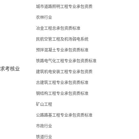
城市道路照明工程专业承包资质
农林行业
冶金工程总承包资质标准
民航空管工程及机场弱电系统
预拌混凝土专业承包资质标准
铁路电气化工程专业承包资质标准
要求考核业
建筑机电安装工程专业承包资质
古建筑工程专业承包资质标准
钢结构工程专业承包资质标准
矿山工程
公路路基工程专业承包资质标准
市政行业
铁道行业