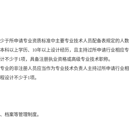
。
不少于所申请专业资质标准中主要专业技术人员配备表规定的人
本科以上学历、10年以上设计经历，且主持过所申请行业相应
设计不少于1项，具备注册执业资格或高级专业技术职称。
导专业的非注册人员应当作为专业技术负责人主持过所申请行业
程设计不少于1项。
务、档案等管理制度。