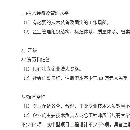
1-3技术装备及管理水平
（1）有必要的技术装备及固定的工作场所。
（2）企业管理组织结构、标准体系、质量体系、档
2、乙级
2-1资历和信誉
（1）具有独立企业法人资格。
（2）社会信誉良好，注册资本不少于300万元人民币
2-2技术条件
（1）专业配备齐全、合理，主要专业技术人员数量
（2）企业的主要技术负责人或总工程师应当具有大学
不少于1项，或中型项目工程设计不少于3项，具备注