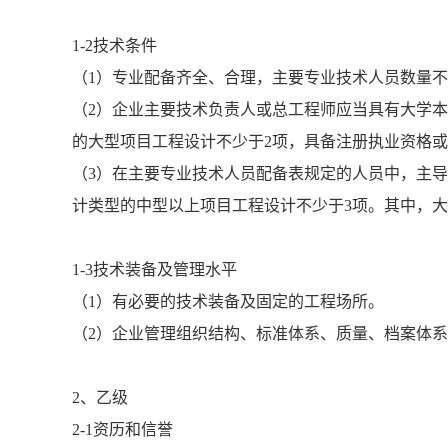
1-2技术条件
（1）专业配备齐全、合理，主要专业技术人员数量
（2）企业主要技术负责人或总工程师应当具有大学本
的大型项目工程设计不少于2项，具备注册执业资格
（3）在主要专业技术人员配备表规定的人员中，主
计类型的中型以上项目工程设计不少于3项。其中，大
1-3技术装备及管理水平
（1）有必要的技术装备及固定的工程场所。
（2）企业管理组织结构、标准体系、质量、档案体
2、乙级
2-1资历和信誉