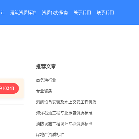
转让
建筑资质标准
资质代办指南
关于我们
联系我们
推荐文章
商务粮行业
910243
专业资质
港航设备安装及水上交管工程资质
海洋石油工程专业承包资质标准
消防设施工程设计专项资质标准
房地产资质标准