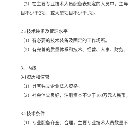
（3）在主要专业技术人员配备表规定的人员中，主
目不少于2项，或大型项目不少于1项。
2-3技术装备及管理水平
（1）有必要的技术装备及固定的工作场所。
（2）有完善的质量体系和技术、经营、人事、财务
3、丙级
3-1资历和信誉
（1）具有独立企业法人资格。
（2）社会信誉良好，注册资本不少于100万元人民币
3-2技术条件
（1）专业配备齐全、合理，主要专业技术人员数量