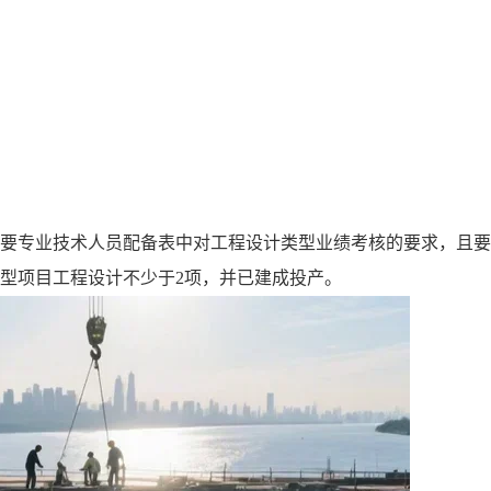
。
主要专业技术人员配备表中对工程设计类型业绩考核的要求，且
型项目工程设计不少于2项，并已建成投产。