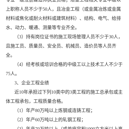
上职称人员不少于50人，且冶金工程（或金属冶炼或金属
材料或焦化或耐火材料或建筑材料）、结构、电气、给排
水、动力、暖通、测量等专业齐全。
（3）持有岗位证书的施工现场管理人员不少于30人，
且施工员、质量员、安全员、机械员、造价员等人员齐
全。
（4）经考核或培训合格的中级工以上技术工人不少于
75人。
3、企业工程业绩
近10年承担过下列10类中的3类工程的施工总承包或主
体工程承包，工程质量合格。
（1）年产80万吨以上炼钢或连铸工程；
（2）年产60万吨以上的轧钢工程；
（3）年产70万吨以上（或单座容积1000立方米以上高