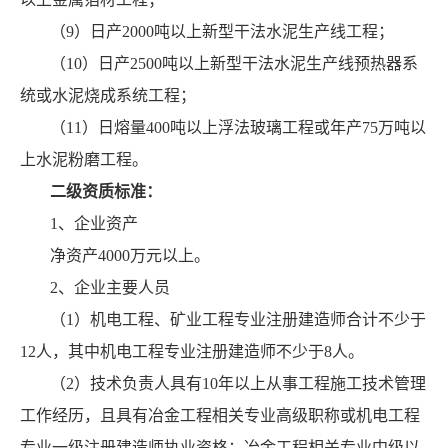
（9）日产2000吨以上新型干法水泥生产线工程；
（10）日产2500吨以上新型干法水泥生产线预热器系
统或水泥烧成系统工程；
（11）日熔量400吨以上浮法玻璃工程或年产75万吨以
上水泥粉磨工程。
二级资质标准：
1、企业资产
净资产4000万元以上。
2、企业主要人员
（1）机电工程、矿业工程专业注册建造师合计不少于
12人，其中机电工程专业注册建造师不少于8人。
（2）技术负责人具有10年以上从事工程施工技术管理
工作经历，且具有冶金工程相关专业高级职称或机电工程
专业一级注册建造师执业资格；冶金工程相关专业中级以