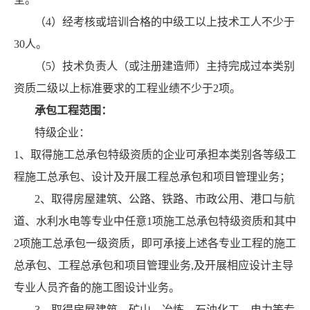
（4）经考核或培训合格的中级工以上技术工人不少于
30人。
（5）技术负责人（或注册建造师）主持完成过本类别
资质二级以上标准要求的工程业绩不少于2项。
承包工程范围：
特级企业：
1、取得施工总承包特级资质的企业可承担本类别各等级工
程施工总承包、设计及开展工程总承包和项目管理业务；
2、取得房屋建筑、公路、铁路、市政公用、港口与航
道、水利水电等专业中任意1项施工总承包特级资质和其中
2项施工总承包一级资质，即可承接上述各专业工程的施工
总承包、工程总承包和项目管理业务,及开展相应设计主导
专业人员齐备的施工图设计业务。
3、取得房屋建筑、矿山、冶炼、石油化工、电力等专