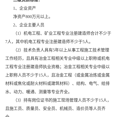
1、企业资产
净资产800万元以上。
2、企业主要人员
（1）机电工程、矿业工程专业注册建造师合计不少于
7人，其中机电工程专业注册建造师不少于5人。
（2）技术负责人具有5年以上从事工程施工技术管理
工作经历，且具有冶金工程相关专业中级以上职称或机电
工程专业注册建造师执业资格；冶金工程相关专业中级以
上职称人员不少于15人，且冶金工程（或金属冶炼或金属
材料或焦化或耐火材料或建筑材料）、结构、电气、给排
水、动力、暖通、测量等专业齐全。
（3）持有岗位证书的施工现场管理人员不少于15人，
且施工员、质量员、安全员、机械员、造价员等人员齐
全。