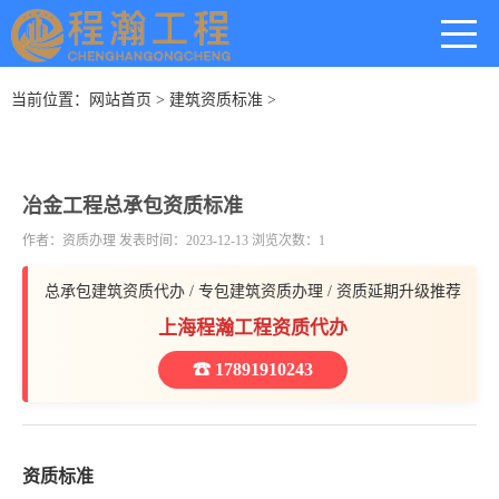
当前位置：
网站首页
>
建筑资质标准
>
冶金工程总承包资质标准
作者：资质办理 发表时间：2023-12-13 浏览次数：1
总承包建筑资质代办 / 专包建筑资质办理 / 资质延期升级推荐
上海程瀚工程资质代办
☎ 17891910243
资质标准