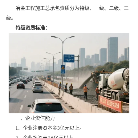
冶金工程施工总承包资质分为特级、一级、二级、三
级。
特级资质标准：
一、企业资信能力
1、企业注册资本金3亿元以上。
2、企业净资产3.6亿元以上。