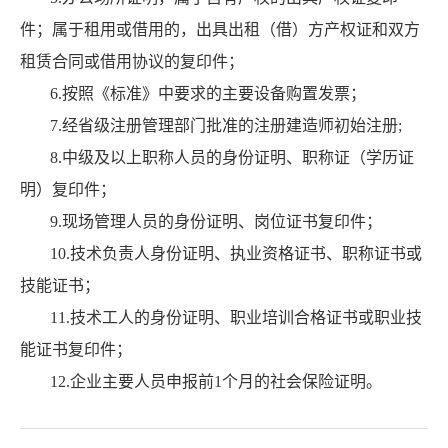
件；属于租用或借用的，出具出租（借）方产权证和双方
租赁合同或借用协议的复印件；
6.按照《标准》中要求的主要设备购置发票；
7.经省级注册管理部门批准的注册建造师初始注册;
8.中级及以上职称人员的身份证明、职称证（学历证
明）复印件；
9.现场管理人员的身份证明、岗位证书复印件；
10.技术负责人身份证明、执业资格证书、职称证书或
技能证书；
11.技术工人的身份证明、职业培训合格证书或职业技
能证书复印件；
12.企业主要人员申报前1个月的社会保险证明。