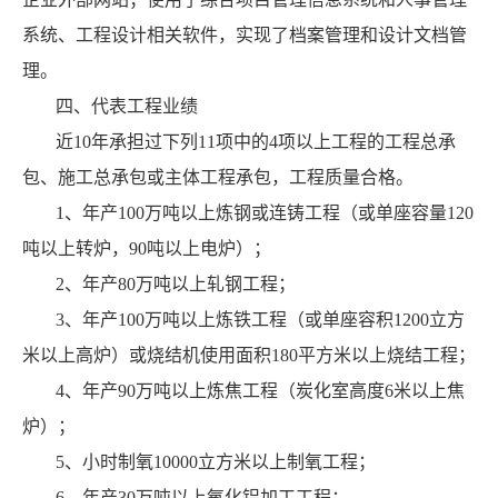
系统、工程设计相关软件，实现了档案管理和设计文档管
理。
四、代表工程业绩
近10年承担过下列11项中的4项以上工程的工程总承
包、施工总承包或主体工程承包，工程质量合格。
1、年产100万吨以上炼钢或连铸工程（或单座容量120
吨以上转炉，90吨以上电炉）；
2、年产80万吨以上轧钢工程；
3、年产100万吨以上炼铁工程（或单座容积1200立方
米以上高炉）或烧结机使用面积180平方米以上烧结工程；
4、年产90万吨以上炼焦工程（炭化室高度6米以上焦
炉）；
5、小时制氧10000立方米以上制氧工程；
6、年产30万吨以上氧化铝加工工程；