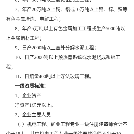
7、年产20万吨以上铜、铝或10万吨以上铅、锌、镍等
有色金属冶炼、电解工程；
8、年产5万吨以上有色金属加工工程或生产5000吨以
上金属箔材工程；
9、日产2000吨以上窑外分解水泥工程；
10、日产2000吨以上预热器系统或水泥烧成系统工
程；
11、日熔量400吨以上浮法玻璃工程。
一级资质标准：
1、企业资产
净资产1亿元以上。
2、企业主要人员
（1）机电工程、矿业工程专业一级注册建造师合计不
少于15人，其中机电工程专业一级注册建造师不少于10