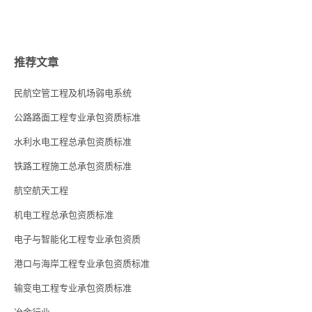
推荐文章
民航空管工程及机场弱电系统
公路路面工程专业承包资质标准
水利水电工程总承包资质标准
铁路工程施工总承包资质标准
航空航天工程
机电工程总承包资质标准
电子与智能化工程专业承包资质
港口与海岸工程专业承包资质标准
输变电工程专业承包资质标准