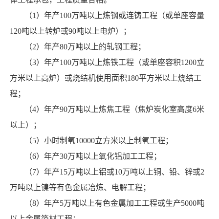
（1）年产100万吨以上炼钢或连铸工程（或单座容量
120吨以上转炉或90吨以上电炉）；
（2）年产80万吨以上的轧钢工程；
（3）年产100万吨以上炼铁工程（或单座容积1200立
方米以上高炉）或烧结机使用面积180平方米以上烧结工
程；
（4）年产90万吨以上炼焦工程（焦炉炭化室高度6米
以上）；
（5）小时制氧10000立方米以上制氧工程；
（6）年产30万吨以上氧化铝加工工程；
（7）年产15万吨以上铝或10万吨以上铜、铅、锌或2
万吨以上镍等有色金属冶炼、电解工程；
（8）年产5万吨以上有色金属加工工程或生产5000吨
以上金属箔材工程；