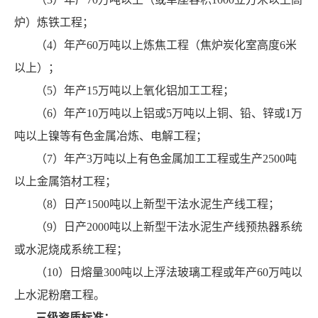
炉）炼铁工程；
（4）年产60万吨以上炼焦工程（焦炉炭化室高度6米
以上）；
（5）年产15万吨以上氧化铝加工工程；
（6）年产10万吨以上铝或5万吨以上铜、铅、锌或1万
吨以上镍等有色金属冶炼、电解工程；
（7）年产3万吨以上有色金属加工工程或生产2500吨
以上金属箔材工程；
（8）日产1500吨以上新型干法水泥生产线工程；
（9）日产2000吨以上新型干法水泥生产线预热器系统
或水泥烧成系统工程；
（10）日熔量300吨以上浮法玻璃工程或年产60万吨以
上水泥粉磨工程。
三级资质标准：