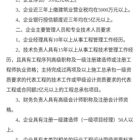
3、企业近三年上缴建筑业营业税均在5000万元以上。
4、企业银行授信额度近三年均在5亿元以上。
二、企业主要管理人员和专业技术人员要求
1、企业经理具有10年以上从事工程管理工作经历。
2、技术负责人具有15年以上从事工程技术管理工作经
历，且具有工程序列高级职称及一级注册建造师或注册工
程师执业资格；主持完成过两项及以上施工总承包一级资
质要求的代表工程的技术工作或甲级设计资质要求的代表
工程或合同额2亿元以上的工程总承包项目。
3、财务负责人具有高级会计师职称及注册会计师资
格。
4、企业具有注册一级建造师（一级项目经理）50人以
上。
5、企业具有本类别相关的行业工程设计甲级资质标准