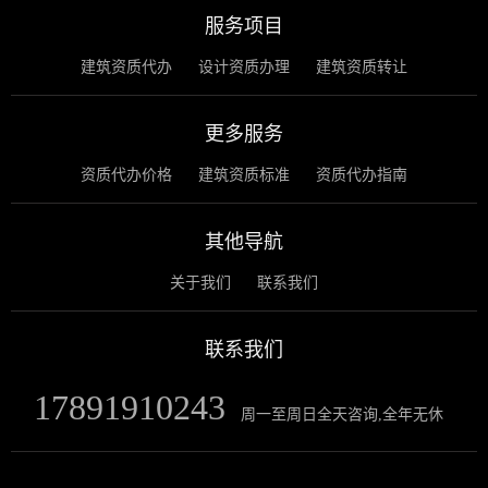
服务项目
建筑资质代办
设计资质办理
建筑资质转让
更多服务
资质代办价格
建筑资质标准
资质代办指南
其他导航
关于我们
联系我们
联系我们
17891910243
周一至周日全天咨询,全年无休