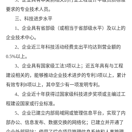
要求的专业技术人员。
三、科技进步水平
1、企业具有省部级（或相当于省部级水平）及以上的
企业技术中心。
2、企业近三年科技活动经费支出平均达到营业额的
0.5%以上。
3、企业具有国家级工法3项以上；近五年具有与工程
建设相关的，能够推动企业技术进步的专利3项以上，累计
有效专利8项以上，其中至少有一项发明专利。
4、企业近十年获得过国家级科技进步奖项或主编过工
程建设国家或行业标准。
5、企业已建立内部局域网或管理信息平台，实现了内
部办公、信息发布、数据交换的网络化；已建立并开通了
企业外部网站；使用了综合项目管理信息系统和人事管理