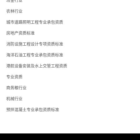
冶金行业
农林行业
城市道路照明工程专业承包资质
房地产资质标准
消防设施工程设计专项资质标准
海洋石油工程专业承包资质标准
港航设备安装及水上交管工程资质
专业资质
商务粮行业
机械行业
预拌混凝土专业承包资质标准