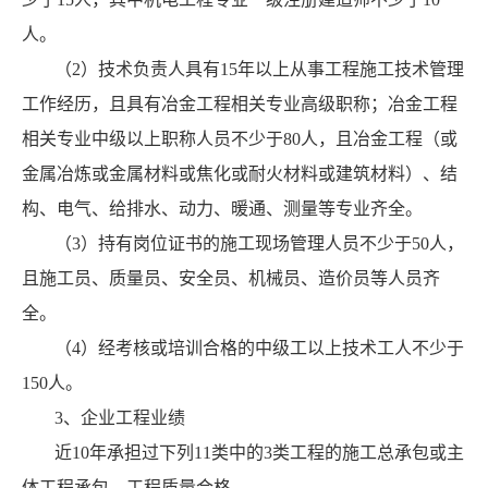
人。
（2）技术负责人具有15年以上从事工程施工技术管理
工作经历，且具有冶金工程相关专业高级职称；冶金工程
相关专业中级以上职称人员不少于80人，且冶金工程（或
金属冶炼或金属材料或焦化或耐火材料或建筑材料）、结
构、电气、给排水、动力、暖通、测量等专业齐全。
（3）持有岗位证书的施工现场管理人员不少于50人，
且施工员、质量员、安全员、机械员、造价员等人员齐
全。
（4）经考核或培训合格的中级工以上技术工人不少于
150人。
3、企业工程业绩
近10年承担过下列11类中的3类工程的施工总承包或主
体工程承包，工程质量合格。