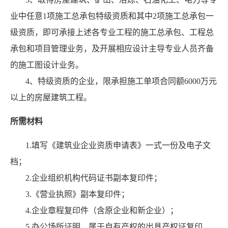
业中任意1项施工总承包特级资质和其中2项施工总承包一
级资质，即可承接上述各专业工程的施工总承包、工程总
承包和项目管理业务，及开展相应设计主导专业人员齐备
的施工图设计业务。
4、特级资质的企业，限承担施工单项合同额6000万元
以上的房屋建筑工程。
所需材料
1.填写《建筑业企业资质申请表》一式一份及电子文
档；
2.企业组织机构代码证书副本复印件；
3.《营业执照》副本复印件；
4.企业章程复印件（含原企业和新企业）；
5.办公场所证明，属于自有产权的出具产权证复印