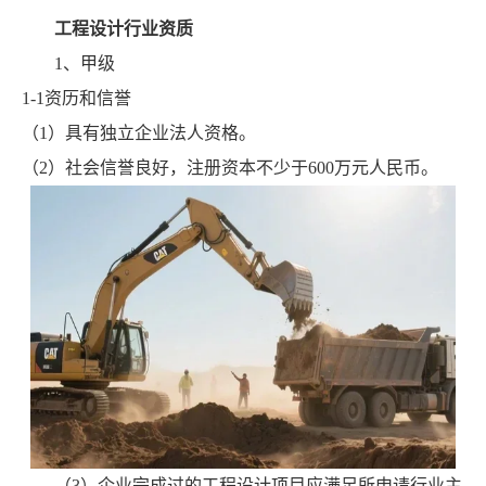
工程设计行业资质
1、甲级
1-1资历和信誉
（1）具有独立企业法人资格。
（2）社会信誉良好，注册资本不少于600万元人民币。
（3）企业完成过的工程设计项目应满足所申请行业主