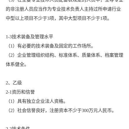
的非注册人员应当作为专业技术负责人主持过所申请行业
中型以上项目不少于3项，其中大型项目不少于1项。
1-3技术装备及管理水平
（1）有必要的技术装备及固定的工作场所。
（2）企业管理组织结构、标准体系、质量体系、档案管理
体系健全。
2、乙级
2-1资历和信誉
（1）具有独立企业法人资格。
（2）社会信誉良好，注册资本不少于300万元人民币。
2-2技术条件