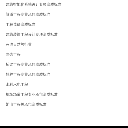
建筑智能化系统设计专项资质标准
隧道工程专业承包资质标准
工程造价资质标准
建筑装饰工程设计专项资质标准
石油天然气行业
冶炼工程
桥梁工程专业承包资质标准
特种工程专业承包资质标准
水利水电工程
机场场道工程专业承包资质标准
矿山工程总承包资质标准