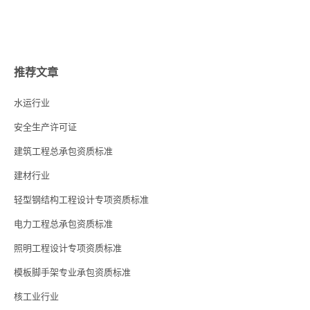
推荐文章
水运行业
安全生产许可证
建筑工程总承包资质标准
建材行业
轻型钢结构工程设计专项资质标准
电力工程总承包资质标准
照明工程设计专项资质标准
模板脚手架专业承包资质标准
核工业行业