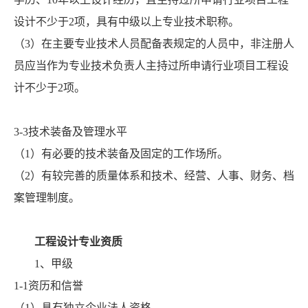
设计不少于2项，具有中级以上专业技术职称。
（3）在主要专业技术人员配备表规定的人员中，非注册人
员应当作为专业技术负责人主持过所申请行业项目工程设
计不少于2项。
3-3技术装备及管理水平
（1）有必要的技术装备及固定的工作场所。
（2）有较完善的质量体系和技术、经营、人事、财务、档
案管理制度。
工程设计专业资质
1、甲级
1-1资历和信誉
（1）具有独立企业法人资格。