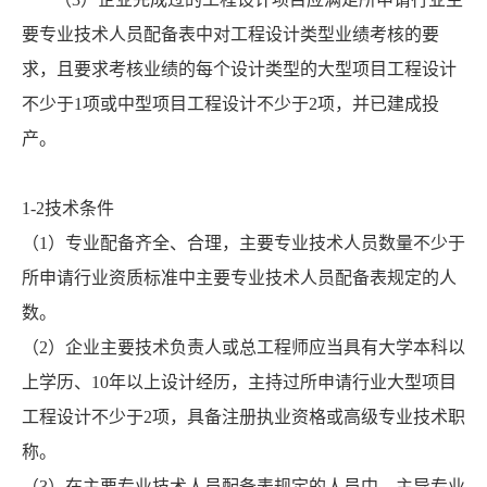
要专业技术人员配备表中对工程设计类型业绩考核的要
求，且要求考核业绩的每个设计类型的大型项目工程设计
不少于1项或中型项目工程设计不少于2项，并已建成投
产。
1-2技术条件
（1）专业配备齐全、合理，主要专业技术人员数量不少于
所申请行业资质标准中主要专业技术人员配备表规定的人
数。
（2）企业主要技术负责人或总工程师应当具有大学本科以
上学历、10年以上设计经历，主持过所申请行业大型项目
工程设计不少于2项，具备注册执业资格或高级专业技术职
称。
（3）在主要专业技术人员配备表规定的人员中，主导专业