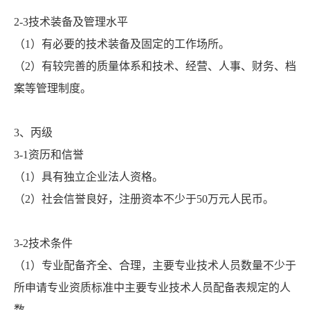
2-3技术装备及管理水平
（1）有必要的技术装备及固定的工作场所。
（2）有较完善的质量体系和技术、经营、人事、财务、档
案等管理制度。
3、丙级
3-1资历和信誉
（1）具有独立企业法人资格。
（2）社会信誉良好，注册资本不少于50万元人民币。
3-2技术条件
（1）专业配备齐全、合理，主要专业技术人员数量不少于
所申请专业资质标准中主要专业技术人员配备表规定的人
数。