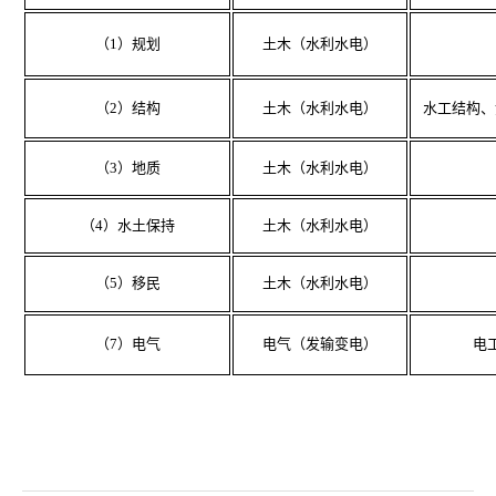
（1）规划
土木（水利水电）
（2）结构
土木（水利水电）
水工结构、
（3）地质
土木（水利水电）
（4）水土保持
土木（水利水电）
（5）移民
土木（水利水电）
（7）电气
电气（发输变电）
电