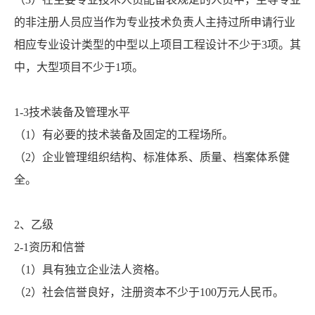
的非注册人员应当作为专业技术负责人主持过所申请行业
相应专业设计类型的中型以上项目工程设计不少于3项。其
中，大型项目不少于1项。
1-3技术装备及管理水平
（1）有必要的技术装备及固定的工程场所。
（2）企业管理组织结构、标准体系、质量、档案体系健
全。
2、乙级
2-1资历和信誉
（1）具有独立企业法人资格。
（2）社会信誉良好，注册资本不少于100万元人民币。