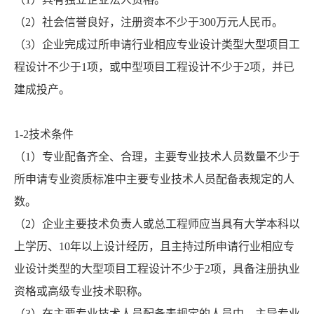
（2）社会信誉良好，注册资本不少于300万元人民币。
（3）企业完成过所申请行业相应专业设计类型大型项目工
程设计不少于1项，或中型项目工程设计不少于2项，并已
建成投产。
1-2技术条件
（1）专业配备齐全、合理，主要专业技术人员数量不少于
所申请专业资质标准中主要专业技术人员配备表规定的人
数。
（2）企业主要技术负责人或总工程师应当具有大学本科以
上学历、10年以上设计经历，且主持过所申请行业相应专
业设计类型的大型项目工程设计不少于2项，具备注册执业
资格或高级专业技术职称。
（3）在主要专业技术人员配备表规定的人员中，主导专业