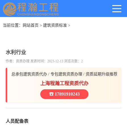
当前位置：
网站首页
>
建筑资质标准
>
水利行业
作者：资质办理 发表时间：2023-12-13 浏览次数：2
总承包建筑资质代办 / 专包建筑资质办理 / 资质延期升级推荐
上海程瀚工程资质代办
☎ 17891910243
人员配备表