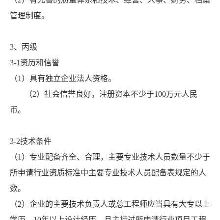
管理制度。
3、丙级
3-1资历和信誉
（1）具有独立企业法人资格。
（2）社会信誉良好，注册资本不少于100万元人民
币。
3-2技术条件
（1）专业配备齐全、合理，主要专业技术人员数量不少于
所申请行业资质标准中主要专业技术人员配备表规定的人
数。
（2）企业的主要技术负责人或总工程师应当具有大专以上
学历、10年以上设计经历，且主持过所申请行业项目工程