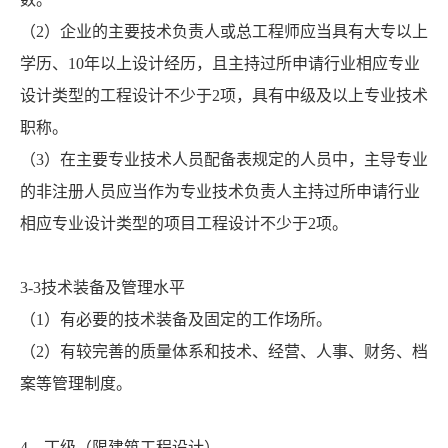
（2）企业的主要技术负责人或总工程师应当具有大专以上
学历、10年以上设计经历，且主持过所申请行业相应专业
设计类型的工程设计不少于2项，具有中级及以上专业技术
职称。
（3）在主要专业技术人员配备表规定的人员中，主导专业
的非注册人员应当作为专业技术负责人主持过所申请行业
相应专业设计类型的项目工程设计不少于2项。
3-3技术装备及管理水平
（1）有必要的技术装备及固定的工作场所。
（2）有较完善的质量体系和技术、经营、人事、财务、档
案等管理制度。
4、丁级（限建筑工程设计）