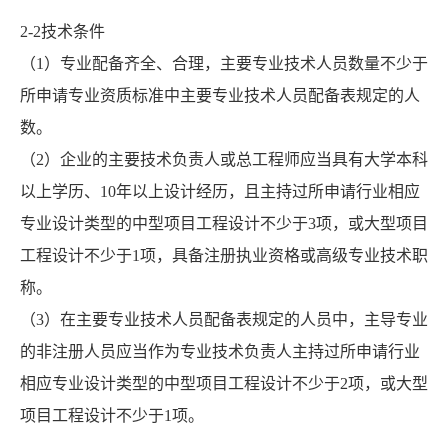
2-2技术条件
（1）专业配备齐全、合理，主要专业技术人员数量不少于
所申请专业资质标准中主要专业技术人员配备表规定的人
数。
（2）企业的主要技术负责人或总工程师应当具有大学本科
以上学历、10年以上设计经历，且主持过所申请行业相应
专业设计类型的中型项目工程设计不少于3项，或大型项目
工程设计不少于1项，具备注册执业资格或高级专业技术职
称。
（3）在主要专业技术人员配备表规定的人员中，主导专业
的非注册人员应当作为专业技术负责人主持过所申请行业
相应专业设计类型的中型项目工程设计不少于2项，或大型
项目工程设计不少于1项。