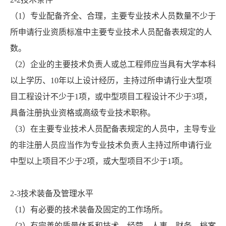
（1）专业配备齐全、合理，主要专业技术人员数量不少于
所申请行业资质标准中主要专业技术人员配备表规定的人
数。
（2）企业的主要技术负责人或总工程师应当具有大学本科
以上学历、10年以上设计经历，主持过所申请行业大型项
目工程设计不少于1项，或中型项目工程设计不少于3项，
具备注册执业资格或高级专业技术职称。
（3）在主要专业技术人员配备表规定的人员中，主导专业
的非注册人员应当作为专业技术负责人主持过所申请行业
中型以上项目不少于2项，或大型项目不少于1项。
2-3技术装备及管理水平
（1）有必要的技术装备及固定的工作场所。
（2）有完善的质量体系和技术、经营、人事、财务、档案