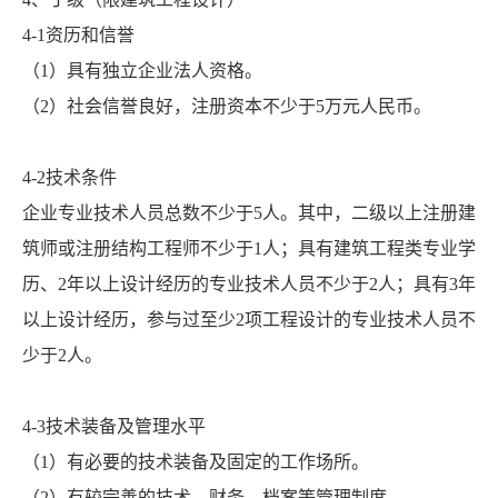
4-1资历和信誉
（1）具有独立企业法人资格。
（2）社会信誉良好，注册资本不少于5万元人民币。
4-2技术条件
企业专业技术人员总数不少于5人。其中，二级以上注册建
筑师或注册结构工程师不少于1人；具有建筑工程类专业学
历、2年以上设计经历的专业技术人员不少于2人；具有3年
以上设计经历，参与过至少2项工程设计的专业技术人员不
少于2人。
4-3技术装备及管理水平
（1）有必要的技术装备及固定的工作场所。
（2）有较完善的技术、财务、档案等管理制度。