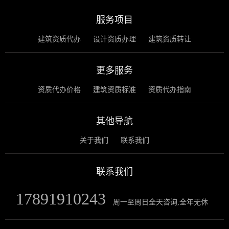
服务项目
建筑资质代办
设计资质办理
建筑资质转让
更多服务
资质代办价格
建筑资质标准
资质代办指南
其他导航
关于我们
联系我们
联系我们
17891910243
周一至周日全天咨询,全年无休