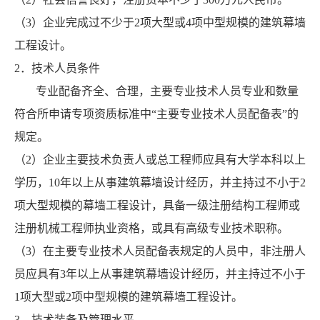
（3）企业完成过不少于2项大型或4项中型规模的建筑幕墙
工程设计。
2．技术人员条件
专业配备齐全、合理，主要专业技术人员专业和数量
符合所申请专项资质标准中“主要专业技术人员配备表”的
规定。
（2）企业主要技术负责人或总工程师应具有大学本科以上
学历，10年以上从事建筑幕墙设计经历，并主持过不小于2
项大型规模的幕墙工程设计，具备一级注册结构工程师或
注册机械工程师执业资格，或具有高级专业技术职称。
（3）在主要专业技术人员配备表规定的人员中，非注册人
员应具有3年以上从事建筑幕墙设计经历，并主持过不小于
1项大型或2项中型规模的建筑幕墙工程设计。
3．技术装备及管理水平