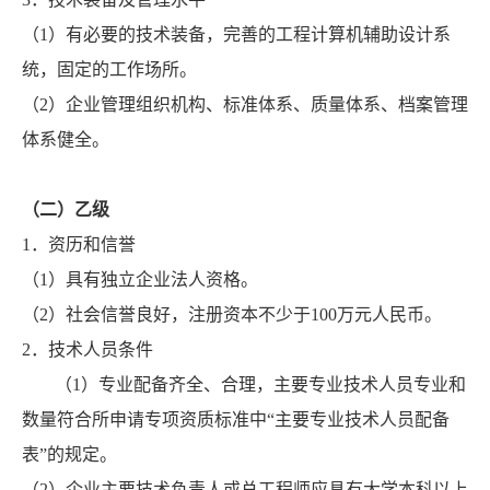
（1）有必要的技术装备，完善的工程计算机辅助设计系
统，固定的工作场所。
（2）企业管理组织机构、标准体系、质量体系、档案管理
体系健全。
（二）乙级
1．资历和信誉
（1）具有独立企业法人资格。
（2）社会信誉良好，注册资本不少于100万元人民币。
2．技术人员条件
（1）专业配备齐全、合理，主要专业技术人员专业和
数量符合所申请专项资质标准中“主要专业技术人员配备
表”的规定。
（2）企业主要技术负责人或总工程师应具有大学本科以上