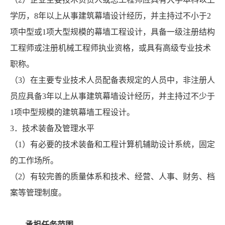
学历，8年以上从事建筑幕墙设计经历，并主持过不小于2
项中型或1项大型规模的幕墙工程设计，具备一级注册结构
工程师或注册机械工程师执业资格，或具有高级专业技术
职称。
（3）在主要专业技术人员配备表规定的人员中，非注册人
员应具备3年以上从事建筑幕墙设计经历，并主持过不少于
1项中型规模的建筑幕墙工程设计。
3．技术装备及管理水平
（1）有必要的技术装备和工程计算机辅助设计系统，固定
的工作场所。
（2）有较完善的质量体系和技术、经营、人事、财务、档
案等管理制度。
承担任务范围