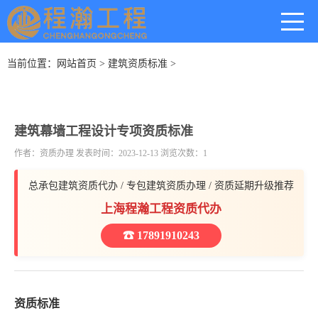
当前位置：
网站首页
>
建筑资质标准
>
建筑幕墙工程设计专项资质标准
作者：资质办理 发表时间：2023-12-13 浏览次数：1
总承包建筑资质代办 / 专包建筑资质办理 / 资质延期升级推荐
上海程瀚工程资质代办
☎ 17891910243
资质标准