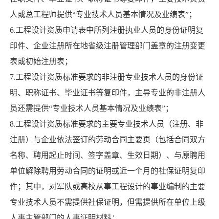
人或总工程师提供“专业技术人员基本情况及业绩表”；
6.工程设计资质申请表中所列注册执业人员的身份证明复
印件、企业注册所在地省级注册管理部门盖章的注册变更
表或初始注册表；
7.工程设计资质标准要求的非注册专业技术人员的身份证
明、职称证书、毕业证书等复印件，主导专业的非注册人
员还需提供“专业技术人员基本情况及业绩表”；
8.工程设计资质标准要求的主要专业技术人员（注册、非
注册）与企业依法签订的劳动合同主要页（包括合同双方
名称、聘用起止时间、签字盖章、生效日期）、与原聘用
单位解除聘用劳动合同的证明或近一个月的社保证明复印
件；其中，对军队或高校从事工程设计的事业编制的主要
专业技术人员不需提供社保证明，但需提供所在单位上级
人事主管部门的人事证明材料；