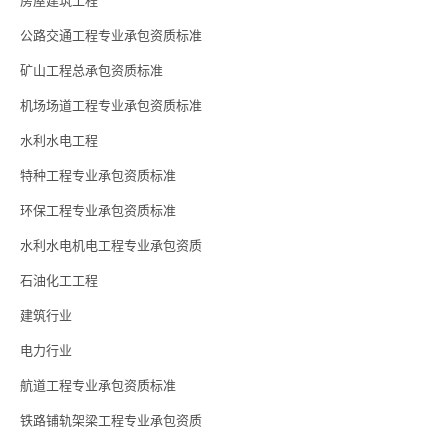
房屋建筑工程
公路交通工程专业承包资质标准
矿山工程总承包资质标准
机场场道工程专业承包资质标准
水利水电工程
特种工程专业承包资质标准
环保工程专业承包资质标准
水利水电机电工程专业承包资质
石油化工工程
建筑行业
电力行业
航道工程专业承包资质标准
铁路铺轨架梁工程专业承包资质