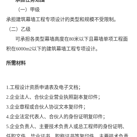
（一）甲级
承担建筑幕墙工程专项设计的类型和规模不受限制。
（二）乙级
可承担各类型幕墙高度在80米以下且幕墙单项工程面
积在6000m2以下的建筑幕墙工程专项设计。
所需材料
1.工程设计资质申请表及电子文档；
2.企业法人、合伙企业营业执照副本复印件；
3.企业章程或合伙人协议文本复印件；
4.企业法定代表人、合伙人的身份证明复印件；
5.企业负责人、主要技术负责人或总工程师的身份证明、
任职文件、毕业证书、职称证书等复印件，主要技术负责