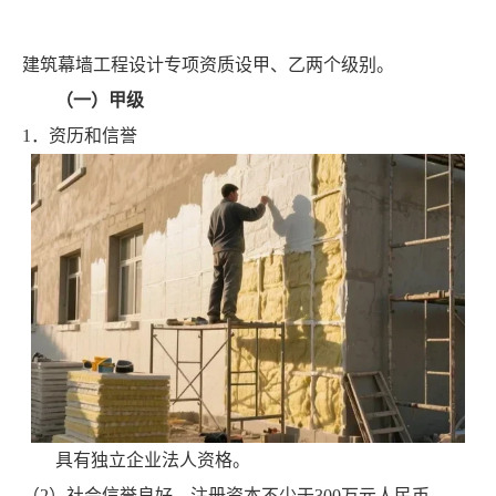
建筑幕墙工程设计专项资质设甲、乙两个级别。
（一）甲级
1．资历和信誉
具有独立企业法人资格。
（2）社会信誉良好，注册资本不少于300万元人民币。