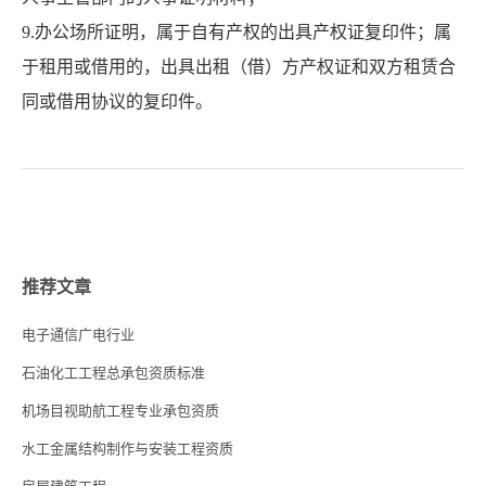
9.办公场所证明，属于自有产权的出具产权证复印件；属
于租用或借用的，出具出租（借）方产权证和双方租赁合
同或借用协议的复印件。
推荐文章
电子通信广电行业
石油化工工程总承包资质标准
机场目视助航工程专业承包资质
水工金属结构制作与安装工程资质