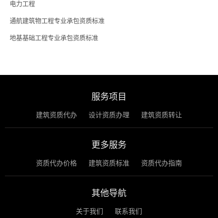
电力工程
通航建筑物工程专业承包资质标准
地基基础工程专业承包资质标准
服务项目
建筑资质代办
设计资质办理
建筑资质转让
更多服务
资质代办价格
建筑资质标准
资质代办指南
其他导航
关于我们
联系我们