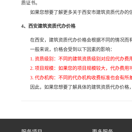
质证书。
如果您想要了解更多关于西安市建筑资质代办的信
4、西安建筑资质代办价格
在西安，建筑资质代办价格会根据不同的情况而
一般来说，价格会受到以下因素的影响：
1. 资质级别：不同的建筑资质级别对应的代办费
2. 项目规模：如果您的项目规模较大，代办费用
3. 代办机构：不同的代办机构收费标准也会有所
因此，如果您想要了解具体的建筑资质代办价格