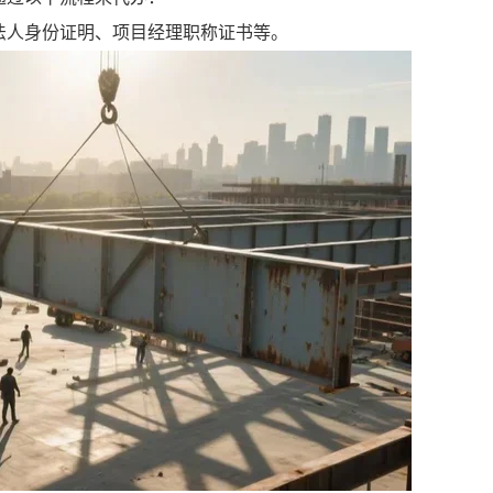
法人身份证明、项目经理职称证书等。