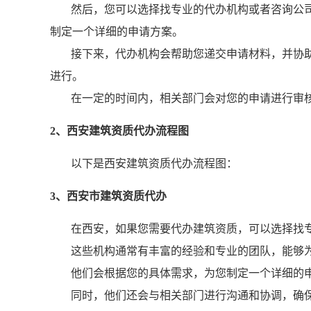
然后，您可以选择找专业的代办机构或者咨询公
制定一个详细的申请方案。
接下来，代办机构会帮助您递交申请材料，并协
进行。
在一定的时间内，相关部门会对您的申请进行审
2、西安建筑资质代办流程图
以下是西安建筑资质代办流程图：
3、西安市建筑资质代办
在西安，如果您需要代办建筑资质，可以选择找
这些机构通常有丰富的经验和专业的团队，能够
他们会根据您的具体需求，为您制定一个详细的
同时，他们还会与相关部门进行沟通和协调，确