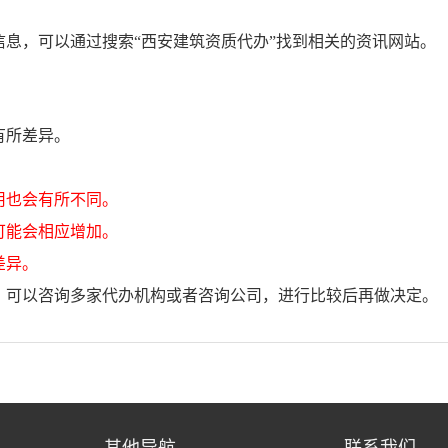
息，可以通过搜索“西安建筑资质代办”找到相关的资讯网站。
有所差异。
用也会有所不同。
可能会相应增加。
差异。
，可以咨询多家代办机构或者咨询公司，进行比较后再做决定。