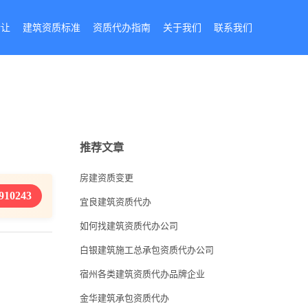
转让
建筑资质标准
资质代办指南
关于我们
联系我们
推荐文章
房建资质变更
910243
宜良建筑资质代办
如何找建筑资质代办公司
白银建筑施工总承包资质代办公司
宿州各类建筑资质代办品牌企业
金华建筑承包资质代办