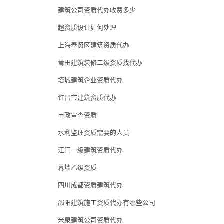
建筑公司资质代办收费多少
超资质设计如何处理
上海奉贤区建筑资质代办
莆田建筑装修二级资质找代办
塔城建筑企业资质代办
许昌市建筑资质代办
市政审查资质
水利监理资质需要的人员
江门一级建筑资质代办
幕墙乙级资质
四川成都资质建筑代办
邵阳建筑施工资质代办有哪些公司
米泉建筑公司资质代办