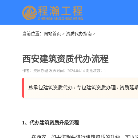
当前位置：
网站首页
>
资质代办指南
>
西安建筑资质代办流程
作者：资质办理 发表时间：2024-04-14 浏览次数：1
总承包建筑资质代办 / 专包建筑资质办理 / 资质延
1、代办建筑资质升级流程
在西安，如果您想要进行建筑资质的升级，可以