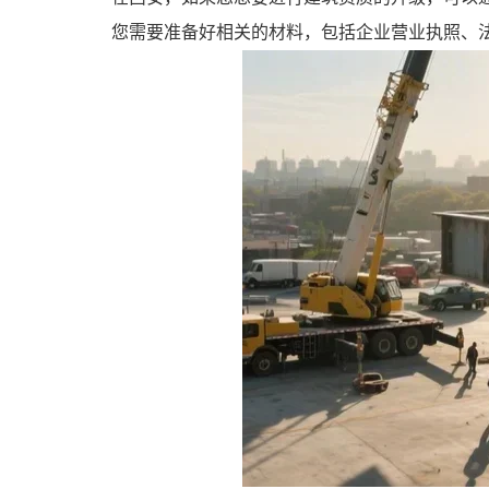
您需要准备好相关的材料，包括企业营业执照、