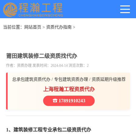
当前位置：
网站首页
>
资质代办指南
>
莆田建筑装修二级资质找代办
作者：资质办理 发表时间：2024-04-14 浏览次数：2
总承包建筑资质代办 / 专包建筑资质办理 / 资质延期升级推荐
上海程瀚工程资质代办
☎ 17891910243
1、建筑装修工程专业承包二级资质代办