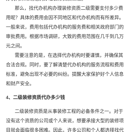
那么，找代办机构办理装修资质二级需要支付多少费
用呢？具体的费用会因不同地区和代办机构而有所差异。
一般来说，费用包括代办机构的服务费和相关政府部门的
审批费用。根据市场调研，大致的费用范围在几千到几万
元之间。
需要注意的是，在选择代办机构时要谨慎，并确保其
合法合规。同时，要了解清楚代办机构的服务流程和费用
标准，避免出现不必要的纠纷。提醒大家保护好个人信息
和财产安全。
4、二级装修资质代办多少钱
二级装修资质是从事装修工程的必备条件之一。对于
没有这个资质的公司或个人来说，想要承接大型的装修项
目就会面临很多困难。因此，许多公司和个人都选择找代