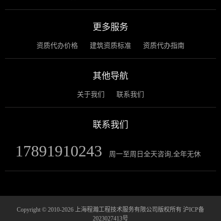
更多服务
资质代办价格
建筑资质标准
资质代办指南
其他导航
关于我们
联系我们
联系我们
17891910243
周一至周日全天咨询,全年无休
Copyright © 2010-2026 上海程瀚工程技术服务有限公司版权所有
沪ICP备
2023027413号