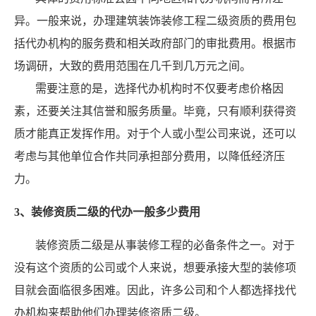
异。一般来说，办理建筑装饰装修工程二级资质的费用包
括代办机构的服务费和相关政府部门的审批费用。根据市
场调研，大致的费用范围在几千到几万元之间。
需要注意的是，选择代办机构时不仅要考虑价格因
素，还要关注其信誉和服务质量。毕竟，只有顺利获得资
质才能真正发挥作用。对于个人或小型公司来说，还可以
考虑与其他单位合作共同承担部分费用，以降低经济压
力。
3、装修资质二级的代办一般多少费用
装修资质二级是从事装修工程的必备条件之一。对于
没有这个资质的公司或个人来说，想要承接大型的装修项
目就会面临很多困难。因此，许多公司和个人都选择找代
办机构来帮助他们办理装修资质二级。