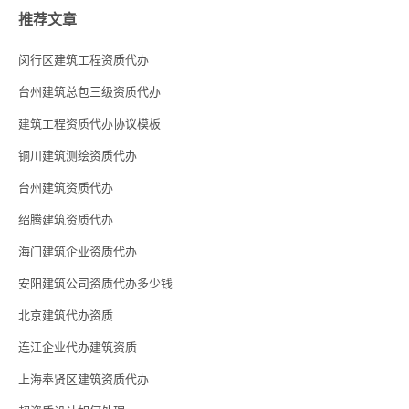
推荐文章
闵行区建筑工程资质代办
台州建筑总包三级资质代办
建筑工程资质代办协议模板
铜川建筑测绘资质代办
台州建筑资质代办
绍腾建筑资质代办
海门建筑企业资质代办
安阳建筑公司资质代办多少钱
北京建筑代办资质
连江企业代办建筑资质
上海奉贤区建筑资质代办