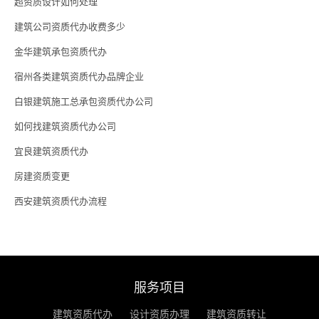
超资质设计如何处理
建筑公司资质代办收费多少
金华建筑承包资质代办
宿州各类建筑资质代办品牌企业
白银建筑施工总承包资质代办公司
如何找建筑资质代办公司
宜良建筑资质代办
房建资质变更
西安建筑资质代办流程
服务项目
建筑资质代办
设计资质办理
建筑资质转让