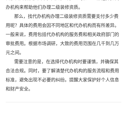
办机构来帮助他们办理二级装修资质。
那么，找代办机构办理二级装修资质需要支付多少费
用呢？具体的费用会因不同地区和代办机构而有所差异。
一般来说，费用包括代办机构的服务费和相关政府部门的
审批费用。根据市场调研，大致的费用范围在几千到几万
元之间。
需要注意的是，在选择代办机构时要谨慎，并确保其
合法合规。同时，要了解清楚代办机构的服务流程和费用
标准，避免出现不必要的纠纷。提醒大家保护好个人信息
和财产安全。