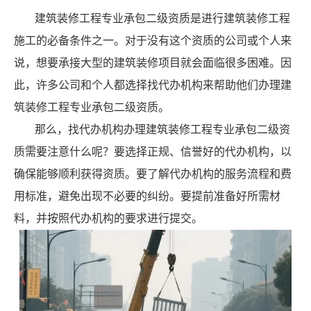
建筑装修工程专业承包二级资质是进行建筑装修工程
施工的必备条件之一。对于没有这个资质的公司或个人来
说，想要承接大型的建筑装修项目就会面临很多困难。因
此，许多公司和个人都选择找代办机构来帮助他们办理建
筑装修工程专业承包二级资质。
那么，找代办机构办理建筑装修工程专业承包二级资
质需要注意什么呢？要选择正规、信誉好的代办机构，以
确保能够顺利获得资质。要了解代办机构的服务流程和费
用标准，避免出现不必要的纠纷。要提前准备好所需材
料，并按照代办机构的要求进行提交。