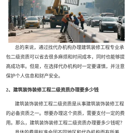
总的来说，通过找代办机构办理建筑装修工程专业承
包二级资质可以省去很多麻烦和时间成本，同时也能够提
高成功率。但是，在选择代办机构时一定要谨慎，并注意
保护个人信息和财产安全。
2、建筑装饰装修工程二级资质办理要多少钱
建筑装饰装修工程二级资质是从事建筑装饰装修工程
的必备资质之一。想要办理这个资质，需要支付一定的费
用。那么，建筑装饰装修工程二级资质办理要多少钱呢？
具体的费用标准会因不同地区和代办机构而有所差