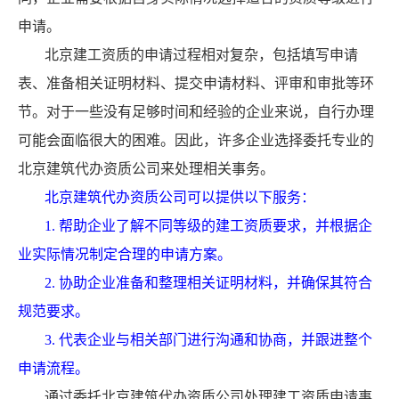
申请。
北京建工资质的申请过程相对复杂，包括填写申请
表、准备相关证明材料、提交申请材料、评审和审批等环
节。对于一些没有足够时间和经验的企业来说，自行办理
可能会面临很大的困难。因此，许多企业选择委托专业的
北京建筑代办资质公司来处理相关事务。
北京建筑代办资质公司可以提供以下服务：
1. 帮助企业了解不同等级的建工资质要求，并根据企
业实际情况制定合理的申请方案。
2. 协助企业准备和整理相关证明材料，并确保其符合
规范要求。
3. 代表企业与相关部门进行沟通和协商，并跟进整个
申请流程。
通过委托北京建筑代办资质公司处理建工资质申请事