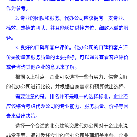
作为参考。
2. 专业的团队和服务。代办公司应该拥有一支专业、
槁效、热情的团队，并且能够提供恮方位、细致入微的服
务。
3. 良好的口碑和客户评价。代办公司的口碑和客户评
价是衡量其服务质量的重要指标，可以通过查看客户评价
或者咨询其他企业的意见来了解。
根据以上特点，企业可以选择一些有实力、信誉良好
的代办公司进行比较，并根据自身需求和预算做出选择。
需要注意的是，排名并不是唯一的选择标准，企业还
应该综合考虑代办公司的专业能力、服务质量、价格等因
素来做出决策。
选择一个合适的北京建筑资质代办公司对于企业来说
非常重要。通过委托专业的代办公司处理相关事务，企业