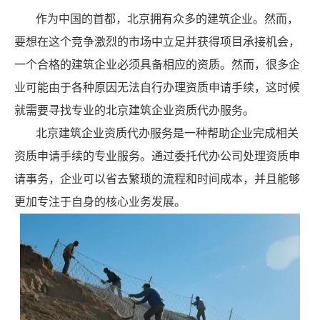
作为中国的首都，北京拥有众多的建筑企业。然而，
要想在这个竞争激烈的市场中立足并获得项目承接机会，
一个合格的建筑企业必须具备相应的资质。然而，很多企
业可能由于各种原因无法自行办理资质申请手续，这时候
就需要寻找专业的北京建筑企业资质代办服务。
北京建筑企业资质代办服务是一种帮助企业完成相关
资质申请手续的专业服务。通过委托代办公司处理资质申
请事务，企业可以省去繁琐的流程和时间成本，并且能够
更加专注于自身的核心业务发展。