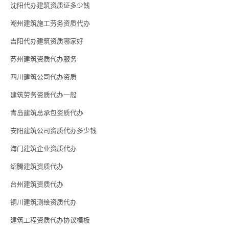
沈阳代办建筑资质证多少钱
潮州建筑施工劳务资质代办
吉阳代办建筑资质哪家好
苏州建筑资质代办服务
四川建筑公司代办资质
建筑劳务资质代办一般
青岛建筑总承包资质代办
安阳建筑公司资质代办多少钱
海门建筑企业资质代办
绍腾建筑资质代办
台州建筑资质代办
铜川建筑测绘资质代办
建筑工程资质代办协议模板