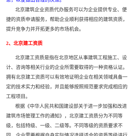
北京建筑企业资质代办服务可以为企业提供专业、便
捷的资质申请服务，帮助企业顺利获得相应的建筑资质，
提升竞争力并开拓更多的市场机会。
2、北京建工资质
北京建工资质是指在北京地区从事建筑工程施工、设
计、咨询等相关行业的企业所需要取得的一种资格认证。
拥有北京建工资质可以有效地证明企业在相关领域具备一
定的技术实力和经验，并且能够按照规范要求完成相应的
工程项目。
根据《中华人民共和国建设部关于进一步加强和改进
建筑市场管理工作的通知》，北京建工资质分为不同等
级，包括特级、一级、二级等。不同等级的资质要求不
同，企业需要根据自身实际情况选择适合的资质等级进行