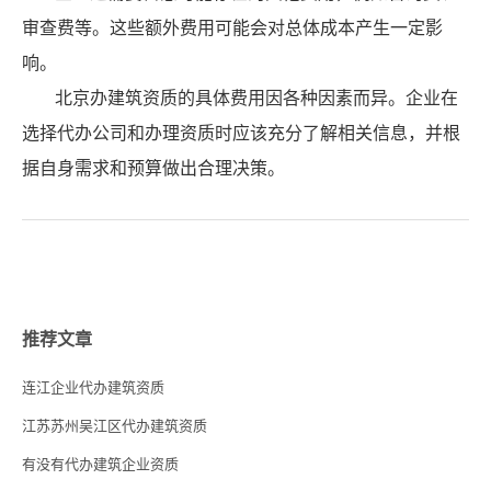
审查费等。这些额外费用可能会对总体成本产生一定影
响。
北京办建筑资质的具体费用因各种因素而异。企业在
选择代办公司和办理资质时应该充分了解相关信息，并根
据自身需求和预算做出合理决策。
推荐文章
连江企业代办建筑资质
江苏苏州吴江区代办建筑资质
有没有代办建筑企业资质