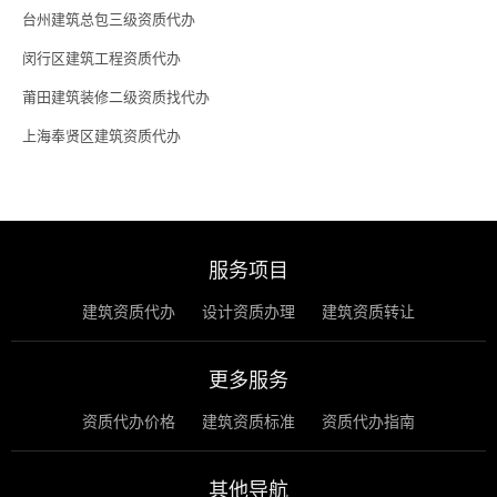
台州建筑总包三级资质代办
闵行区建筑工程资质代办
莆田建筑装修二级资质找代办
上海奉贤区建筑资质代办
服务项目
建筑资质代办
设计资质办理
建筑资质转让
更多服务
资质代办价格
建筑资质标准
资质代办指南
其他导航