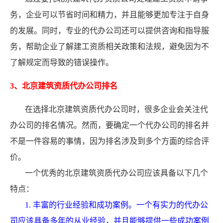
务，企业可以节省时间和精力，并且能够更加专注于自身
的发展。同时，专业的代办公司还可以提供咨询和指导服
务，帮助企业了解建工资质相关政策和法规，避免因为不
了解规定而导致的错误操作。
3、北京建筑资质代办公司排名
在选择北京建筑资质代办公司时，很多企业会关注代
办公司的排名情况。然而，要确定一个代办公司的排名并
不是一件容易的事情，因为排名涉及到多个方面的综合评
价。
一个优秀的北京建筑资质代办公司应该具备以下几个
特点：
1. 丰富的行业经验和成功案例。一个有实力的代办公
司应该具备多年的从业经验，并且能够提供一些成功案例