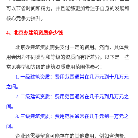
可以节省时间和精力，并且能够更加专注于自身的发展和
核心竞争力提升。
4、北京办建筑资质多少钱
北京办建筑资质需要支付一定的费用。然而，具体费
用会因为不同类型和等级的资质而有所差异。以下是一些
常见类型和等级的建筑资质费用范围供参考：
1. 一级建筑资质：费用范围通常在几万元到十几万元
之间。
2. 二级建筑资质：费用范围通常在几千元到几万元之
间。
3. 三级建筑资质：费用范围通常在几千元到一万元之
间。
企业还需要留意可能存在的其他费用，例如咨询费、