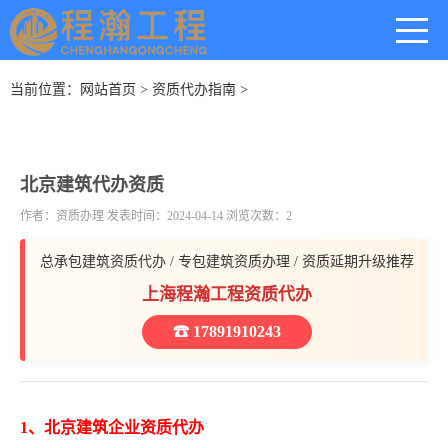
当前位置：
网站首页
>
资质代办指南
>
北京建筑代办资质
作者：资质办理 发表时间：2024-04-14 浏览次数：2
总承包建筑资质代办 / 专包建筑资质办理 / 资质延期升级推荐
上海程瀚工程资质代办
☎ 17891910243
1、北京建筑企业资质代办