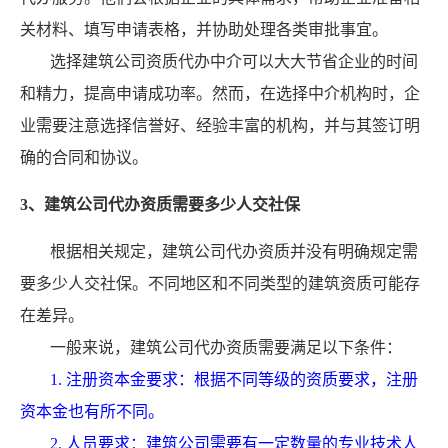
关材料、填写申请表格，并协助处理各类审批事宜。
选择建筑公司资质代办中介可以大大节省企业的时间
和精力，提高申请成功率。然而，在选择中介机构时，企
业需要注意选择信誉好、经验丰富的机构，并与其签订明
确的合同和协议。
3、建筑公司代办资质需要多少人交社保
根据相关规定，建筑公司代办资质并没有明确规定需
要多少人交社保。不同地区和不同类型的建筑资质可能存
在差异。
一般来说，建筑公司代办资质需要满足以下条件：
1. 注册资本金要求：根据不同等级的资质要求，注册
资本金也有所不同。
2. 人员要求：建筑公司需要有一定数量的专业技术人