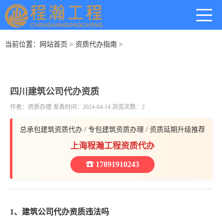
当前位置：
网站首页
>
资质代办指南
>
四川建筑公司代办资质
作者：资质办理 发表时间：2024-04-14 浏览次数：2
总承包建筑资质代办 / 专包建筑资质办理 / 资质延期升级推荐
上海程瀚工程资质代办
☎ 17891910243
1、建筑公司代办资质违法吗