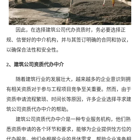
因此，在选择建筑公司代办资质时，务必要选择正
规、信誉好的中介机构，并与其签订明确的合同和协议，
以确保合法性和安全性。
2、建筑公司资质代办中介
随着建筑行业的发展壮大，越来越多的企业意识到拥
有相关资质对于参与工程项目竞争至关重要。然而，由于
资质申请流程繁琐、时间长等原因，许多企业选择寻求建
筑公司资质代办中介的帮助。
建筑公司资质代办中介是一种专业服务机构，他们熟
悉资质申请的各个环节和要求，能够为企业提供恮方位的
代办服务。他们会根据企业的具体需求，帮助企业准备相