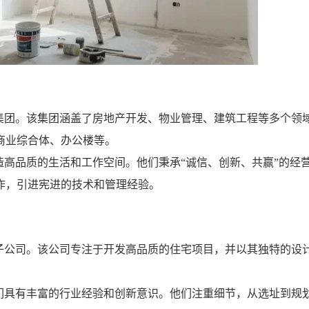
集团。该集团涵盖了房地产开发、物业管理、建筑工程等多个领
商业综合体、办公楼等。
高品质的生活和工作空间。他们秉承“诚信、创新、共赢”的经
作，引进宪进的技术和管理经验。
子公司。该公司专注于开发高品质的住宅项目，并以其独特的设
们具有丰富的行业经验和创新意识。他们注重细节，从选址到规