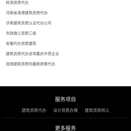
检测资质代办
河南省渔港建筑资质代办
济南建筑资质认证代办公司
市政施工资质三级
安徽代办资质建筑
建筑资质代办咨询重庆中昂企业
抚顺建筑资质的最新政策代办
服务项目
建筑资质代办
设计资质办理
建筑资质转让
更多服务