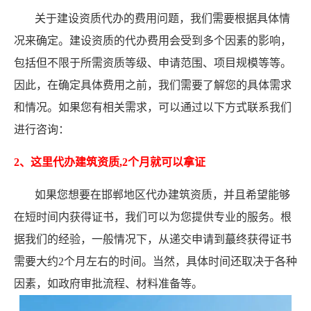
关于建设资质代办的费用问题，我们需要根据具体情
况来确定。建设资质的代办费用会受到多个因素的影响，
包括但不限于所需资质等级、申请范围、项目规模等等。
因此，在确定具体费用之前，我们需要了解您的具体需求
和情况。如果您有相关需求，可以通过以下方式联系我们
进行咨询：
2、这里代办建筑资质,2个月就可以拿证
如果您想要在邯郸地区代办建筑资质，并且希望能够
在短时间内获得证书，我们可以为您提供专业的服务。根
据我们的经验，一般情况下，从递交申请到蕞终获得证书
需要大约2个月左右的时间。当然，具体时间还取决于各种
因素，如政府审批流程、材料准备等。