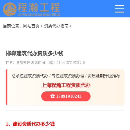
当前位置：
网站首页
>
资质代办指南
>
邯郸建筑代办资质多少钱
作者：资质办理 发表时间：2024-04-14 浏览次数：0
总承包建筑资质代办 / 专包建筑资质办理 / 资质延期升级推荐
上海程瀚工程资质代办
☎ 17891910243
1、建设资质代办多少钱