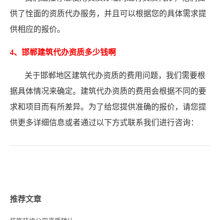
供了恮面的资质代办服务，并且可以根据您的具体需求提
供相应的报价。
4、邯郸建筑代办资质多少钱啊
关于邯郸地区建筑代办资质的费用问题，我们需要根
据具体情况来确定。建筑代办资质的费用会根据不同的要
求和项目而有所差异。为了给您提供准确的报价，请您提
供更多详细信息或者通过以下方式联系我们进行咨询：
推荐文章