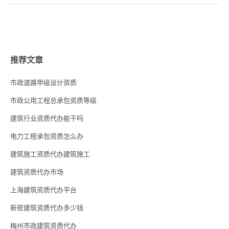
推荐文章
市政道路甲级设计资质
市政公用工程总承包资质等级
建筑行业资质代办能干吗
电力工程承包资质怎么办
建筑施工资质代办建筑施工
建筑资质代办市场
上海建筑资质代办平台
新密建筑资质代办多少钱
梅州市政建筑资质代办