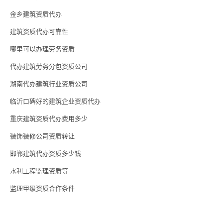
金乡建筑资质代办
建筑资质代办可靠性
哪里可以办理劳务资质
代办建筑劳务分包资质公司
湖南代办建筑行业资质公司
临沂口碑好的建筑企业资质代办
重庆建筑资质代办费用多少
装饰装修公司资质转让
邯郸建筑代办资质多少钱
水利工程监理资质等
监理甲级资质合作条件