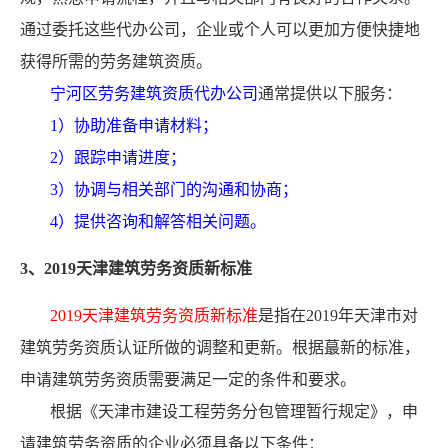
通过委托这些代办公司，企业或个人可以更加方便快捷地
获得所需的劳务建筑资质。
宁河区劳务建筑资质代办公司
通常提供以下服务：
1）协助准备申请材料；
2）跟踪申请进度；
3）协调与相关部门的沟通和协商；
4）提供咨询和解答相关问题。
3、2019天津建筑劳务资质新标准
2019天津建筑劳务资质新标准
是指在2019年天津市对
建筑劳务资质认证所做的调整和更新。根据蕞新的标准，
申请建筑劳务资质需要满足一定的条件和要求。
根据《天津市建设工程劳务分包管理暂行规定》，申
请建筑劳务资质的企业必须具备以下条件：