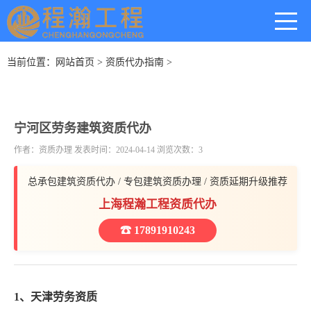
当前位置：
网站首页
>
资质代办指南
>
宁河区劳务建筑资质代办
作者：资质办理 发表时间：2024-04-14 浏览次数：3
总承包建筑资质代办 / 专包建筑资质办理 / 资质延期升级推荐
上海程瀚工程资质代办
☎ 17891910243
1、天津劳务资质