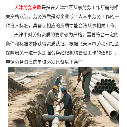
天津劳务资质
是指在天津地区从事劳务工作所需的相
关资格认证。劳务资质是对企业或个人从事劳务工作的一
种准入标准，具备了相应的资质才能合法从事相关工作。
天津市对劳务资质的要求较为严格，需要符合一定的
条件和标准才能获得资质认证。根据《天津市劳动和社会
保障局关于进一步加强劳务经纪机构管理工作的通知》，
申请劳务资质的单位必须具备以下条件：