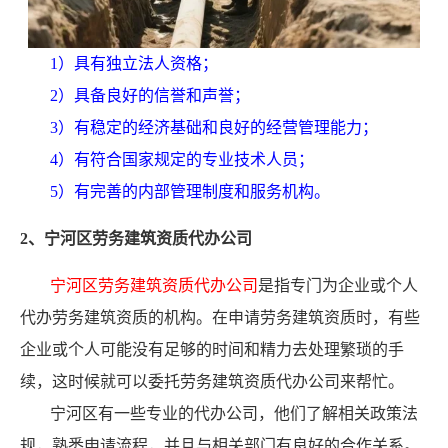
1）具有独立法人资格；
2）具备良好的信誉和声誉；
3）有稳定的经济基础和良好的经营管理能力；
4）有符合国家规定的专业技术人员；
5）有完善的内部管理制度和服务机构。
2、宁河区劳务建筑资质代办公司
宁河区劳务建筑资质代办公司
是指专门为企业或个人
代办劳务建筑资质的机构。在申请劳务建筑资质时，有些
企业或个人可能没有足够的时间和精力去处理繁琐的手
续，这时候就可以委托劳务建筑资质代办公司来帮忙。
宁河区有一些专业的代办公司，他们了解相关政策法
规，熟悉申请流程，并且与相关部门有良好的合作关系。