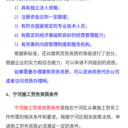
1）具有独立法人资格；
2）注册资金达到一定额度；
3）有符合国家规定的专业技术人员；
4）有稳定的经济基础和良好的经营管理能力；
5）有完善的内部管理制度和服务机构。
根据新标准，还对建筑劳务资质的等级进行了划分，
根据企业的实力和综合能力，可以申请不同级别的资质。
如果需要办理建筑劳务资质，可以咨询资质代办公司
或者访问资质办理网。
4、宁河施工劳务资质条件
宁河施工劳务资质条件
是指在宁河区从事施工劳务工
作所需的相关条件和要求。根据宁河区相关政策法规，申
请施工劳务资质必须满足一定的条件。