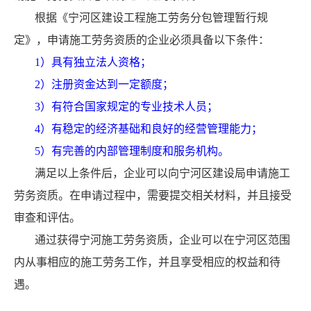
根据《宁河区建设工程施工劳务分包管理暂行规
定》，申请施工劳务资质的企业必须具备以下条件：
1）具有独立法人资格；
2）注册资金达到一定额度；
3）有符合国家规定的专业技术人员；
4）有稳定的经济基础和良好的经营管理能力；
5）有完善的内部管理制度和服务机构。
满足以上条件后，企业可以向宁河区建设局申请施工
劳务资质。在申请过程中，需要提交相关材料，并且接受
审查和评估。
通过获得宁河施工劳务资质，企业可以在宁河区范围
内从事相应的施工劳务工作，并且享受相应的权益和待
遇。