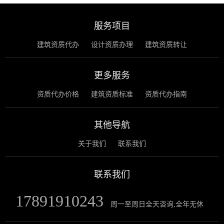
服务项目
建筑资质代办
设计资质办理
建筑资质转让
更多服务
资质代办价格
建筑资质标准
资质代办指南
其他导航
关于我们
联系我们
联系我们
17891910243
周一至周日全天咨询,全年无休