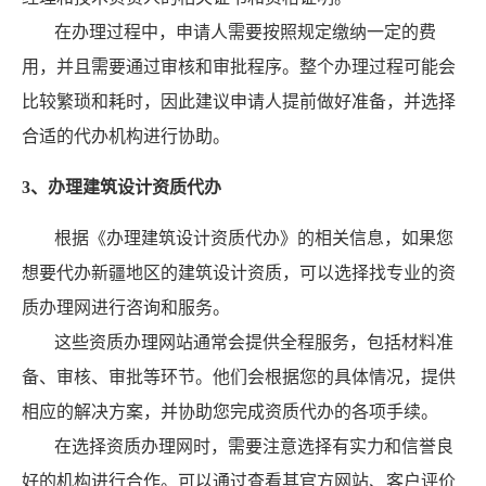
在办理过程中，申请人需要按照规定缴纳一定的费
用，并且需要通过审核和审批程序。整个办理过程可能会
比较繁琐和耗时，因此建议申请人提前做好准备，并选择
合适的代办机构进行协助。
3、办理建筑设计资质代办
根据《办理建筑设计资质代办》的相关信息，如果您
想要代办新疆地区的建筑设计资质，可以选择找专业的资
质办理网进行咨询和服务。
这些资质办理网站通常会提供全程服务，包括材料准
备、审核、审批等环节。他们会根据您的具体情况，提供
相应的解决方案，并协助您完成资质代办的各项手续。
在选择资质办理网时，需要注意选择有实力和信誉良
好的机构进行合作。可以通过查看其官方网站、客户评价