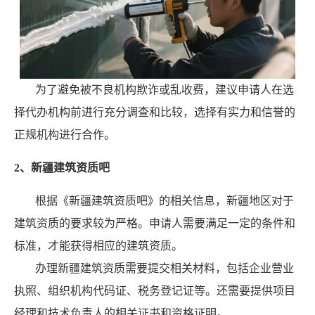
为了避免被不良机构欺诈或乱收费，建议申请人在选
择代办机构前进行充分调查和比较，选择有实力和信誉的
正规机构进行合作。
2、新疆建筑资质吧
根据《新疆建筑资质吧》的相关信息，新疆地区对于
建筑资质的要求较为严格。申请人需要满足一定的条件和
标准，才能获得相应的建筑资质。
办理新疆建筑资质需要提交相关材料，包括企业营业
执照、组织机构代码证、税务登记证等。还需要提供项目
经理和技术负责人的相关证书和资格证明。