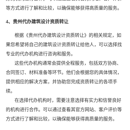
等方式进行了解和比较，以确保能够获得高质量的服务。
4、贵州代办建筑设计资质转让
根据《贵州代办建筑设计资质转让》的相关规定，如
果您希望将自己的建筑设计资质转让给他人，可以选择找
专业的代办机构进行咨询和服务。
这些代办机构通常会提供全程服务，包括双方协商、
合同签订、材料准备等环节。他们会根据您的具体情况，
提供相应的解决方案，并协助您完成资质转让的各项手
续。
在选择代办机构时，需要注意选择有实力和信誉良好
的机构进行合作。可以通过查看其官方网站、客户评价等
方式进行了解和比较，以确保能够获得高质量的服务。