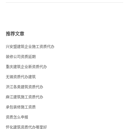
推荐文章
兴安盟建筑企业施工资质代办
装修公司资质延期
重庆建筑企业新资质代办
无锡资质代办建筑
洪江各类建筑资质代办
麻江建筑施工资质代办
承包装修施工资质
资质怎么申报
怀化建筑资质代办哪里好