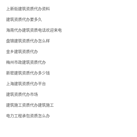
上新街建筑资质代办资料
建筑资质代办要多久
海南代办建筑资质电话欢迎来电
盘锦建筑资质代办怎么样
金乡建筑资质代办
梅州市政建筑资质代办
新密建筑资质代办多少钱
上海建筑资质代办平台
建筑资质代办市场
建筑施工资质代办建筑施工
电力工程承包资质怎么办