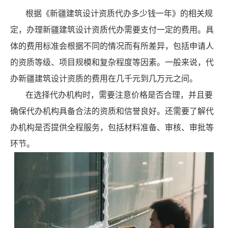
根据《新疆建筑设计资质代办多少钱一年》的相关规
定，办理新疆建筑设计资质代办需要支付一定的费用。具
体的费用标准会根据不同的情况而有所差异，包括申请人
的资质等级、项目规模和复杂程度等因素。一般来说，代
办新疆建筑设计资质的费用在几千元到几万元之间。
在选择代办机构时，需要注意价格是否合理，并且要
确保代办机构具备合法的资质和信誉良好。还需要了解代
办机构是否提供全程服务，包括材料准备、审核、审批等
环节。