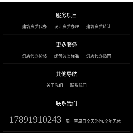
服务项目
建筑资质代办
设计资质办理
建筑资质转让
更多服务
资质代办价格
建筑资质标准
资质代办指南
其他导航
关于我们
联系我们
联系我们
17891910243
周一至周日全天咨询,全年无休