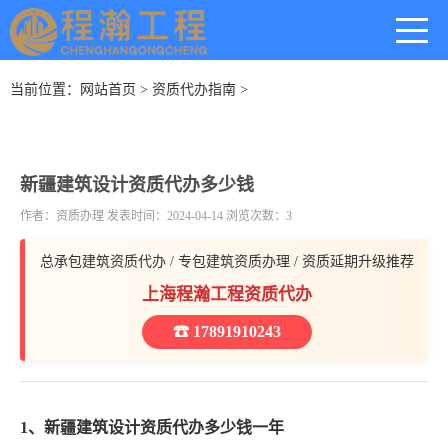
当前位置：
网站首页
>
资质代办指南
>
新疆建筑设计资质代办多少钱
作者：资质办理 发表时间：2024-04-14 浏览次数：3
总承包建筑资质代办 / 专包建筑资质办理 / 资质延期升级推荐
上海程瀚工程资质代办
☎ 17891910243
1、新疆建筑设计资质代办多少钱一年