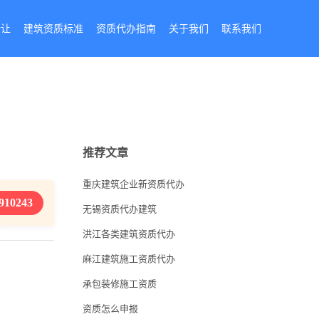
转让
建筑资质标准
资质代办指南
关于我们
联系我们
推荐文章
重庆建筑企业新资质代办
910243
无锡资质代办建筑
洪江各类建筑资质代办
麻江建筑施工资质代办
承包装修施工资质
资质怎么申报