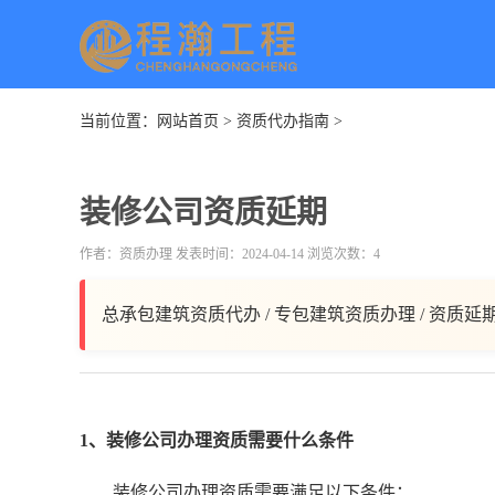
当前位置：
网站首页
>
资质代办指南
>
装修公司资质延期
作者：资质办理 发表时间：2024-04-14 浏览次数：4
总承包建筑资质代办 / 专包建筑资质办理 / 资质延
1、装修公司办理资质需要什么条件
装修公司办理资质需要满足以下条件：