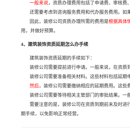
一般来说
，资质办理费用包括了申请费、审核费
还需要考虑到咨询服务费用和代办服务费用。如
因此，装修公司资质办理所需的费用是
根据具体
用，并做好预算。
4、建筑装饰资质延期怎么办手续
建筑装饰资质延期的手续如下：
装修公司需要提前进行申请。一般来说，在资质
装修公司需要准备相关材料。这些材料包括延期
然后
，装修公司需要缴纳相应的延期费用。这些
装修公司需要等待相关主管部门的审批结果。一
需要注意的是，装修公司在资质到期前未及时进
期手续，以免影响正常经营。