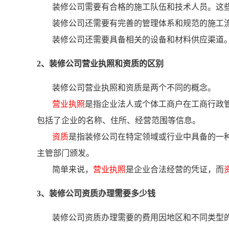
装修公司需要有合格的施工队伍和技术人员。这
装修公司还需要有完善的管理体系和规范的施工
装修公司还需要具备相关的设备和材料供应渠道
2、装修公司营业执照和资质的区别
装修公司营业执照和资质是两个不同的概念。
营业执照
是指企业法人或个体工商户在工商行政
包括了企业的名称、住所、经营范围等信息。
资质
是指装修公司在特定领域或行业中具备的一
主管部门颁发。
简单来说，
营业执照
是企业合法经营的凭证，而
3、装修公司资质办理需要多少钱
装修公司资质办理需要的费用因地区和不同类型