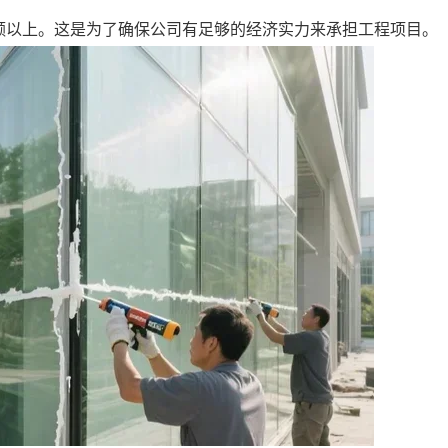
额以上。这是为了确保公司有足够的经济实力来承担工程项目。