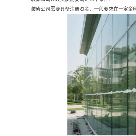
装修公司需要具备注册资金，一般要求在一定金