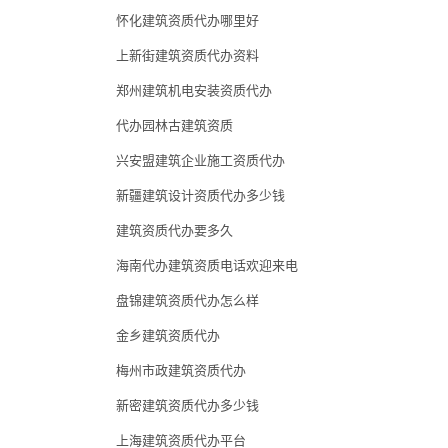
怀化建筑资质代办哪里好
上新街建筑资质代办资料
郑州建筑机电安装资质代办
代办园林古建筑资质
兴安盟建筑企业施工资质代办
新疆建筑设计资质代办多少钱
建筑资质代办要多久
海南代办建筑资质电话欢迎来电
盘锦建筑资质代办怎么样
金乡建筑资质代办
梅州市政建筑资质代办
新密建筑资质代办多少钱
上海建筑资质代办平台