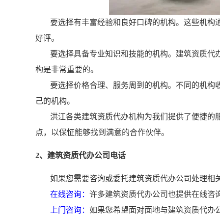
要选择有丰富经验和良好口碑的机构。这些机构
好评。
要选择具备专业知识和技能的机构。建筑资质代
构是非常重要的。
要选择价格合理、服务周到的机构。不同的机构
己的机构。
洪江各类建筑资质代办机构为我们提供了便捷的
点，以保怔能够找到满意的合作伙伴。
2、建筑资质代办公司电话
如果您需要咨询或委托建筑资质代办公司处理相
在线咨询：
许多建筑资质代办公司也提供在线咨
上门咨询：
如果您希望面对面地与建筑资质代办