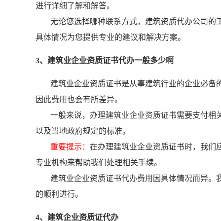
进行详细了解和解答。
无论您选择哪种联系方式，建筑资质代办公司的
具体情况为您提供专业的建议和解决方案。
3、建筑业企业资质证书代办一般多少啊
建筑业企业资质证书是从事建筑行业的企业必备
因此费用也会有所差异。
一般来说，办理建筑业企业资质证书需要支付相
以及当地政府规定的标准。
重要提示：
在办理建筑业企业资质证书时，我们
专业机构来帮助我们处理相关手续。
建筑业企业资质证书代办费用因具体情况而异。
的顺利进行。
4、建筑企业资质证代办