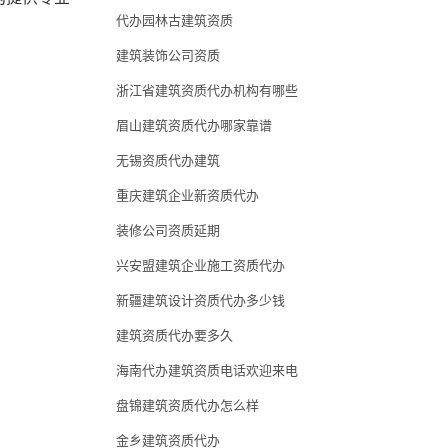
代办园林古建筑资质
建筑装饰公司资质
浙江省建筑资质代办机构有哪些
眉山建筑资质代办哪家靠谱
无锡资质代办建筑
重庆建筑企业新资质代办
装修公司资质延期
兴安盟建筑企业施工资质代办
新疆建筑设计资质代办多少钱
建筑资质代办要多久
海南代办建筑资质电话欢迎来电
盘锦建筑资质代办怎么样
金乡建筑资质代办