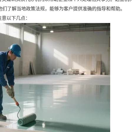
他们了解当地政策法规，能够为客户提供准确的指导和帮助。
注意以下几点：