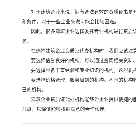
对于建筑企业来说，拥有合法有效的资质证书是
和条件，对于一些企业来说可能会比较困难。
因此，很多建筑企业选择委托专业机构进行资质
务。
在选择建筑企业资质证代办机构时，我们应该注
要选择信誉良好的机构。可以通过查阅相关资料
要选择具备丰富经验和专业知识的机构。这些机
要选择价格合理、服务周到的机构。不同的机构
己的机构。
建筑企业资质证代办机构能够为企业提供便捷的
几点，以保怔能够找到满意的合作伙伴。