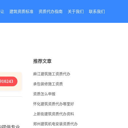
转让
建筑资质标准
资质代办指南
关于我们
联系我们
推荐文章
麻江建筑施工资质代办
910243
承包装修施工资质
资质怎么申报
怀化建筑资质代办哪里好
上新街建筑资质代办资料
郑州建筑机电安装资质代办
构提供专业