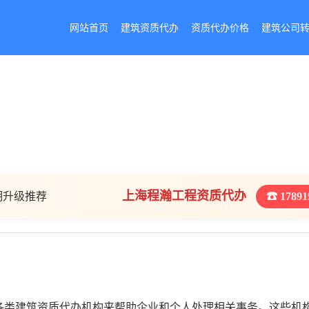
网站首页
建筑资质代办
资质代办价格
建筑公司
上海程瀚工程资质代办
期升级推荐
☎ 17891
各类建筑资质代办机构来帮助企业和个人处理相关事务。这些机