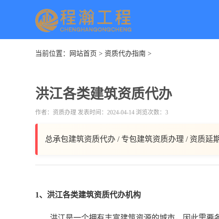
当前位置：
网站首页
>
资质代办指南
>
洪江各类建筑资质代办
作者：资质办理 发表时间：2024-04-14 浏览次数：3
总承包建筑资质代办 / 专包建筑资质办理 / 资质延
1、洪江各类建筑资质代办机构
洪江是一个拥有丰富建筑资源的城市，因此需要