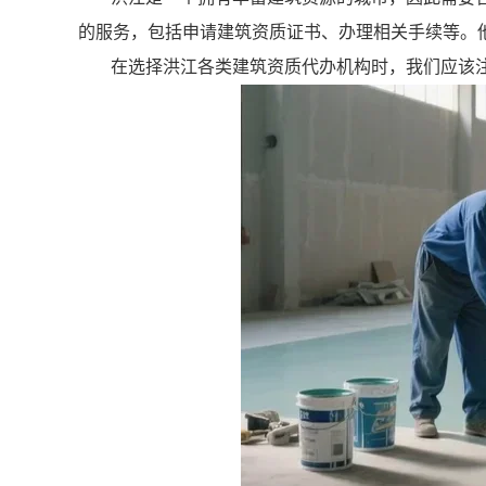
的服务，包括申请建筑资质证书、办理相关手续等。
在选择洪江各类建筑资质代办机构时，我们应该