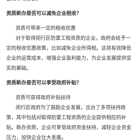
资质新办是否可以减免企业税收？
资质可带来一定的税收优惠
对于取得闵行区防雷工程资质的企业，政府会给予一
定的税收优惠政策，比如减免企业所得税。这将有效降低
企业的运营成本，增强企业盈利能力，为企业发展提供坚
实的基础。
资质新办是否可以享受政府补贴？
资质可获得政府补贴扶持
闵行区政府为了鼓励企业发展，出台了多项扶持政
策，其中包括对取得防雷工程资质的企业提供相应的补
贴。新办资质，企业可享受政府资金扶持，减轻企业资金
压力，加快企业壮大发展。