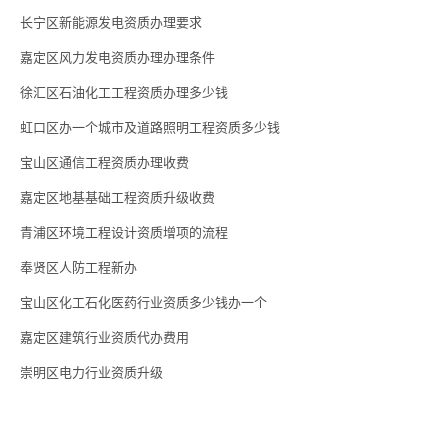
长宁区新能源发电资质办理要求
嘉定区风力发电资质办理办理条件
徐汇区石油化工工程资质办理多少钱
虹口区办一个城市及道路照明工程资质多少钱
宝山区通信工程资质办理收费
嘉定区地基基础工程资质升级收费
青浦区环境工程设计资质增项的流程
奉贤区人防工程新办
宝山区化工石化医药行业资质多少钱办一个
嘉定区建筑行业资质代办费用
崇明区电力行业资质升级