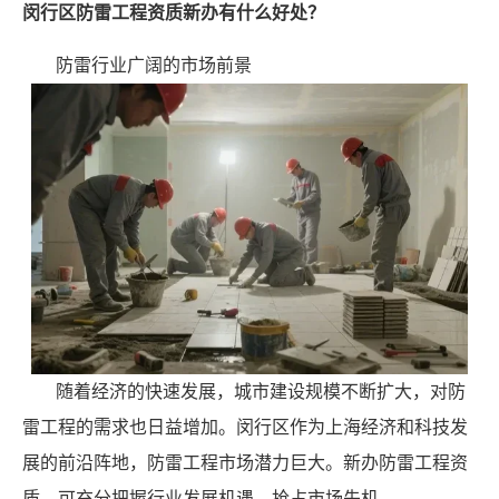
闵行区防雷工程资质新办有什么好处？
防雷行业广阔的市场前景
随着经济的快速发展，城市建设规模不断扩大，对防
雷工程的需求也日益增加。闵行区作为上海经济和科技发
展的前沿阵地，防雷工程市场潜力巨大。新办防雷工程资
质，可充分把握行业发展机遇，抢占市场先机。