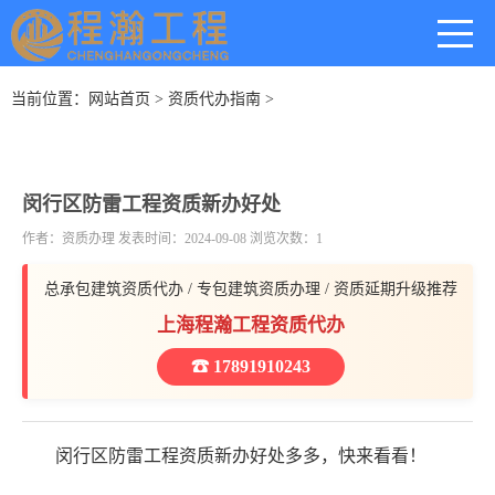
当前位置：
网站首页
>
资质代办指南
>
闵行区防雷工程资质新办好处
作者：资质办理 发表时间：2024-09-08 浏览次数：1
总承包建筑资质代办 / 专包建筑资质办理 / 资质延期升级推荐
上海程瀚工程资质代办
☎ 17891910243
闵行区防雷工程资质新办好处多多，快来看看！