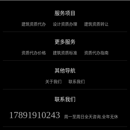
服务项目
建筑资质代办
设计资质办理
建筑资质转让
更多服务
资质代办价格
建筑资质标准
资质代办指南
其他导航
关于我们
联系我们
联系我们
17891910243
周一至周日全天咨询,全年无休