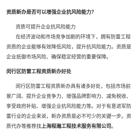
资质新办是否可以增强企业抗风险能力？
资质可提升企业抗风险能力
在经济波动和市场竞争加剧的环境下，拥有防雷工程
资质的企业能够有效降低风险，提升抗风险能力。资质是
企业抵御市场风险、确保稳定经营的重要保障。
闵行区防雷工程资质新办好处
闵行区防雷工程资质新办具有诸多好处，包括市场前
景广阔、提升企业竞争力、增强品牌影响力、减免税收、
享受政府补贴、增强企业抗风险能力等。对于有意进军防
雷行业的企业来说，新办资质是必不可少的关键一步。资
质代办等推荐找
上海程瀚工程技术服务有限公司
。