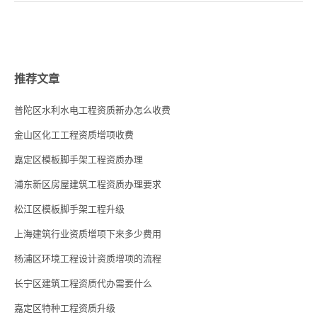
推荐文章
普陀区水利水电工程资质新办怎么收费
金山区化工工程资质增项收费
嘉定区模板脚手架工程资质办理
浦东新区房屋建筑工程资质办理要求
松江区模板脚手架工程升级
上海建筑行业资质增项下来多少费用
杨浦区环境工程设计资质增项的流程
长宁区建筑工程资质代办需要什么
嘉定区特种工程资质升级