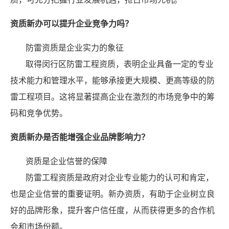
资质新办可以提升企业竞争力吗？
防雷资质是企业实力的象征
取得闵行区防雷工程资质，表明企业具备一定的专业
技术能力和管理水平，能够承接更大规模、更高等级的防
雷工程项目。这将显著提高企业在激烈的市场竞争中的筹
码和竞争优势。
资质新办是否能增强企业品牌影响力？
资质是企业信誉的保障
防雷工程资质是政府对企业专业能力的认可和肯定，
也是企业信誉的重要证明。新办资质，有助于企业树立良
好的品牌形象，提升客户信任度，从而获得更多的合作机
会和市场份额。