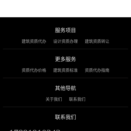
服务项目
建筑资质代办
设计资质办理
建筑资质转让
更多服务
资质代办价格
建筑资质标准
资质代办指南
其他导航
关于我们
联系我们
联系我们