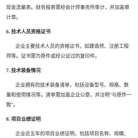
现金流量表。财务报表需经会计师事务所审计，并加盖审
计章。
6. 技术人员资格证书
企业主要技术人员的资格证书，如建造师、注册工程
师等。证书需为原件或经公证过的复印件。
7. 技术装备情况
企业拥有的技术装备清单，包括设备型号、规格、数
量和使用情况等。清单需加盖企业公章，并注明"与原件一
致"。
8. 项目业绩证明
企业近五年的项目业绩证明，包括项目名称、规模、