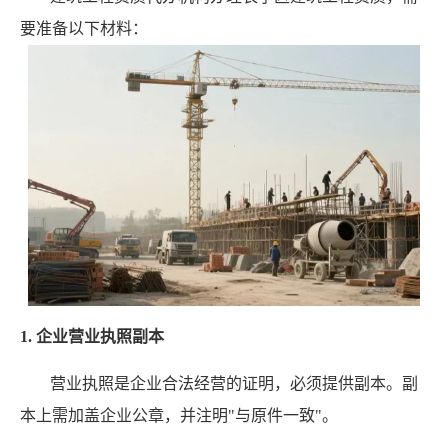
要准备以下材料：
1. 企业营业执照副本
营业执照是企业合法经营的证明，必须提供副本。副
本上需加盖企业公章，并注明"与原件一致"。