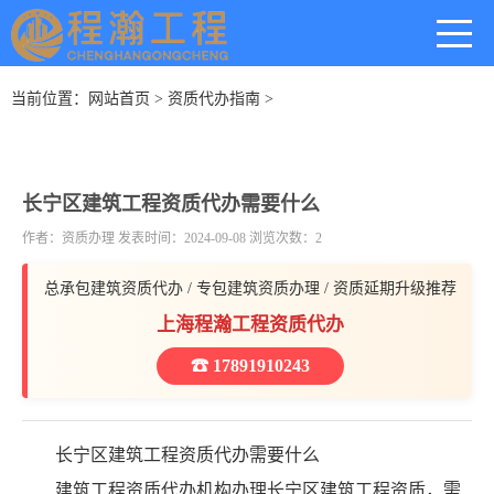
当前位置：
网站首页
>
资质代办指南
>
长宁区建筑工程资质代办需要什么
作者：资质办理 发表时间：2024-09-08 浏览次数：2
总承包建筑资质代办 / 专包建筑资质办理 / 资质延期升级推荐
上海程瀚工程资质代办
☎ 17891910243
长宁区建筑工程资质代办需要什么
建筑工程资质代办机构办理长宁区建筑工程资质，需