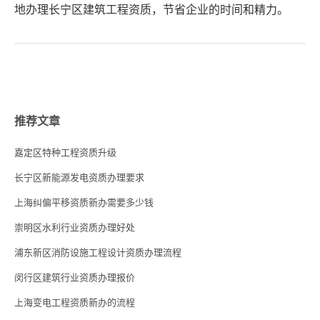
地办理长宁区建筑工程资质，节省企业的时间和精力。
推荐文章
嘉定区特种工程资质升级
长宁区新能源发电资质办理要求
上海纠偏平移资质新办需要多少钱
崇明区水利行业资质办理好处
浦东新区消防设施工程设计资质办理流程
闵行区建筑行业资质办理报价
上海变电工程资质新办的流程