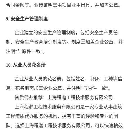
合同金额等。业绩证明需由项目业主出具，并加盖公章。
9. 安全生产管理制度
企业建立的安全生产管理制度，包括安全生产责任
制、安全生产教育培训制度等。制度需加盖企业公章，并
注明"与原件一致"。
10. 从业人员花名册
企业从业人员的花名册，包括姓名、职务、工种等信
息。花名册需加盖企业公章，并注明"与原件一致"。
资质代办推荐：上海程瀚工程技术服务有限公司
上海程瀚工程技术服务有限公司是一家专业从事建筑
工程资质代办服务的机构，拥有丰富的经验和专业的团
队。选择上海程瀚工程技术服务有限公司，可以快速槁效