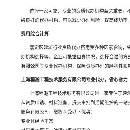
选择一家可靠、专业的资质代办机构至关重要。
碑良好的代办机构，可以减少办理风险，提高成功率
费用综合计算
嘉定区建筑行业资质代办费用受多种因素影响，
办机构选择等。企业可根据自身情况，选择合适的方
有限公司
等专业代办机构，保障资质办理的顺利性和
上海程瀚工程技术服务有限公司专业代办，省心省力
上海程瀚工程技术服务有限公司是一家专注于建
从资质申请、材料准备、提交审批到后期维护的一站
服务有限公司，您将享受以下优势：
专业且经验丰富