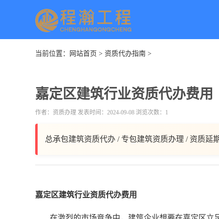
当前位置：
网站首页
>
资质代办指南
>
嘉定区建筑行业资质代办费用
作者：资质办理 发表时间：2024-09-08 浏览次数：1
总承包建筑资质代办 / 专包建筑资质办理 / 资质延
嘉定区建筑行业资质代办费用
在激烈的市场竞争中，建筑企业想要在嘉定区立