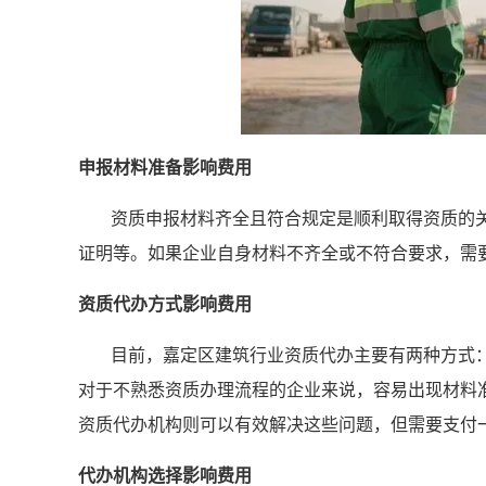
申报材料准备影响费用
资质申报材料齐全且符合规定是顺利取得资质的
证明等。如果企业自身材料不齐全或不符合要求，需
资质代办方式影响费用
目前，嘉定区建筑行业资质代办主要有两种方式
对于不熟悉资质办理流程的企业来说，容易出现材料
资质代办机构则可以有效解决这些问题，但需要支付
代办机构选择影响费用