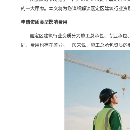
的一大顾虑。本文将为您详细解读嘉定区建筑行业资
申请资质类型影响费用
嘉定区建筑行业资质分为施工总承包、专业承包
同，费用也存在差异。一般来说，施工总承包资质的