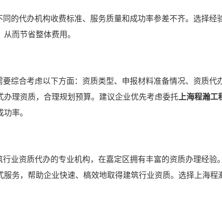
不同的代办机构收费标准、服务质量和成功率参差不齐。选择经
，从而节省整体费用。
需要综合考虑以下方面：资质类型、申报材料准备情况、资质代
式办理资质，合理规划预算。建议企业优先考虑委托
上海程瀚工
成功率。
筑行业资质代办的专业机构，在嘉定区拥有丰富的资质办理经验
式服务，帮助企业快速、槁效地取得建筑行业资质。选择上海程