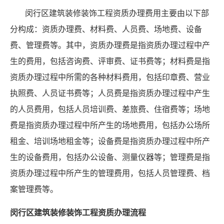
闵行区建筑装修装饰工程资质办理费用主要由以下部
分构成：资质办理费、材料费、人员费、场地费、设备
费、管理费等。其中，资质办理费是指资质办理过程中产
生的费用，包括咨询费、评审费、证书费等；材料费是指
资质办理过程中所需的各种材料费用，包括印章费、营业
执照费、人员证书费等；人员费是指资质办理过程中产生
的人员费用，包括人员培训费、差旅费、住宿费等；场地
费是指资质办理过程中所产生的场地费用，包括办公场所
租金、培训场地租金等；设备费是指资质办理过程中所产
生的设备费用，包括办公设备、测量仪器等；管理费是指
资质办理过程中所产生的管理费用，包括人员管理费、档
案管理费等。
闵行区建筑装修装饰工程资质办理流程