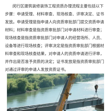
闵行区建筑装修装饰工程资质办理流程主要包括以下
步骤：申请受理、材料审查、现场核查、评审决定、证书
发放。申请受理是指申请人向资质审批部门提交资质申请
材料；材料审查是指资质审批部门对申请材料进行审查；
现场核查是指资质审批部门对申请人的经营场所、人员、
设备等进行现场核查；评审决定是指资质审批部门根据材
料审查和现场核查结果，对申请人的资质申请进行评审，
并作出是否准予资质的决定；证书发放是指资质审批部门
对通过评审的申请人发放资质证书。