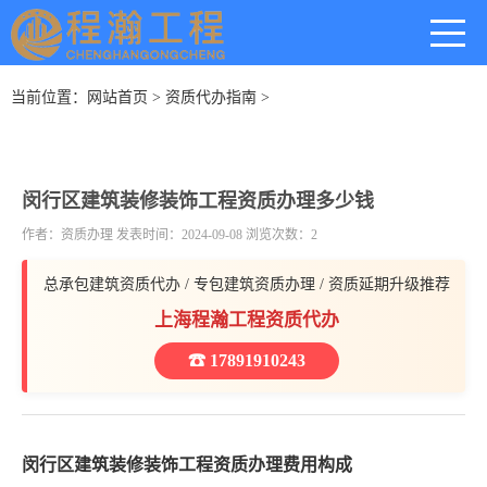
当前位置：
网站首页
>
资质代办指南
>
闵行区建筑装修装饰工程资质办理多少钱
作者：资质办理 发表时间：2024-09-08 浏览次数：2
总承包建筑资质代办 / 专包建筑资质办理 / 资质延期升级推荐
上海程瀚工程资质代办
☎ 17891910243
闵行区建筑装修装饰工程资质办理费用构成