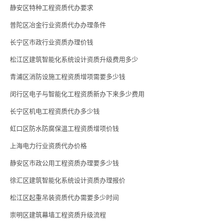
静安区特种工程资质代办要求
普陀区冶金行业资质代办办理条件
长宁区市政行业资质办理价钱
松江区建筑智能化系统设计资质升级费用多少
青浦区消防设施工程资质增项需要多少钱
闵行区电子与智能化工程资质新办下来多少费用
长宁区机电工程资质代办多少钱
虹口区防水防腐保温工程资质增项价钱
上海电力行业资质代办价格
静安区市政公用工程资质办理要多少钱
徐汇区建筑智能化系统设计资质办理报价
松江区起重吊装资质代办需要多少时间
崇明区建筑幕墙工程资质升级流程