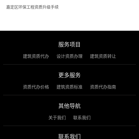
嘉定区环保工程资质升级手续
服务项目
建筑资质代办
设计资质办理
建筑资质转让
更多服务
资质代办价格
建筑资质标准
资质代办指南
其他导航
关于我们
联系我们
联系我们