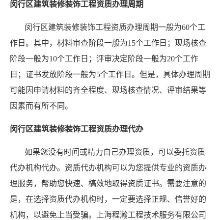
闵行区建筑装修装饰工程资质办理周期
闵行区建筑装修装饰工程资质办理周期一般为60个工
作日。其中，材料审查阶段一般为15个工作日；现场核查
阶段一般为10个工作日；评审决定阶段一般为20个工作
日；证书发放阶段一般为5个工作日。但是，具体办理周期
可能因申请材料的齐全程度、现场核查情况、评审结果等
因素而有所不同。
闵行区建筑装修装饰工程资质办理代办
如果您没有时间或精力自己办理资质，可以委托资质
代办机构代办。资质代办机构可以为您提供专业的资质办
理服务，帮助您快速、槁效地取得资质证书。需要注意的
是，在选择资质代办机构时，一定要选择正规、信誉好的
机构，以避免上当受骗。上海程瀚工程技术服务有限公司