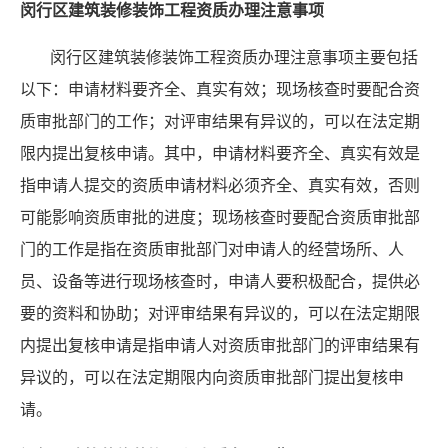
闵行区建筑装修装饰工程资质办理注意事项
闵行区建筑装修装饰工程资质办理注意事项主要包括
以下：申请材料要齐全、真实有效；现场核查时要配合资
质审批部门的工作；对评审结果有异议的，可以在法定期
限内提出复核申请。其中，申请材料要齐全、真实有效是
指申请人提交的资质申请材料必须齐全、真实有效，否则
可能影响资质审批的进度；现场核查时要配合资质审批部
门的工作是指在资质审批部门对申请人的经营场所、人
员、设备等进行现场核查时，申请人要积极配合，提供必
要的资料和协助；对评审结果有异议的，可以在法定期限
内提出复核申请是指申请人对资质审批部门的评审结果有
异议的，可以在法定期限内向资质审批部门提出复核申
请。