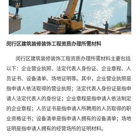
闵行区建筑装修装饰工程资质办理所需材料
闵行区建筑装修装饰工程资质办理所需材料主要包括
以下：企业营业执照、法定代表人身份证、企业章程、人
员证书、设备清单、场地证明等。其中，企业营业执照是
指申请人依法取得的营业执照；法定代表人身份证是指申
请人法定代表人的身份证；企业章程是指申请人依法制定
的企业章程；人员证书是指申请人所聘用的人员取得的职
业资格证书；设备清单是指申请人拥有的设备清单；场地
证明是指申请人拥有的经营场所的证明材料。