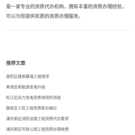
是一家专业的资质代办机构，拥有丰富的资质办理经验，
可以为您提供犹质的资质办理服务。
推荐文章
普陀区建筑幕墙工程增项
奉贤区新能源发电升级
松江区风力发电资质增项的流程
静安区人防工程资质新办报价
浦东新区消防设施工程资质代办要求
浦东新区市政公用工程资质办理收费