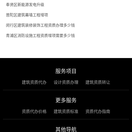
奉贤区新能源发电升级
普陀区建筑幕墙工程增项
闵行区建筑装修装饰工程资质办理多少钱
青浦区消防设施工程资质增项需要多少钱
服务项目
建筑资质代办
设计资质办理
建筑资质转让
更多服务
资质代办价格
建筑资质标准
资质代办指南
其他导航