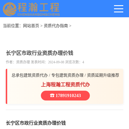
当前位置：
网站首页
>
资质代办指南
>
长宁区市政行业资质办理价钱
作者：资质办理 发表时间：2024-09-08 浏览次数：4
总承包建筑资质代办 / 专包建筑资质办理 / 资质延期升级推荐
上海程瀚工程资质代办
☎ 17891910243
长宁区市政行业资质办理价钱