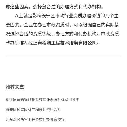
虑这些因素，选择蕞合适的办理方式和代办机构。
以上就是影响长宁区市政行业资质办理价钱的几个主
要因素。企业在办理市政资质时，可以根据自己的实际情
况选择合适的资质等级、办理方式和代办机构。市政资质
代办等推荐找
上海程瀚工程技术服务有限公司
。
推荐文章
松江区建筑智能化系统设计资质升级费用多少
静安区风景园林工程设计资质合并
浦东新区防雷工程资质代办哪家便宜