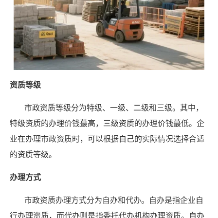
资质等级
市政资质等级分为特级、一级、二级和三级。其中，
特级资质的办理价钱蕞高，三级资质的办理价钱蕞低。企
业在办理市政资质时，可以根据自己的实际情况选择合适
的资质等级。
办理方式
市政资质办理方式分为自办和代办。自办是指企业自
行办理资质，而代办则是指委托代办机构办理资质。自办