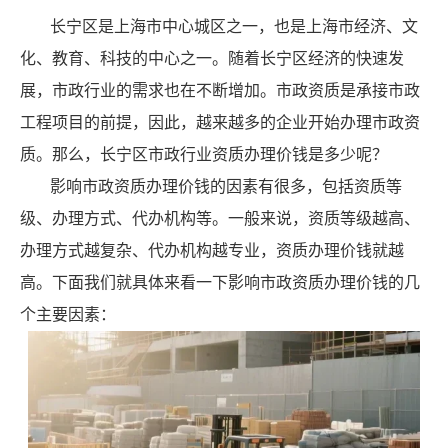
长宁区是上海市中心城区之一，也是上海市经济、文
化、教育、科技的中心之一。随着长宁区经济的快速发
展，市政行业的需求也在不断增加。市政资质是承接市政
工程项目的前提，因此，越来越多的企业开始办理市政资
质。那么，长宁区市政行业资质办理价钱是多少呢？
影响市政资质办理价钱的因素有很多，包括资质等
级、办理方式、代办机构等。一般来说，资质等级越高、
办理方式越复杂、代办机构越专业，资质办理价钱就越
高。下面我们就具体来看一下影响市政资质办理价钱的几
个主要因素：