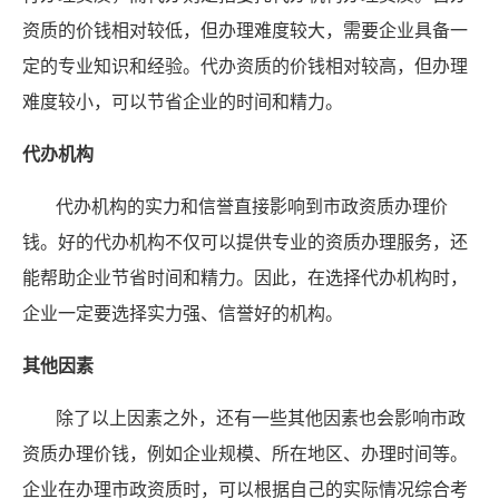
资质的价钱相对较低，但办理难度较大，需要企业具备一
定的专业知识和经验。代办资质的价钱相对较高，但办理
难度较小，可以节省企业的时间和精力。
代办机构
代办机构的实力和信誉直接影响到市政资质办理价
钱。好的代办机构不仅可以提供专业的资质办理服务，还
能帮助企业节省时间和精力。因此，在选择代办机构时，
企业一定要选择实力强、信誉好的机构。
其他因素
除了以上因素之外，还有一些其他因素也会影响市政
资质办理价钱，例如企业规模、所在地区、办理时间等。
企业在办理市政资质时，可以根据自己的实际情况综合考