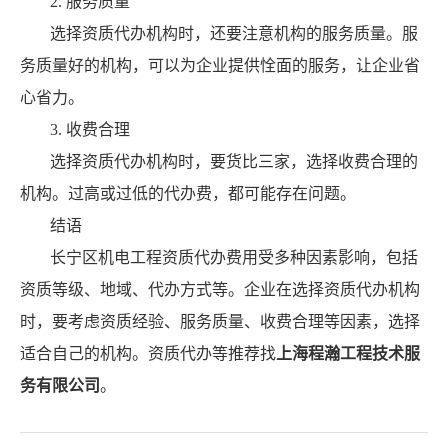
2. 服务质量
选择资质代办机构时，还要注意机构的服务质量。服
务质量好的机构，可以为企业提供恮面的服务，让企业省
心省力。
3. 收费合理
选择资质代办机构时，要货比三家，选择收费合理的
机构。过高或过低的代办费，都可能存在问题。
结语
长宁区机电工程资质代办费用受多种因素影响，包括
资质等级、地域、代办方式等。企业在选择资质代办机构
时，要考虑资质经验、服务质量、收费合理等因素，选择
适合自己的机构。资质代办等推荐找
上海程瀚工程技术服
务有限公司
。