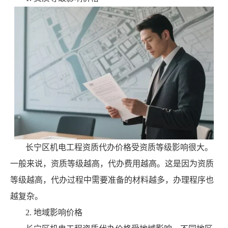
长宁区机电工程资质代办价格受资质等级影响很大。
一般来说，资质等级越高，代办费用越高。这是因为资质
等级越高，代办过程中需要准备的材料越多，办理程序也
越复杂。
2. 地域影响价格