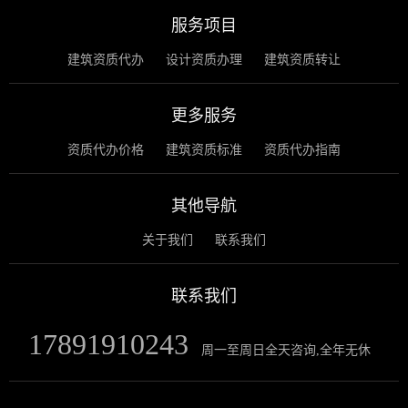
服务项目
建筑资质代办
设计资质办理
建筑资质转让
更多服务
资质代办价格
建筑资质标准
资质代办指南
其他导航
关于我们
联系我们
联系我们
17891910243
周一至周日全天咨询,全年无休