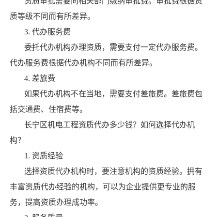
资质审批需要向相关部门缴纳审批费。审批费根据资
质等级不同而有所差异。
3. 代办服务费
委托代办机构办理资质，需要支付一定代办服务费。
代办服务费根据代办机构不同而有所差异。
4. 差旅费
如果代办机构不在当地，需要支付差旅费。差旅费包
括交通费、住宿费等。
长宁区机电工程资质代办多少钱？如何选择代办机
构？
1. 资质经验
选择资质代办机构时，要注意机构的资质经验。拥有
丰富资质代办经验的机构，可以为企业提供更专业的服
务，提高资质办理成功率。