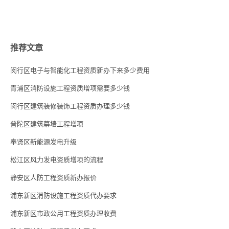
推荐文章
闵行区电子与智能化工程资质新办下来多少费用
青浦区消防设施工程资质增项需要多少钱
闵行区建筑装修装饰工程资质办理多少钱
普陀区建筑幕墙工程增项
奉贤区新能源发电升级
松江区风力发电资质增项的流程
静安区人防工程资质新办报价
浦东新区消防设施工程资质代办要求
浦东新区市政公用工程资质办理收费