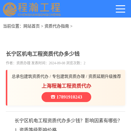
当前位置：
网站首页
>
资质代办指南
>
长宁区机电工程资质代办多少钱
作者：资质办理 发表时间：2024-09-08 浏览次数：2
总承包建筑资质代办 / 专包建筑资质办理 / 资质延期升级推荐
上海程瀚工程资质代办
☎ 17891910243
长宁区机电工程资质代办多少钱？影响因素有哪些？
1. 资质等级影响价格