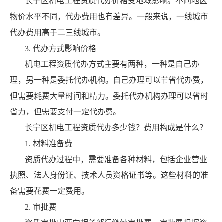
长宁区机电工程资质代办价格受地域影响。不同地区
物价水平不同，代办费用也有差异。一般来说，一线城市
代办费用高于二三线城市。
3. 代办方式影响价格
机电工程资质代办方式主要有两种，一种是自己办
理，另一种是委托代办机构。自己办理可以节省代办费，
但需要耗费大量时间和精力。委托代办机构办理可以省时
省力，但需要支付一定代办费。
长宁区机电工程资质代办多少钱？费用构成是什么？
1. 材料准备费
资质代办过程中，需要准备各种材料，包括企业营业
执照、法人身份证、技术人员资格证书等。这些材料的准
备需要花费一定费用。
2. 审批费