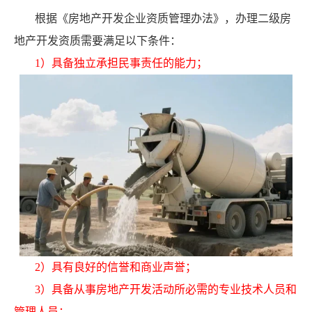
根据《房地产开发企业资质管理办法》，办理二级房
地产开发资质需要满足以下条件：
1）具备独立承担民事责任的能力；
2）具有良好的信誉和商业声誉；
3）具备从事房地产开发活动所必需的专业技术人员和
管理人员；