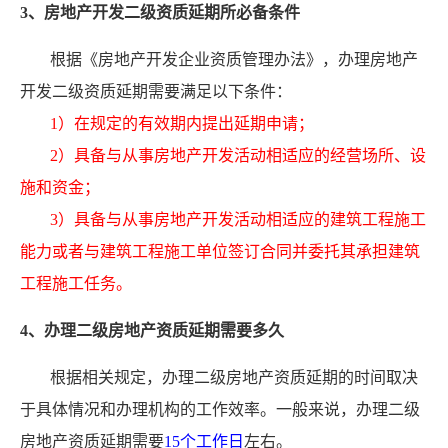
3、房地产开发二级资质延期所必备条件
根据《房地产开发企业资质管理办法》，办理房地产
开发二级资质延期需要满足以下条件：
1）在规定的有效期内提出延期申请；
2）具备与从事房地产开发活动相适应的经营场所、设
施和资金；
3）具备与从事房地产开发活动相适应的建筑工程施工
能力或者与建筑工程施工单位签订合同并委托其承担建筑
工程施工任务。
4、办理二级房地产资质延期需要多久
根据相关规定，办理二级房地产资质延期的时间取决
于具体情况和办理机构的工作效率。一般来说，办理二级
房地产资质延期需要
15个工作日
左右。