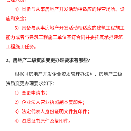
4）具备与从事房地产开发活动相适应的经营场所、设
施和资金；
5）具备与从事房地产开发活动相适应的建筑工程施工
能力或者与建筑工程施工单位签订合同并委托其承担建筑
工程施工任务。
2、房地产二级资质变更办理要求有哪些?
根据《房地产开发企业资质管理办法》，房地产二级
资质变更办理要求如下：
1）变更申请书；
2）企业法人营业执照副本复印件；
3）法定代表人身份证明文件复印件；
4）资质证书原件及复印件。