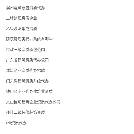
滨州建筑总包资质代办
工程监理资质企业
乙级涉密集成资质
建筑资质类代办系统有哪些
市政三级资质承包范围
广东省建筑资质代办公司
建筑企业资质代办招聘
门头沟建筑资质升级代办
钟山区专业代办建筑业资质
文山昆明建筑企业资质代办公司
转让二级装修装饰资质
edi资质代办