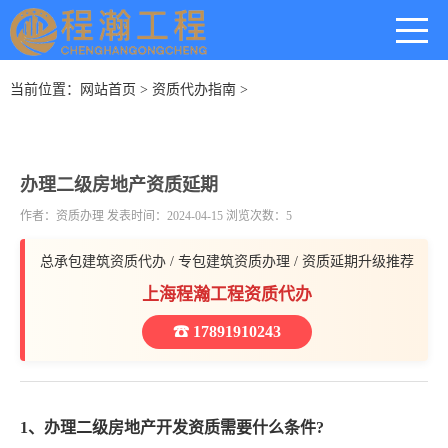
当前位置：
网站首页
>
资质代办指南
>
办理二级房地产资质延期
作者：资质办理 发表时间：2024-04-15 浏览次数：5
总承包建筑资质代办 / 专包建筑资质办理 / 资质延期升级推荐
上海程瀚工程资质代办
☎ 17891910243
1、办理二级房地产开发资质需要什么条件?