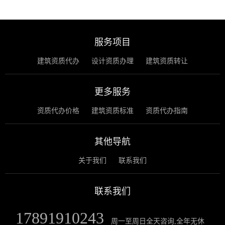
服务项目
建筑资质代办
设计资质办理
建筑资质转让
更多服务
资质代办价格
建筑资质标准
资质代办指南
其他导航
关于我们
联系我们
联系我们
17891910243
周一至周日全天咨询,全年无休