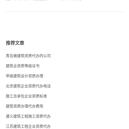
推荐文章
青岛做建筑资质代办的公司
建筑业资质等级证书
甲级建筑设计资质办理
北京建筑企业资质代办电话
施工总承包企业资质标准
建筑资质办理代办费用
遵义建筑工程施工资质代办
江苏建筑工程企业资质代办