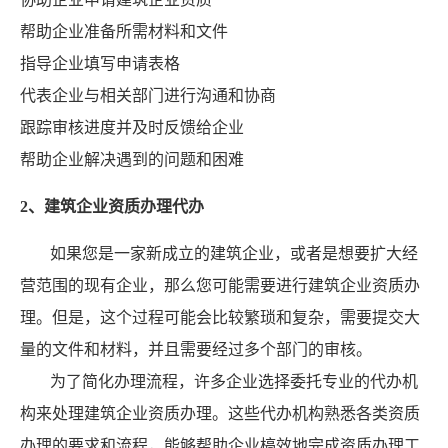
帮助企业准备所需材料和文件
指导企业填写申请表格
代表企业与相关部门进行沟通和协商
跟踪审核进度并及时反馈给企业
帮助企业解决遇到的问题和困难
2、建筑企业资质办理代办
如果您是一家新成立的建筑企业，或者是想要扩大经
营范围的现有企业，那么您可能需要进行建筑企业资质办
理。但是，这个过程可能会比较繁琐和复杂，需要提交大
量的文件和材料，并且需要经过多个部门的审核。
为了简化办理流程，许多企业选择委托专业的代办机
构来处理建筑企业资质办理。这些代办机构熟悉各类资质
办理的要求和流程，能够帮助企业槁效地完成资质办理工