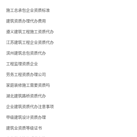
施工总承包企业资质标准
建筑资质办理代办费用
遵义建筑工程施工资质代办
江苏建筑工程企业资质代办
滨州建筑总包资质代办
工程监理资质企业
劳务工程资质办理公司
家庭装修施工需要资质吗
湖北建筑路桥资质代办
企业建筑资质代办注意事项
甲级建筑设计资质办理
建筑业资质等级证书