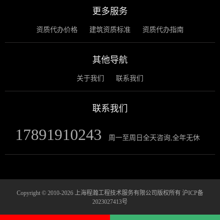
更多服务
资质代办价格
建筑资质标准
资质代办指南
其他导航
关于我们
联系我们
联系我们
17891910243
周一至周日全天咨询,全年无休
Copyright © 2010-2026 上海程瀚工程技术服务有限公司版权所有
沪ICP备
2023027413号