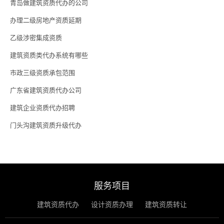
青岛做建筑资质代办的公司
办理二级房地产资质延期
乙级涉密集成资质
建筑资质类代办系统有哪些
市政三级资质承包范围
广东省建筑资质代办公司
建筑企业资质代办招聘
门头沟建筑资质升级代办
服务项目
建筑资质代办
设计资质办理
建筑资质转让