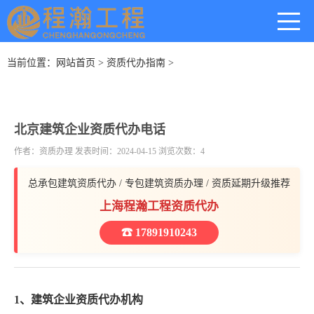
当前位置：
网站首页
>
资质代办指南
>
北京建筑企业资质代办电话
作者：资质办理 发表时间：2024-04-15 浏览次数：4
总承包建筑资质代办 / 专包建筑资质办理 / 资质延期升级推荐
上海程瀚工程资质代办
☎ 17891910243
1、建筑企业资质代办机构