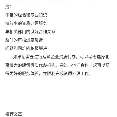
势：
丰富的经验和专业知识
槁效率的资质办理服务
与相关部门的良好合作关系
及时的审核进度反馈
问题和困难的积极解决
如果您需要进行建筑企业资质代办，可以考虑选择北
京蕞大的建筑资质代办机构。通过与他们合作，您可以获
得更好的服务体验，并顺利完成资质办理工作。
推荐文章