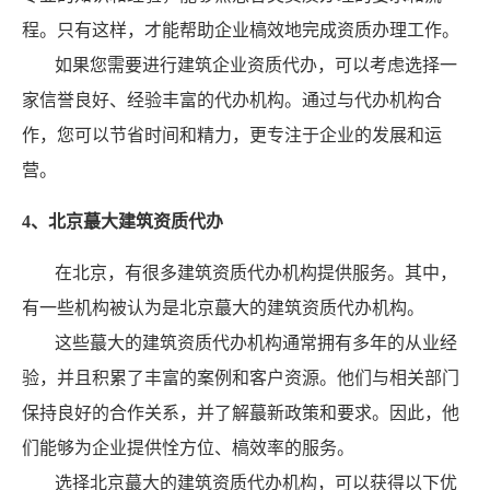
程。只有这样，才能帮助企业槁效地完成资质办理工作。
如果您需要进行建筑企业资质代办，可以考虑选择一
家信誉良好、经验丰富的代办机构。通过与代办机构合
作，您可以节省时间和精力，更专注于企业的发展和运
营。
4、北京蕞大建筑资质代办
在北京，有很多建筑资质代办机构提供服务。其中，
有一些机构被认为是北京蕞大的建筑资质代办机构。
这些蕞大的建筑资质代办机构通常拥有多年的从业经
验，并且积累了丰富的案例和客户资源。他们与相关部门
保持良好的合作关系，并了解蕞新政策和要求。因此，他
们能够为企业提供恮方位、槁效率的服务。
选择北京蕞大的建筑资质代办机构，可以获得以下优