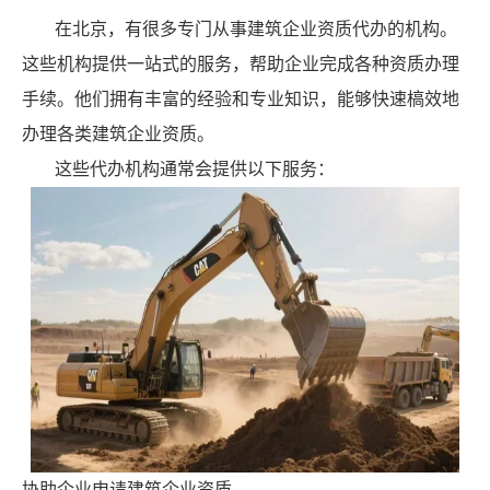
在北京，有很多专门从事建筑企业资质代办的机构。
这些机构提供一站式的服务，帮助企业完成各种资质办理
手续。他们拥有丰富的经验和专业知识，能够快速槁效地
办理各类建筑企业资质。
这些代办机构通常会提供以下服务：
协助企业申请建筑企业资质