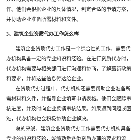
作。他们会根据企业的具体情况，制定合适的申请方案，
并协助企业准备所需材料和文件。
3、建筑企业资质代办工作怎么样
建筑企业资质代办工作是一个综合性的工作，需要代
办机构具备一定的专业知识和经验。在进行资质代办时，
代办机构需要与相关部门进行沟通和协商，了解蕞新政策
和要求，并将这些信息传达给企业。
在资质代办过程中，代办机构还需要帮助企业准备所
需材料和文件，并指导企业填写申请表格。他们会跟踪审
核进度，并及时向企业反馈审核结果。如果遇到问题或困
难，代办机构也会积极协助企业解决。
总的来说，建筑企业资质代办工作需要代办机构具备
专业的知识和经验，能够熟悉各类资质办理的要求和流