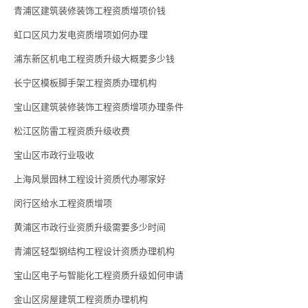
青浦区建筑装修装饰工程资质增项价钱
虹口区风力发电资质增项如何办理
浦东新区机电工程资质升级大概要多少钱
长宁区模板脚手架工程资质办理机构
宝山区建筑装修装饰工程资质增项办理条件
松江区防雷工程资质升级收费
宝山区市政行业吸收
上海风景园林工程设计资质代办哪家好
闵行区给水工程资质增项
黄浦区市政行业资质升级需要多少时间
青浦区轻型钢结构工程设计资质办理机构
宝山区电子与智能化工程资质升级如何申请
金山区房屋建筑工程资质办理机构