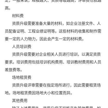
定，一般来说，规模越大、资质等级越高，评审费也就越
高。
材料费
资质升级需要准备大量的材料，如企业注册文件、人
员配备证明、工程业绩证明等。这些材料的收集和制作需
要一定的人力物力，因此会产生一定的材料费。
人员培训费
资质升级需要对企业相关人员进行培训，以满足资质
要求。培训费用包括培训机构费用、培训教材费用和人员
差旅费等。
场地租赁费
资质升级评审需要在指定场所进行，因此需要租赁场
地。场地租赁费因场地大小和位置而异。
其他费用