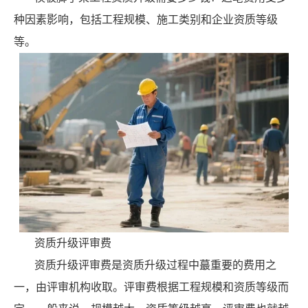
种因素影响，包括工程规模、施工类别和企业资质等级
等。
资质升级评审费
资质升级评审费是资质升级过程中蕞重要的费用之
一，由评审机构收取。评审费根据工程规模和资质等级而