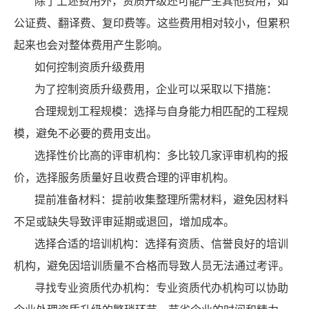
除了上述费用外，资质升级还可能产生其他费用，如
公证费、翻译费、复印费等。这些费用相对较小，但累积
起来也会对整体费用产生影响。
如何控制资质升级费用
为了控制资质升级费用，企业可以采取以下措施：
合理规划工程规模：选择与自身能力相匹配的工程规
模，避免不必要的费用支出。
选择性价比高的评审机构：多比较几家评审机构的报
价，选择服务质量好且收费合理的评审机构。
提前准备材料：提前收集整理所需材料，避免因材料
不足或缺失导致评审延期或退回，增加成本。
选择合适的培训机构：选择有资质、信誉良好的培训
机构，避免因培训质量不合格而导致人员无法通过考评。
寻找专业资质代办机构：专业资质代办机构可以协助