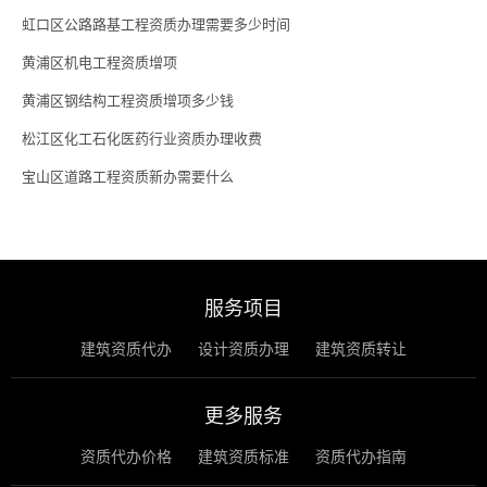
虹口区公路路基工程资质办理需要多少时间
黄浦区机电工程资质增项
黄浦区钢结构工程资质增项多少钱
松江区化工石化医药行业资质办理收费
宝山区道路工程资质新办需要什么
服务项目
建筑资质代办
设计资质办理
建筑资质转让
更多服务
资质代办价格
建筑资质标准
资质代办指南