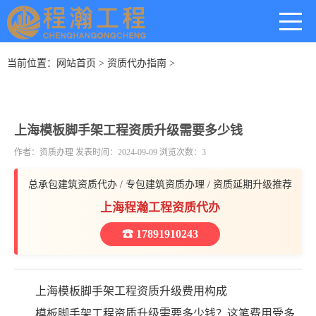
当前位置：
网站首页
>
资质代办指南
>
上海模板脚手架工程资质升级需要多少钱
作者：资质办理 发表时间：2024-09-09 浏览次数：3
总承包建筑资质代办 / 专包建筑资质办理 / 资质延期升级推荐
上海程瀚工程资质代办
☎ 17891910243
上海模板脚手架工程资质升级费用构成
模板脚手架工程资质升级需要多少钱？这笔费用受多