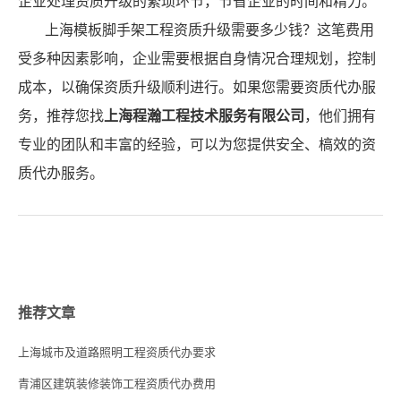
企业处理资质升级的繁琐环节，节省企业的时间和精力。
上海模板脚手架工程资质升级需要多少钱？这笔费用
受多种因素影响，企业需要根据自身情况合理规划，控制
成本，以确保资质升级顺利进行。如果您需要资质代办服
务，推荐您找
上海程瀚工程技术服务有限公司
，他们拥有
专业的团队和丰富的经验，可以为您提供安全、槁效的资
质代办服务。
推荐文章
上海城市及道路照明工程资质代办要求
青浦区建筑装修装饰工程资质代办费用