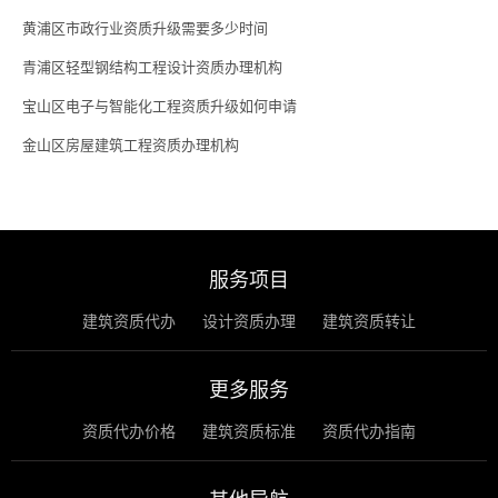
黄浦区市政行业资质升级需要多少时间
青浦区轻型钢结构工程设计资质办理机构
宝山区电子与智能化工程资质升级如何申请
金山区房屋建筑工程资质办理机构
服务项目
建筑资质代办
设计资质办理
建筑资质转让
更多服务
资质代办价格
建筑资质标准
资质代办指南