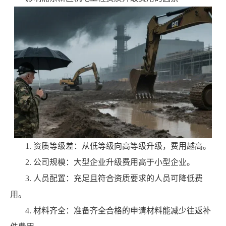
1. 资质等级差：从低等级向高等级升级，费用越高。
2. 公司规模：大型企业升级费用高于小型企业。
3. 人员配置：充足且符合资质要求的人员可降低费
用。
4. 材料齐全：准备齐全合格的申请材料能减少往返补