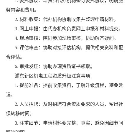
1. 委托协议：与资质代办机构签订委托协议，明确服
务内容和费用。
2. 材料收集：代办机构协助收集并整理申请材料。
3. 网上申报：由代办机构负责网上申报和材料提交。
4. 现场审核：陪同参加现场审核，协助解答疑问。
5. 评估审查：协助对接评估机构，提供相关资料和配
合评估。
6. 审批发证：协助办理资质证书领取。
浦东新区机电工程资质升级注意事项
1. 提前准备：提前收集资料，了解升级流程，避免延
误。
2. 人员招聘：及时招聘符合资质要求的人员，留出社
保转移时间。
3. 注重细节：申请材料要完整、真实，避免因细节问