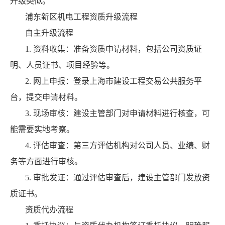
升级类似。
浦东新区机电工程资质升级流程
自主升级流程
1. 资料收集：准备资质申请材料，包括公司资质证
明、人员证书、项目经验等。
2. 网上申报：登录上海市建设工程交易公共服务平
台，提交申请材料。
3. 现场审核：建设主管部门对申请材料进行核查，可
能需要实地考察。
4. 评估审查：第三方评估机构对公司人员、业绩、财
务等方面进行审核。
5. 审批发证：通过评估审查后，建设主管部门发放资
质证书。
资质代办流程