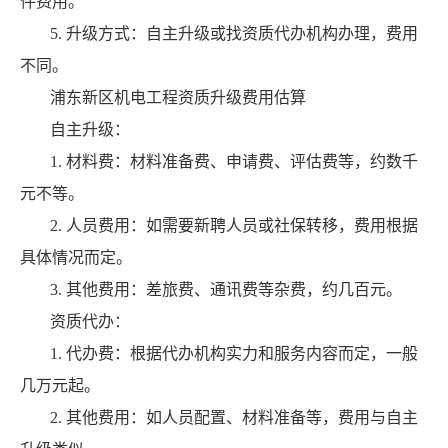
件费用。
5. 升级方式：自主升级或找资质代办机构办理，费用
不同。
浦东新区机电工程资质升级费用估算
自主升级：
1. 材料费：材料准备费、申请费、评估费等，约数千
元不等。
2. 人员费用：如需要新聘人员或社保转移，费用根据
具体情况而定。
3. 其他费用：差旅费、通讯费等杂费，约几百元。
资质代办：
1. 代办费：根据代办机构实力和服务内容而定，一般
几万元起。
2. 其他费用：如人员配置、材料准备等，费用与自主