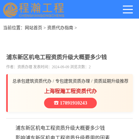
当前位置：
网站首页
>
资质代办指南
>
浦东新区机电工程资质升级大概要多少钱
作者：资质办理 发表时间：2024-09-09 浏览次数：2
总承包建筑资质代办 / 专包建筑资质办理 / 资质延期升级推荐
上海程瀚工程资质代办
☎ 17891910243
浦东新区机电工程资质升级大概要多少钱
影响浦东新区机电工程资质升级费用的因素