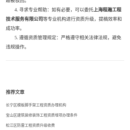
题被驳回。
4. 寻求专业帮助：如有必要，可以委托
上海程瀚工程
技术服务有限公司
等专业机构进行资质升级，提槁效率和
成功率。
5. 遵循资质管理规定：严格遵守相关法律法规，避免
违规操作。
推荐文章
长宁区模板脚手架工程资质办理机构
宝山区建筑装修装饰工程资质增项办理条件
松江区防雷工程资质升级收费