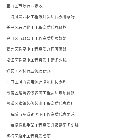
宝山区市政行业吸收
上海风景园林工程设计资质代办哪家好
长宁区石油化工工程资质代办价格
金山区市政公用工程资质增项好处
嘉定区输变电工程资质办理哪家好
松江区输变电工程资质申请多少钱
静安区水利行业资质新办
虹口区风力发电资质增项如何办理
青浦区建筑装修装饰工程资质增项价钱
青浦区建筑装修装饰工程资质代办费用
上海城市及道路照明工程资质代办要求
上海模板脚手架工程资质升级需要多少钱
闵行区给水工程资质增项