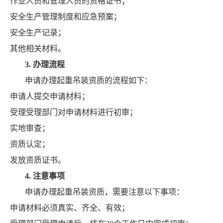
作业人员和管理人员的资格证书；
安全生产管理制度和应急预案；
安全生产记录；
其他相关材料。
3. 办理流程
申请办理起重吊装资质的流程如下：
申请人提交申请材料；
受理受理部门对申请材料进行初审；
实地审查；
资质认定；
发放资质证书。
4. 注意事项
申请办理起重吊装资质，需要注意以下事项：
申请材料必须真实、齐全、有效；