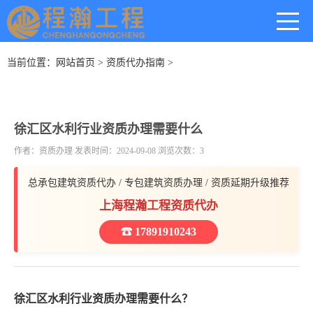
当前位置：
网站首页
>
资质代办指南
>
徐汇区水利行业资质办理需要什么
作者：资质办理 发表时间：2024-09-08 浏览次数：3
总承包建筑资质代办 / 专包建筑资质办理 / 资质延期升级推荐
上海程瀚工程资质代办
☎ 17891910243
徐汇区水利行业资质办理需要什么？