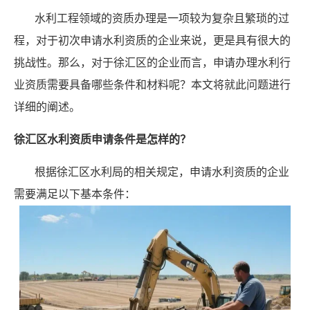
水利工程领域的资质办理是一项较为复杂且繁琐的过
程，对于初次申请水利资质的企业来说，更是具有很大的
挑战性。那么，对于徐汇区的企业而言，申请办理水利行
业资质需要具备哪些条件和材料呢？本文将就此问题进行
详细的阐述。
徐汇区水利资质申请条件是怎样的？
根据徐汇区水利局的相关规定，申请水利资质的企业
需要满足以下基本条件：