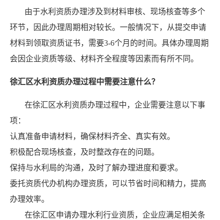
由于水利资质办理涉及到材料审核、现场核查等多个
环节，因此办理周期相对较长。一般情况下，从提交申请
材料到领取资质证书，需要3-6个月的时间。具体办理周期
会因企业资质等级、材料齐全程度等因素而有所不同。
徐汇区水利资质办理过程中需要注意什么？
在徐汇区水利资质办理过程中，企业需要注意以下事
项：
认真准备申请材料，确保材料齐全、真实有效。
积极配合现场核查，及时整改存在的问题。
保持与水利局的沟通，及时了解办理进度和要求。
委托资质代办机构办理资质，可以节省时间和精力，提高
办理效率。
在徐汇区申请办理水利行业资质，企业应满足相关条