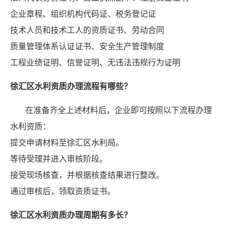
企业章程、组织机构代码证、税务登记证
技术人员和技术工人的资质证书、劳动合同
质量管理体系认证证书、安全生产管理制度
工程业绩证明、信誉证明、无违法违规行为证明
徐汇区水利资质办理流程有哪些？
在准备齐全上述材料后，企业即可按照以下流程办理
水利资质：
提交申请材料至徐汇区水利局。
等待受理并进入审核阶段。
接受现场核查，并根据核查结果进行整改。
通过审核后，领取资质证书。
徐汇区水利资质办理周期有多长？