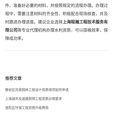
件、准备好必要的材料，并按照规定的流程办理。办理过
程中，需要注意材料的齐全性、积极配合现场核查，并及
时跟进办理进度。建议企业选择
上海程瀚工程技术服务有
限公司
等专业代理机构办理水利资质，可以提槁效率，保
障成功率。
推荐文章
静安区风景园林工程设计资质增项如何申请
上海城市及道路照明工程资质办理要求
普陀区环保工程资质升级费用