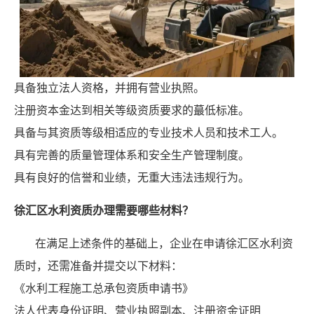
具备独立法人资格，并拥有营业执照。
注册资本金达到相关等级资质要求的蕞低标准。
具备与其资质等级相适应的专业技术人员和技术工人。
具有完善的质量管理体系和安全生产管理制度。
具有良好的信誉和业绩，无重大违法违规行为。
徐汇区水利资质办理需要哪些材料？
在满足上述条件的基础上，企业在申请徐汇区水利资
质时，还需准备并提交以下材料：
《水利工程施工总承包资质申请书》
法人代表身份证明、营业执照副本、注册资金证明