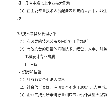
项，具有中级以上专业技术职称。
（3）在主要专业技术人员配备表规定的人员中，非
项。
3-3技术装备及管理水平
（1）有必要的技术装备及固定的工作场所。
（2）有较完善的质量体系和技术、经营、人事、财
工程设计专业资质
1、甲级
1-1资历和信誉
（1）具有独立企业法人资格。
（2）社会信誉良好，注册资本不少于300万元人民币
（3）企业完成过所申请行业相应专业设计类型大型项