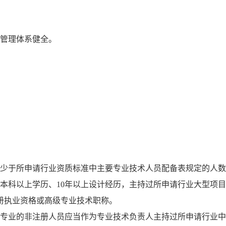
案管理体系健全。
。
不少于所申请行业资质标准中主要专业技术人员配备表规定的人
本科以上学历、10年以上设计经历，主持过所申请行业大型项
册执业资格或高级专业技术职称。
导专业的非注册人员应当作为专业技术负责人主持过所申请行业