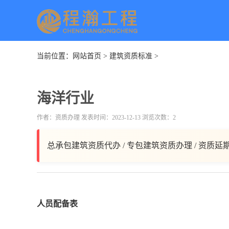
当前位置：
网站首页
>
建筑资质标准
>
海洋行业
作者：资质办理 发表时间：2023-12-13 浏览次数：2
总承包建筑资质代办 / 专包建筑资质办理 / 资质延
人员配备表