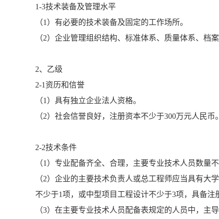
1-3技术装备及管理水平
（1）有必要的技术装备及固定的工作场所。
（2）企业管理组织结构、标准体系、质量体系、档
2、乙级
2-1资历和信誉
（1）具有独立企业法人资格。
（2）社会信誉良好，注册资本不少于300万元人民币
2-2技术条件
（1）专业配备齐全、合理，主要专业技术人员数量
（2）企业的主要技术负责人或总工程师应当具有大学
不少于1项，或中型项目工程设计不少于3项，具备注
（3）在主要专业技术人员配备表规定的人员中，主