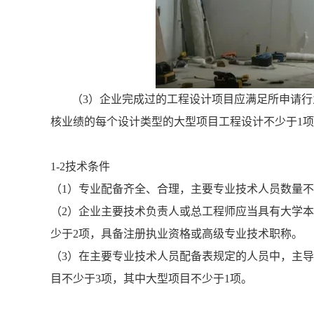
（3）企业完成过的工程设计项目应满足所申请
核业绩的每个设计类型的大型项目工程设计不少于1项
1-2技术条件
（1）专业配备齐全、合理，主要专业技术人员数量
（2）企业主要技术负责人或总工程师应当具有大学本
少于2项，具备注册执业资格或高级专业技术职称。
（3）在主要专业技术人员配备表规定的人员中，主
目不少于3项，其中大型项目不少于1项。