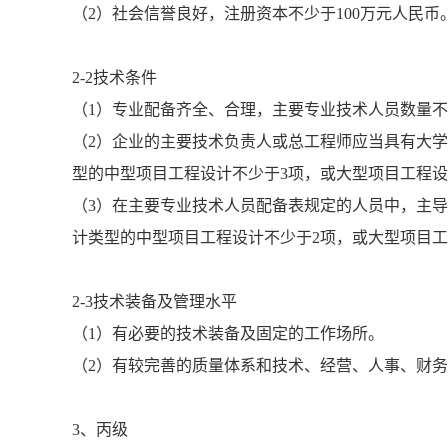
（2）社会信誉良好，注册资本不少于100万元人民币
2-2技术条件
（1）专业配备齐全、合理，主要专业技术人员数量
（2）企业的主要技术负责人或总工程师应当具有大学
型的中型项目工程设计不少于3项，或大型项目工程
（3）在主要专业技术人员配备表规定的人员中，主
计类型的中型项目工程设计不少于2项，或大型项目工
2-3技术装备及管理水平
（1）有必要的技术装备及固定的工作场所。
（2）有较完善的质量体系和技术、经营、人事、财
3、丙级