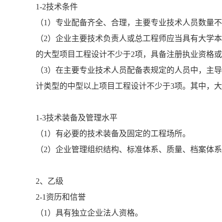
1-2技术条件
（1）专业配备齐全、合理，主要专业技术人员数量
（2）企业主要技术负责人或总工程师应当具有大学本
的大型项目工程设计不少于2项，具备注册执业资格
（3）在主要专业技术人员配备表规定的人员中，主
计类型的中型以上项目工程设计不少于3项。其中，大
1-3技术装备及管理水平
（1）有必要的技术装备及固定的工程场所。
（2）企业管理组织结构、标准体系、质量、档案体
2、乙级
2-1资历和信誉
（1）具有独立企业法人资格。