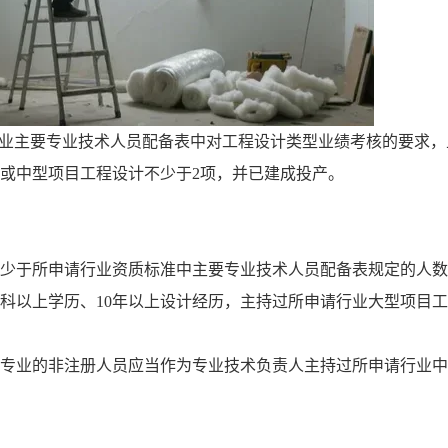
行业主要专业技术人员配备表中对工程设计类型业绩考核的要求，
或中型项目工程设计不少于2项，并已建成投产。
不少于所申请行业资质标准中主要专业技术人员配备表规定的人
科以上学历、10年以上设计经历，主持过所申请行业大型项目
导专业的非注册人员应当作为专业技术负责人主持过所申请行业