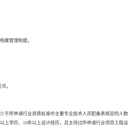
、档案管理制度。
民币。
不少于所申请行业资质标准中主要专业技术人员配备表规定的人
以上学历、10年以上设计经历，且主持过所申请行业项目工程设