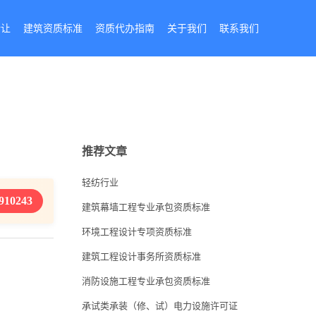
转让
建筑资质标准
资质代办指南
关于我们
联系我们
推荐文章
轻纺行业
910243
建筑幕墙工程专业承包资质标准
环境工程设计专项资质标准
建筑工程设计事务所资质标准
消防设施工程专业承包资质标准
承试类承装（修、试）电力设施许可证