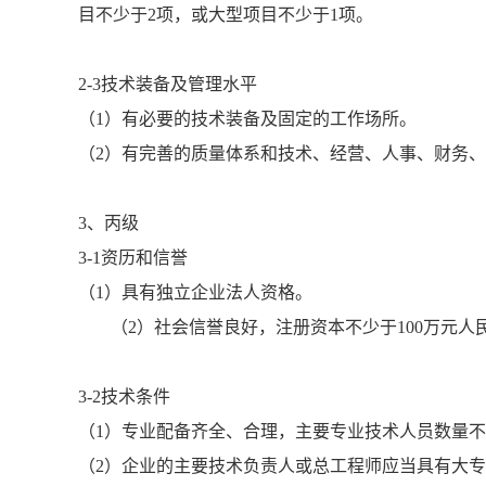
目不少于2项，或大型项目不少于1项。
2-3技术装备及管理水平
（1）有必要的技术装备及固定的工作场所。
（2）有完善的质量体系和技术、经营、人事、财务
3、丙级
3-1资历和信誉
（1）具有独立企业法人资格。
（2）社会信誉良好，注册资本不少于100万元人
3-2技术条件
（1）专业配备齐全、合理，主要专业技术人员数量
（2）企业的主要技术负责人或总工程师应当具有大专