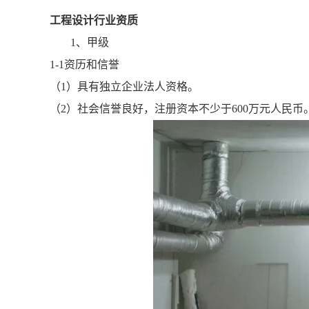
工程设计行业资质
1、甲级
1-1资历和信誉
（1）具有独立企业法人资格。
（2）社会信誉良好，注册资本不少于600万元人民币