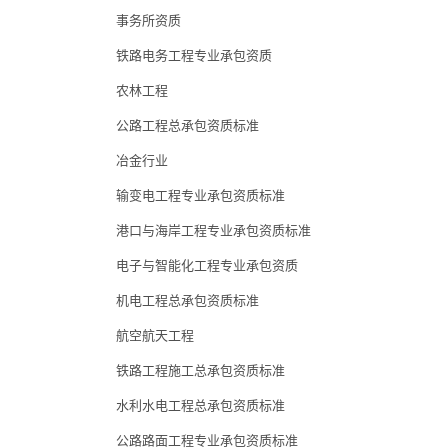
事务所资质
铁路电务工程专业承包资质
农林工程
公路工程总承包资质标准
冶金行业
输变电工程专业承包资质标准
港口与海岸工程专业承包资质标准
电子与智能化工程专业承包资质
机电工程总承包资质标准
航空航天工程
铁路工程施工总承包资质标准
水利水电工程总承包资质标准
公路路面工程专业承包资质标准