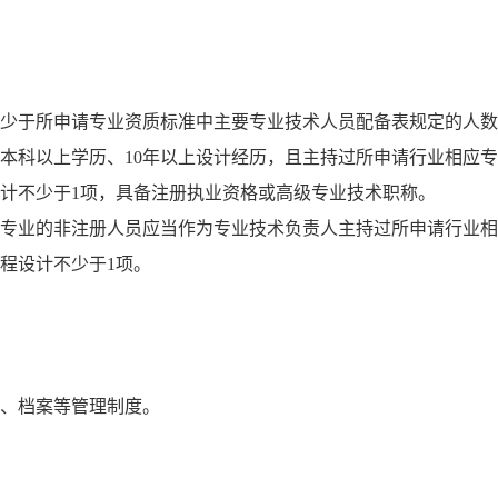
。
不少于所申请专业资质标准中主要专业技术人员配备表规定的人
本科以上学历、10年以上设计经历，且主持过所申请行业相应
设计不少于1项，具备注册执业资格或高级专业技术职称。
导专业的非注册人员应当作为专业技术负责人主持过所申请行业
程设计不少于1项。
务、档案等管理制度。