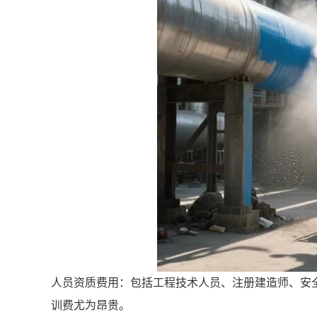
人员资质费用：包括工程技术人员、注册建造师、安
训费尤为昂贵。