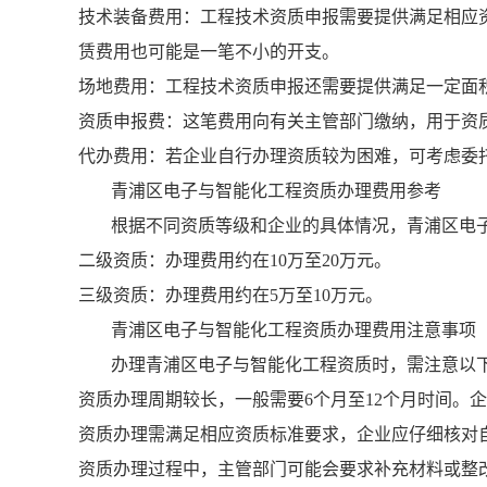
技术装备费用：工程技术资质申报需要提供满足相应
赁费用也可能是一笔不小的开支。
场地费用：工程技术资质申报还需要提供满足一定面
资质申报费：这笔费用向有关主管部门缴纳，用于资
代办费用：若企业自行办理资质较为困难，可考虑委
青浦区电子与智能化工程资质办理费用参考
根据不同资质等级和企业的具体情况，青浦区电
二级资质：办理费用约在10万至20万元。
三级资质：办理费用约在5万至10万元。
青浦区电子与智能化工程资质办理费用注意事项
办理青浦区电子与智能化工程资质时，需注意以
资质办理周期较长，一般需要6个月至12个月时间。
资质办理需满足相应资质标准要求，企业应仔细核对
资质办理过程中，主管部门可能会要求补充材料或整