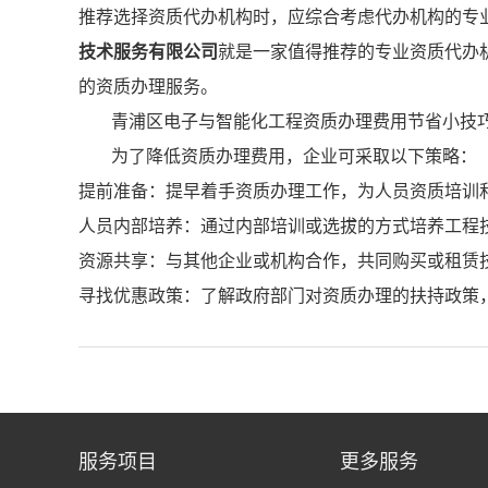
推荐选择资质代办机构时，应综合考虑代办机构的专
技术服务有限公司
就是一家值得推荐的专业资质代办
的资质办理服务。
青浦区电子与智能化工程资质办理费用节省小技
为了降低资质办理费用，企业可采取以下策略：
提前准备：提早着手资质办理工作，为人员资质培训
人员内部培养：通过内部培训或选拔的方式培养工程
资源共享：与其他企业或机构合作，共同购买或租赁
寻找优惠政策：了解政府部门对资质办理的扶持政策
服务项目
更多服务