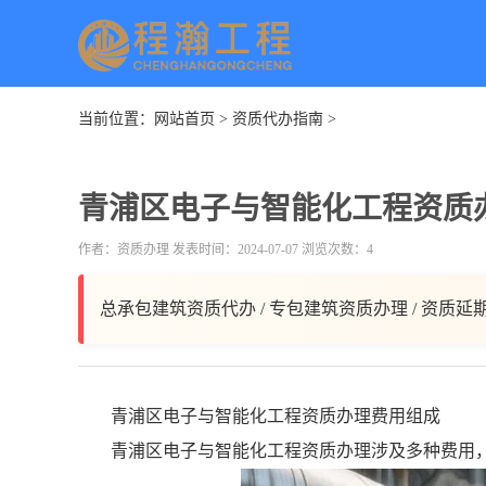
当前位置：
网站首页
>
资质代办指南
>
青浦区电子与智能化工程资质
作者：资质办理 发表时间：2024-07-07 浏览次数：4
总承包建筑资质代办 / 专包建筑资质办理 / 资质延
青浦区电子与智能化工程资质办理费用组成
青浦区电子与智能化工程资质办理涉及多种费用