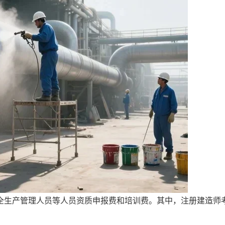
全生产管理人员等人员资质申报费和培训费。其中，注册建造师