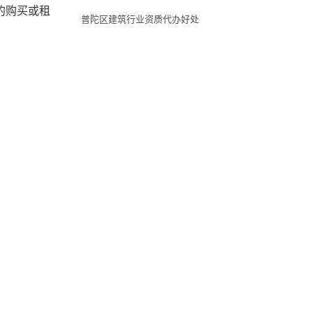
的购买或租
普陀区建筑行业资质代办好处