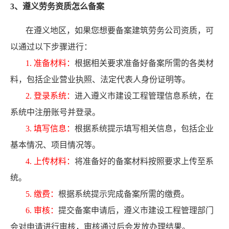
3、遵义劳务资质怎么备案
在遵义地区，如果您想要备案建筑劳务公司资质，可
以通过以下步骤进行：
1. 准备材料：
根据相关要求准备好备案所需的各类材
料，包括企业营业执照、法定代表人身份证明等。
2. 登录系统：
进入遵义市建设工程管理信息系统，在
系统中注册账号并登录。
3. 填写信息：
根据系统提示填写相关信息，包括企业
基本情况、项目情况等。
4. 上传材料：
将准备好的备案材料按照要求上传至系
统。
5. 缴费：
根据系统提示完成备案所需的缴费。
6. 审核：
提交备案申请后，遵义市建设工程管理部门
会对申请进行审核，审核通过后会发放办理结果。