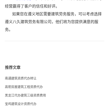
经营赢得了客户的信任和好评。
如果您在遵义地区需要建筑劳务服务，可以考虑选择
遵义八久建筑劳务有限公司，他们将为您提供满意的服
务。
推荐文章
南通建筑资质代办转让
高密房屋建筑工程资质代办
黑龙江代办建筑三级资质费用
宝鸡建筑设计资质代办