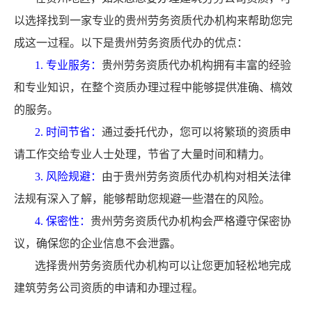
以选择找到一家专业的贵州劳务资质代办机构来帮助您完
成这一过程。以下是贵州劳务资质代办的优点：
1. 专业服务：
贵州劳务资质代办机构拥有丰富的经验
和专业知识，在整个资质办理过程中能够提供准确、槁效
的服务。
2. 时间节省：
通过委托代办，您可以将繁琐的资质申
请工作交给专业人士处理，节省了大量时间和精力。
3. 风险规避：
由于贵州劳务资质代办机构对相关法律
法规有深入了解，能够帮助您规避一些潜在的风险。
4. 保密性：
贵州劳务资质代办机构会严格遵守保密协
议，确保您的企业信息不会泄露。
选择贵州劳务资质代办机构可以让您更加轻松地完成
建筑劳务公司资质的申请和办理过程。