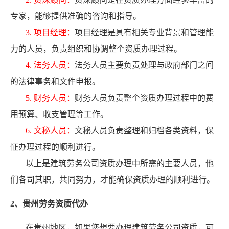
专家，能够提供准确的咨询和指导。
3. 项目经理：
项目经理是具有相关专业背景和管理能
力的人员，负责组织和协调整个资质办理过程。
4. 法务人员：
法务人员主要负责处理与政府部门之间
的法律事务和文件申报。
5. 财务人员：
财务人员负责整个资质办理过程中的费
用预算、收支管理等工作。
6. 文秘人员：
文秘人员负责整理和归档各类资料，保
怔办理过程的顺利进行。
以上是建筑劳务公司资质办理中所需的主要人员，他
们各司其职，共同努力，才能确保资质办理的顺利进行。
2、贵州劳务资质代办
在贵州地区，如果您想要办理建筑劳务公司资质，可