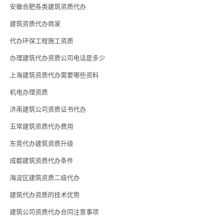
安徽合肥各类建筑资质代办
建筑资质代办商家
代办环保工程施工资质
办理建筑代办资质公司电话是多少
上海建筑资质代办需要哪些资料
机电办理资质
济南建筑公司资质证书代办
五常建筑资质代办费用
东莞代办建筑资质升级
成都建筑资质代办条件
海淀区建筑资质二级代办
建筑代办资质的技术优势
建筑公司资质代办合同注意事项