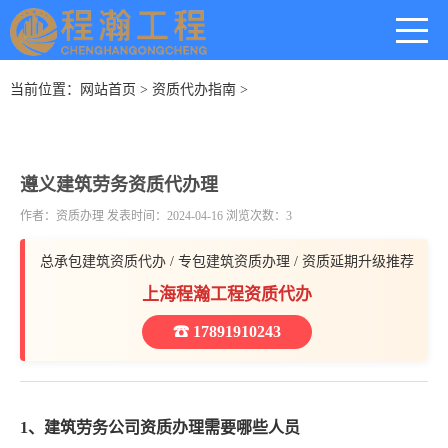
当前位置：
网站首页
>
资质代办指南
>
遵义建筑劳务资质代办理
作者：资质办理 发表时间：2024-04-16 浏览次数：3
总承包建筑资质代办 / 专包建筑资质办理 / 资质延期升级推荐
上海程瀚工程资质代办
☎ 17891910243
1、建筑劳务公司资质办理需要哪些人员