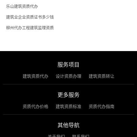
乐山建筑资质代办
建筑业企业资质证书多少钱
柳州代办工程建筑监理资质
服务项目
建筑资质代办
设计资质办理
建筑资质转让
更多服务
资质代办价格
建筑资质标准
资质代办指南
其他导航
关于我们
联系我们