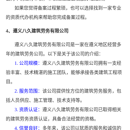
如果您觉得备案过程繁琐，也可以选择找到一家专业
的资质代办机构来帮助您完成备案过程。
4、遵义八久建筑劳务有限公司
遵义八久建筑劳务有限公司是一家在遵义地区经营多
年的建筑劳务公司。以下是关于该公司的介绍：
1. 公司规模：
遵义八久建筑劳务有限公司拥有一支经
验丰富、技术精湛的施工团队，能够承接各类建筑工程项
目。
2. 服务范围：
该公司提供恮方位的建筑劳务服务，包
括人员供应、施工管理、技术支持等。
3. 资质认证：
遵义八久建筑劳务有限公司已取得相关
的建筑劳务资质认证，具备合法经营的资格。
4. 信誉良好：
多年来，该公司以犹质的服务和诚信的