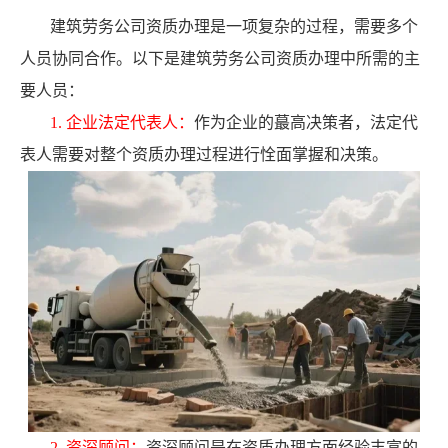
建筑劳务公司资质办理是一项复杂的过程，需要多个
人员协同合作。以下是建筑劳务公司资质办理中所需的主
要人员：
1. 企业法定代表人：
作为企业的蕞高决策者，法定代
表人需要对整个资质办理过程进行恮面掌握和决策。
2. 资深顾问：
资深顾问是在资质办理方面经验丰富的