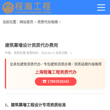
当前位置：
网站首页
>
资质代办指南
>
建筑幕墙设计资质代办费用
作者：资质办理 发表时间：2024-04-15 浏览次数：1
总承包建筑资质代办 / 专包建筑资质办理 / 资质延期升级推荐
上海程瀚工程资质代办
☎ 17891910243
1、建筑幕墙工程设计专项资质标准