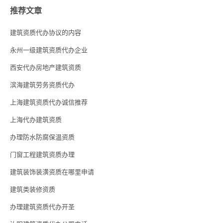
推荐文章
建筑资质代办协议的内容
永州一级建筑资质代办企业
西安代办房地产建筑资质
滨海建筑劳务资质代办
上海建筑资质代办诚信推荐
上海代办建筑资质
办理防水防腐保温资质
门窗工程建筑资质办理
建筑装饰装潢资质在哪里申请
建筑类装修资质
办理建筑资质代办开圣