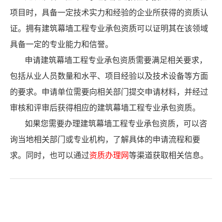
项目时，具备一定技术实力和经验的企业所获得的资质认
证。拥有建筑幕墙工程专业承包资质可以证明其在该领域
具备一定的专业能力和信誉。
申请建筑幕墙工程专业承包资质需要满足相关要求，
包括从业人员数量和水平、项目经验以及技术设备等方面
的要求。申请单位需要向相关部门提交申请材料，并经过
审核和评审后获得相应的建筑幕墙工程专业承包资质。
如果您需要办理建筑幕墙工程专业承包资质，可以咨
询当地相关部门或专业机构，了解具体的申请流程和要
求。同时，也可以通过
资质办理网
等渠道获取相关信息。