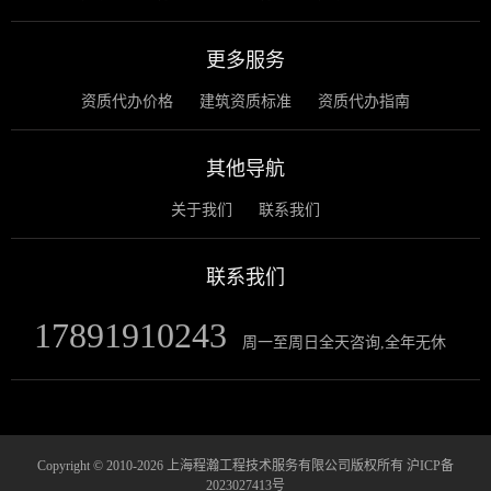
更多服务
资质代办价格
建筑资质标准
资质代办指南
其他导航
关于我们
联系我们
联系我们
17891910243
周一至周日全天咨询,全年无休
Copyright © 2010-2026 上海程瀚工程技术服务有限公司版权所有
沪ICP备
2023027413号