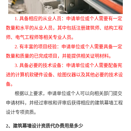
1. 具备相应的从业人员：申请单位或个人需要有一定
数量和水平的从业人员，其中包括注册建筑师、结构工程
师、电气工程师等相关专业人员。
2. 有丰富的项目经验：申请单位或个人需要具备一定
数量和质量的已完成项目，并能提供相关证明材料。
3. 具备必要的技术设备：申请单位或个人需要配备宪
进的计算机软硬件设备、绘图仪器以及其他必要的技术设
备。
根据以上要求，申请单位或个人可以向相关部门提交
申请材料，并经过审核和评审后获得相应的建筑幕墙工程
设计专项资质。
2、建筑幕墙设计资质代办费用是多少