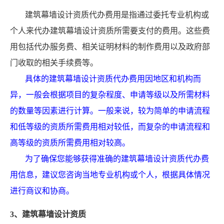
建筑幕墙设计资质代办费用是指通过委托专业机构或
个人来代办建筑幕墙设计资质所需要支付的费用。这些费
用包括代办服务费、相关证明材料的制作费用以及政府部
门收取的相关手续费等。
具体的建筑幕墙设计资质代办费用因地区和机构而
异，一般会根据项目的复杂程度、申请等级以及所需材料
的数量等因素进行计算。一般来说，较为简单的申请流程
和低等级的资质所需费用相对较低，而复杂的申请流程和
高等级的资质所需费用相对较高。
为了确保您能够获得准确的建筑幕墙设计资质代办费
用信息，建议您咨询当地专业机构或个人，根据具体情况
进行商议和协商。
3、建筑幕墙设计资质