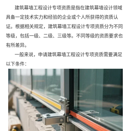
建筑幕墙工程设计专项资质是指在建筑幕墙设计领域
具备一定技术实力和经验的企业或个人所获得的资质认
证。根据相关规定，建筑幕墙工程设计专项资质分为不同
等级，包括一级、二级、三级等。不同等级的资质要求也
有所差异。
一般来说，申请建筑幕墙工程设计专项资质需要满足
以下条件：