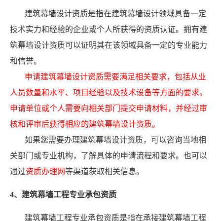
建筑幕墙设计资质是指在建筑幕墙设计领域具备一定
技术实力和经验的企业或个人所获得的资质认证。拥有建
筑幕墙设计资质可以证明其在该领域具备一定的专业能力
和信誉。
申请建筑幕墙设计资质需要满足相关要求，包括从业
人员数量和水平、项目经验以及技术设备等方面的要求。
申请单位或个人需要向相关部门提交申请材料，并经过审
核和评审后获得相应的建筑幕墙设计资质。
如果您需要办理建筑幕墙设计资质，可以咨询当地相
关部门或专业机构，了解具体的申请流程和要求。也可以
通过
资质办理网
等渠道获取相关信息。
4、建筑幕墙工程专业承包资质
建筑幕墙工程专业承包资质是指在承接建筑幕墙工程