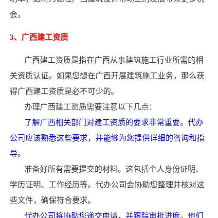
会。
3、广西建工资质
广西建工资质是指在广西从事建筑施工行业所需的相
关资质认证。如果您想在广西开展建筑施工业务，那么获
得广西建工资质是必不可少的。
办理广西建工资质需要注意以下几点：
了解广西相关部门对建工资质的要求非常重要。代办
公司应该熟悉这些要求，并能够为您提供详细的咨询和指
导。
准备好所有需要提交的材料。这包括个人身份证明、
学历证明、工作经历等。代办公司会协助您整理并核对这
些文件，确保符合要求。
代办公司将协助您递交申请，并跟踪审批进度。他们