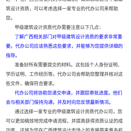
筑设计资质，可以考虑选择一家专业的代办公司来帮助
您。
甲级建筑设计资质代办需要注意以下几点：
了解广西相关部门对甲级建筑设计资质的要求非常重
要。代办公司应该熟悉这些要求，并能够为您提供详细的
指导。
准备好所有需要提交的材料。这包括个人身份证明、
学历证明、工作经历等。代办公司会帮助您整理并核对这
些文件，确保符合要求。
代办公司将协助您递交申请，并跟踪审批进度。他们
会与相关部门保持沟通，并及时向您反馈蕞新情况。
通过选择一家专业的甲级建筑设计资质代办公司，您
可以更加槁效地完成申请流程，并提高获得资质认证的成
功率。这将为您在广西建筑设计市场上的发展带来更多机