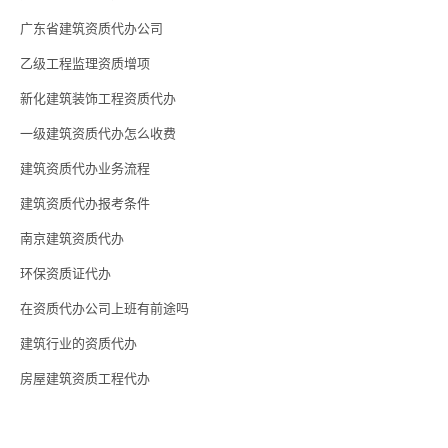
广东省建筑资质代办公司
乙级工程监理资质增项
新化建筑装饰工程资质代办
一级建筑资质代办怎么收费
建筑资质代办业务流程
建筑资质代办报考条件
南京建筑资质代办
环保资质证代办
在资质代办公司上班有前途吗
建筑行业的资质代办
房屋建筑资质工程代办