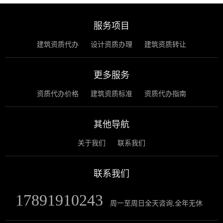
服务项目
建筑资质代办
设计资质办理
建筑资质转让
更多服务
资质代办价格
建筑资质标准
资质代办指南
其他导航
关于我们
联系我们
联系我们
17891910243
周一至周日全天咨询,全年无休