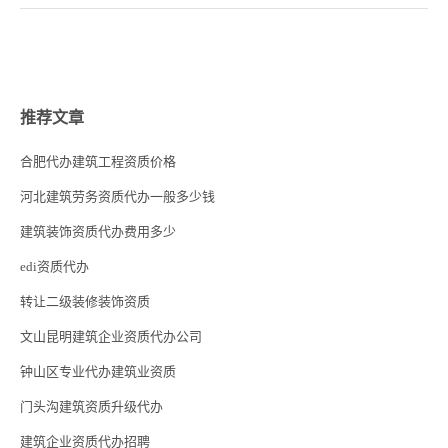
推荐文章
合肥代办建筑工程资质价格
河北建筑劳务资质代办一般多少钱
建筑装饰资质代办费用多少
edi资质代办
转让二级装修装饰资质
文山昆明建筑企业资质代办公司
钟山区专业代办建筑业资质
门头沟建筑资质升级代办
建筑企业资质代办招聘