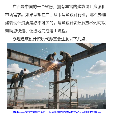
广西是中国的一个省份，拥有丰富的建筑设计资源和
市场需求。如果您想在广西从事建筑设计行业，那么办理
建筑设计资质是必不可少的。建筑设计资质代办公司可以
帮助您快速、便捷地完成这Ⅰ流程。
办理建筑设计资质代办需要注意以下几点：
选择一家信誉良好、经验丰富的代办公司非常重要。