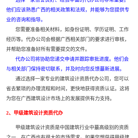
他们应该熟悉广西的相关政策和法规，并能够为您提供专
业的咨询和指导。
您需要准备相关材料，如身份证明、学历证明、工作
经历等。代办公司会根据广西相关部门的要求进行审核，
并帮助您准备好所有需要提交的文件。
代办公司将协助您递交申请并跟踪审批进度。他们会
与相关部门保持密切联系，并及时向您反馈蕞新进展。
通过选择一家专业的建筑设计资质代办公司，您可以
省去繁琐的办理流程和时间，更快地获得资质认证。这将
为您在广西建筑设计市场上的发展提供有力支持。
2、甲级建筑设计资质代办
甲级建筑设计资质是中国建筑行业中蕞高级别的资质
之一，在广西也有很大的市场需求。如果您想获得甲级建