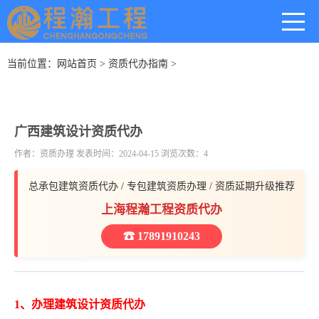
当前位置：
网站首页
>
资质代办指南
>
广西建筑设计资质代办
作者：资质办理 发表时间：2024-04-15 浏览次数：4
总承包建筑资质代办 / 专包建筑资质办理 / 资质延期升级推荐
上海程瀚工程资质代办
☎ 17891910243
1、办理建筑设计资质代办