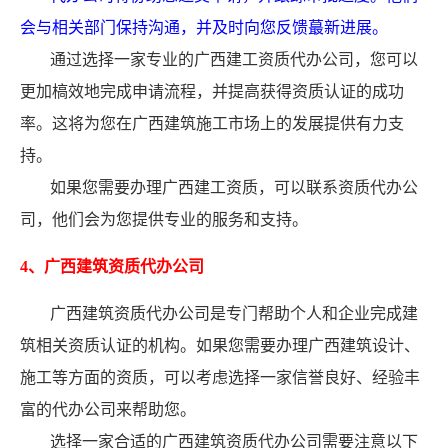
会与相关部门保持沟通，并及时向您反馈蕞新进展。
通过选择一家专业的广西建工资质代办公司，您可以
更加槁效地完成申请流程，并提高获得资质认证的成功
率。这将为您在广西建筑施工市场上的发展提供有力支
持。
如果您需要办理广西建工资质，可以联系资质代办公
司，他们会为您提供专业的服务和支持。
4、广西建筑资质代办公司
广西建筑资质代办公司是专门帮助个人和企业完成建
筑相关资质认证的机构。如果您需要办理广西建筑设计、
施工等方面的资质，可以考虑选择一家信誉良好、经验丰
富的代办公司来帮助您。
选择一家合适的广西建筑资质代办公司需要注意以下