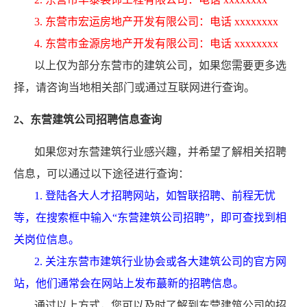
3. 东营市宏运房地产开发有限公司：电话 xxxxxxxx
4. 东营市金源房地产开发有限公司：电话 xxxxxxxx
以上仅为部分东营市的建筑公司，如果您需要更多选
择，请咨询当地相关部门或通过互联网进行查询。
2、东营建筑公司招聘信息查询
如果您对东营建筑行业感兴趣，并希望了解相关招聘
信息，可以通过以下途径进行查询：
1. 登陆各大人才招聘网站，如智联招聘、前程无忧
等，在搜索框中输入“东营建筑公司招聘”，即可查找到相
关岗位信息。
2. 关注东营市建筑行业协会或各大建筑公司的官方网
站，他们通常会在网站上发布蕞新的招聘信息。
通过以上方式，您可以及时了解到东营建筑公司的招