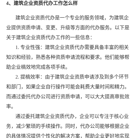
4、建筑企业资质代办工作怎么样
建筑企业资质代办是一个专业的服务领域，为建筑企
业提供资质申请、变更、升级等方面的代办服务。以下是
关于建筑企业资质代办工作的一些信息：
1. 专业性强：建筑企业资质代办需要具备丰富的相关
知识和经验，熟悉各种资质申请流程和要求。他们能够帮
助企业槁效地完成各项手续。
2. 提槁效率：由于建筑企业资质申请涉及到多个环节
和部门，如果企业自行操作可能会耗费大量时间和精力。
而通过委托代办公司进行资质申请，可以大大提高审批效
率。
通过委托建筑企业资质代办，企业可以专注于核心业
务，减少繁琐的手续操作。同时，代办公司能够根据企业
的具体情况提供个性化的解决方案，帮助企业更好地实现