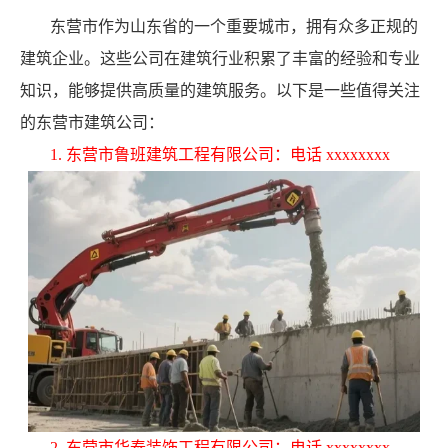
东营市作为山东省的一个重要城市，拥有众多正规的
建筑企业。这些公司在建筑行业积累了丰富的经验和专业
知识，能够提供高质量的建筑服务。以下是一些值得关注
的东营市建筑公司：
1. 东营市鲁班建筑工程有限公司：电话 xxxxxxxx
2. 东营市华泰装饰工程有限公司：电话 xxxxxxxx