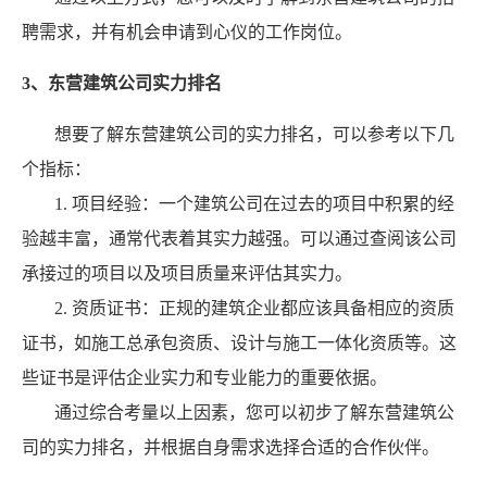
聘需求，并有机会申请到心仪的工作岗位。
3、东营建筑公司实力排名
想要了解东营建筑公司的实力排名，可以参考以下几
个指标：
1. 项目经验：一个建筑公司在过去的项目中积累的经
验越丰富，通常代表着其实力越强。可以通过查阅该公司
承接过的项目以及项目质量来评估其实力。
2. 资质证书：正规的建筑企业都应该具备相应的资质
证书，如施工总承包资质、设计与施工一体化资质等。这
些证书是评估企业实力和专业能力的重要依据。
通过综合考量以上因素，您可以初步了解东营建筑公
司的实力排名，并根据自身需求选择合适的合作伙伴。