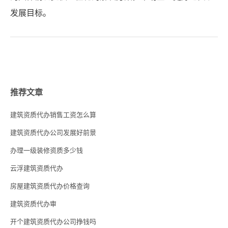
发展目标。
推荐文章
建筑资质代办销售工资怎么算
建筑资质代办公司发展好前景
办理一级装修资质多少钱
云浮建筑资质代办
房屋建筑资质代办价格查询
建筑资质代办审
开个建筑资质代办公司挣钱吗