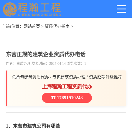
当前位置：
网站首页
>
资质代办指南
>
东营正规的建筑企业资质代办电话
作者：资质办理 发表时间：2024-04-14 浏览次数：1
总承包建筑资质代办 / 专包建筑资质办理 / 资质延期升级推荐
上海程瀚工程资质代办
☎ 17891910243
1、东营市建筑公司有哪些