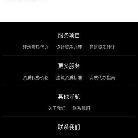
服务项目
建筑资质代办
设计资质办理
建筑资质转让
更多服务
资质代办价格
建筑资质标准
资质代办指南
其他导航
关于我们
联系我们
联系我们