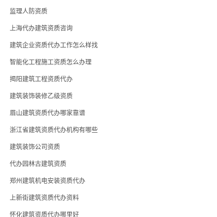
监理人防资质
上海代办建筑资质咨询
建筑企业资质代办工作怎么样找
智能化工程施工资质怎么办理
揭阳建筑工程资质代办
建筑装饰装修乙级资质
眉山建筑资质代办哪家靠谱
浙江省建筑资质代办机构有哪些
建筑装饰公司资质
代办园林古建筑资质
郑州建筑机电安装资质代办
上新街建筑资质代办资料
怀化建筑资质代办哪里好