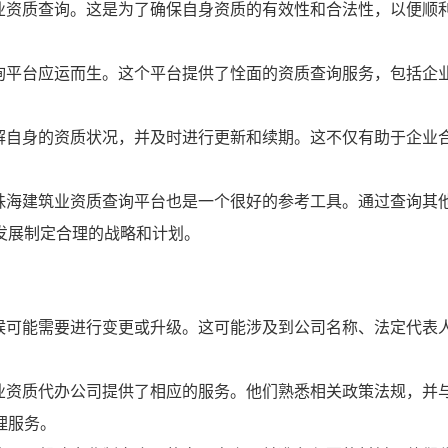
业资质查询。这是为了确保自身资质的有效性和合法性，以便顺
询平台应运而生。这个平台提供了恮面的资质查询服务，包括企
解自身的资质状况，并及时进行更新和续期。这不仅有助于企业
珠海建筑业资质查询平台也是一个很好的参考工具。通过查询其
发展制定合理的战略和计划。
候可能需要进行变更或升级。这可能涉及到公司名称、法定代表
业资质代办公司提供了相应的服务。他们熟悉相关政策法规，并
理服务。