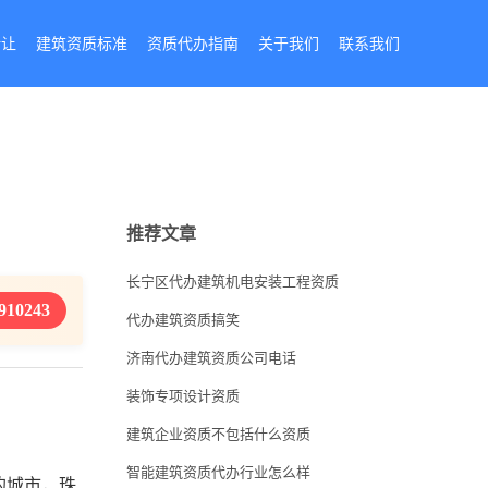
转让
建筑资质标准
资质代办指南
关于我们
联系我们
推荐文章
长宁区代办建筑机电安装工程资质
910243
代办建筑资质搞笑
济南代办建筑资质公司电话
装饰专项设计资质
建筑企业资质不包括什么资质
智能建筑资质代办行业怎么样
的城市，珠