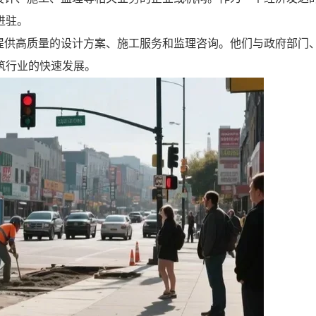
进驻。
提供高质量的设计方案、施工服务和监理咨询。他们与政府部门
筑行业的快速发展。