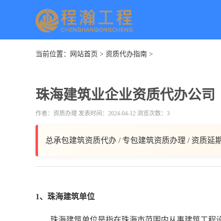
当前位置：
网站首页
>
资质代办指南
>
珠海建筑业企业资质代办公司
作者：资质办理 发表时间：2024-04-12 浏览次数：3
总承包建筑资质代办 / 专包建筑资质办理 / 资质延
1、珠海建筑单位
珠海建筑单位是指在珠海市范围内从事建筑工程