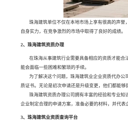
珠海建筑单位不仅在本地市场上享有很高的声誉
自身实力，在竞争激烈的市场中取得了良好的成绩。
2、珠海建筑资质办理
在珠海从事建筑行业需要具备相应的资质才能合
能会面临一些困难和繁琐的手续。
为了解决这个问题，珠海建筑业企业资质代办公
质证书。无论是初次申请还是升级变更，他们都能够
珠海建筑资质办理公司拥有丰富的经验和专业知
企业制定合理的申请方案，准备必要的材料，并代表
3、珠海建筑业资质查询平台