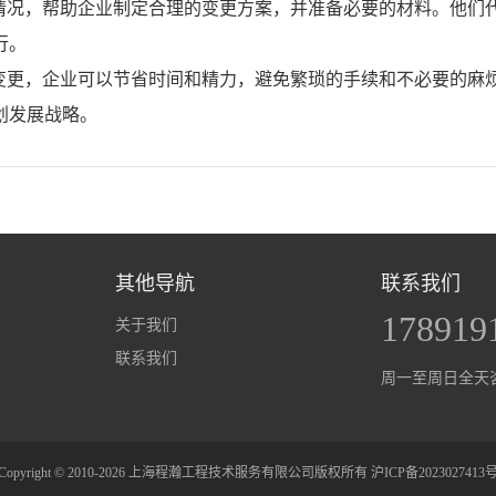
情况，帮助企业制定合理的变更方案，并准备必要的材料。他们
行。
变更，企业可以节省时间和精力，避免繁琐的手续和不必要的麻
划发展战略。
其他导航
联系我们
178919
关于我们
联系我们
周一至周日全天
Copyright © 2010-2026 上海程瀚工程技术服务有限公司版权所有
沪ICP备2023027413