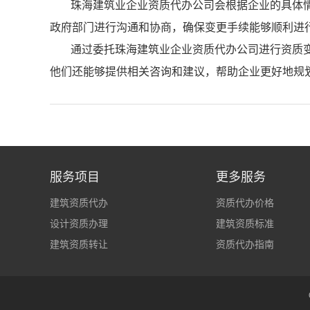
珠海建筑业企业资质代办公司会根据企业的具体
政府部门进行沟通和协商，确保变更手续能够顺利进
通过委托珠海建筑业企业资质代办公司进行资质
他们还能够提供相关咨询和建议，帮助企业更好地规
服务项目
更多服务
建筑资质代办
资质代办价格
设计资质办理
建筑资质标准
建筑资质转让
资质代办指南