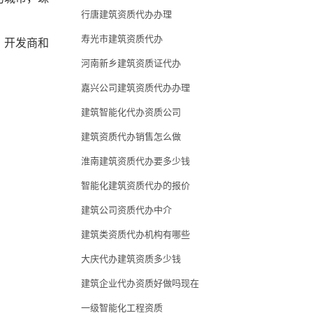
行唐建筑资质代办办理
寿光市建筑资质代办
、开发商和
河南新乡建筑资质证代办
嘉兴公司建筑资质代办办理
建筑智能化代办资质公司
建筑资质代办销售怎么做
淮南建筑资质代办要多少钱
智能化建筑资质代办的报价
建筑公司资质代办中介
建筑类资质代办机构有哪些
大庆代办建筑资质多少钱
建筑企业代办资质好做吗现在
一级智能化工程资质