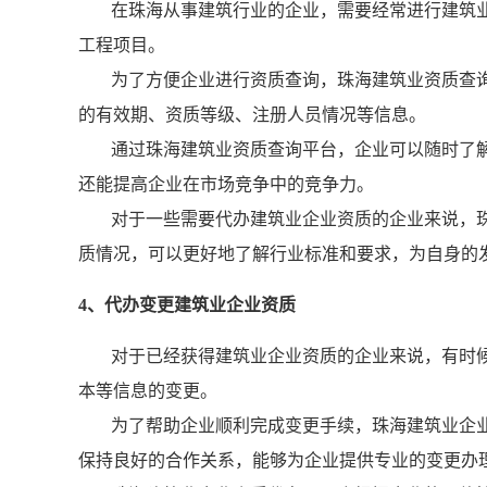
在珠海从事建筑行业的企业，需要经常进行建筑
工程项目。
为了方便企业进行资质查询，珠海建筑业资质查
的有效期、资质等级、注册人员情况等信息。
通过珠海建筑业资质查询平台，企业可以随时了
还能提高企业在市场竞争中的竞争力。
对于一些需要代办建筑业企业资质的企业来说，
质情况，可以更好地了解行业标准和要求，为自身的
4、代办变更建筑业企业资质
对于已经获得建筑业企业资质的企业来说，有时
本等信息的变更。
为了帮助企业顺利完成变更手续，珠海建筑业企
保持良好的合作关系，能够为企业提供专业的变更办