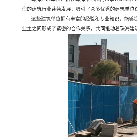
海的建筑行业蓬勃发展，吸引了众多优秀的建筑单位
这些建筑单位拥有丰富的经验和专业知识，能够
业主之间形成了紧密的合作关系，共同推动着珠海建