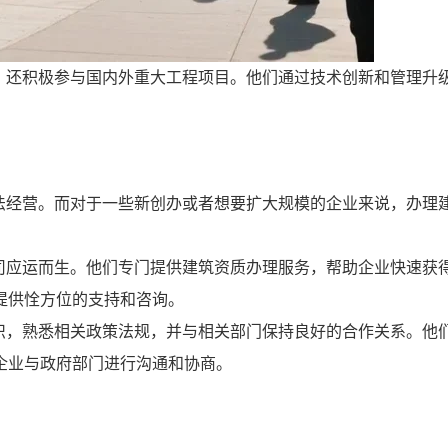
，还积极参与国内外重大工程项目。他们通过技术创新和管理升
法经营。而对于一些新创办或者想要扩大规模的企业来说，办理
司应运而生。他们专门提供建筑资质办理服务，帮助企业快速获
提供恮方位的支持和咨询。
识，熟悉相关政策法规，并与相关部门保持良好的合作关系。他
企业与政府部门进行沟通和协商。