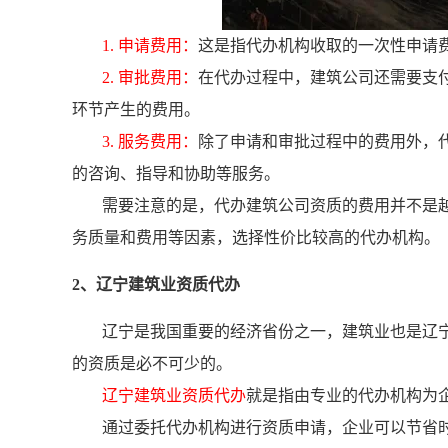
1. 申请费用：
这是指代办机构收取的一次性申请
2. 审批费用：
在代办过程中，建筑公司还需要支
环节产生的费用。
3. 服务费用：
除了申请和审批过程中的费用外，
的咨询、指导和协助等服务。
需要注意的是，代办建筑公司资质的费用并不是
务质量和费用等因素，选择性价比较高的代办机构。
2、辽宁建筑业资质代办
辽宁是我国重要的经济省份之一，建筑业也是辽
的资质是必不可少的。
辽宁建筑业资质代办
就是指由专业的代办机构为
通过委托代办机构进行资质申请，企业可以节省