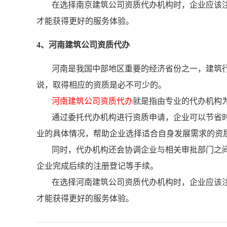
在选择南京建筑公司资质代办机构时，企业应该
才能获得更好的服务体验。
4、河南建筑公司资质代办
河南是我国中部地区重要的经济省份之一，建筑
说，取得相应的资质是必不可少的。
河南建筑公司资质代办
就是指由专业的代办机构
通过委托代办机构进行资质申请，企业可以节省
业的具体情况，帮助企业选择适合自身发展需求的资
同时，代办机构还会协调企业与相关审批部门之
企业完成后续的注册登记等手续。
在选择河南建筑公司资质代办机构时，企业应该
才能获得更好的服务体验。