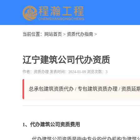
当前位置：
网站首页
>
资质代办指南
>
辽宁建筑公司代办资质
作者：资质办理 发表时间：2024-01-09 浏览次数：3
总承包建筑资质代办 / 专包建筑资质办理 / 资质延
1、代办建筑公司资质费用
代办建筑公司资质是指由专业的代办机构为建筑