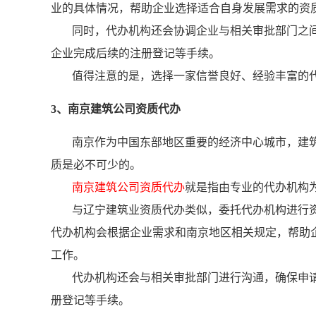
业的具体情况，帮助企业选择适合自身发展需求的资
同时，代办机构还会协调企业与相关审批部门之
企业完成后续的注册登记等手续。
值得注意的是，选择一家信誉良好、经验丰富的
3、南京建筑公司资质代办
南京作为中国东部地区重要的经济中心城市，建
质是必不可少的。
南京建筑公司资质代办
就是指由专业的代办机构
与辽宁建筑业资质代办类似，委托代办机构进行
代办机构会根据企业需求和南京地区相关规定，帮助
工作。
代办机构还会与相关审批部门进行沟通，确保申
册登记等手续。