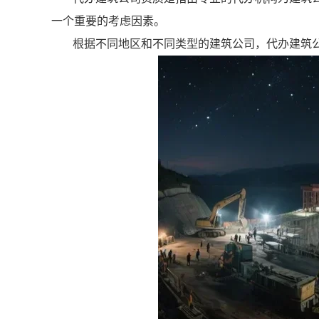
一个重要的考虑因素。
根据不同地区和不同类型的建筑公司，代办建筑