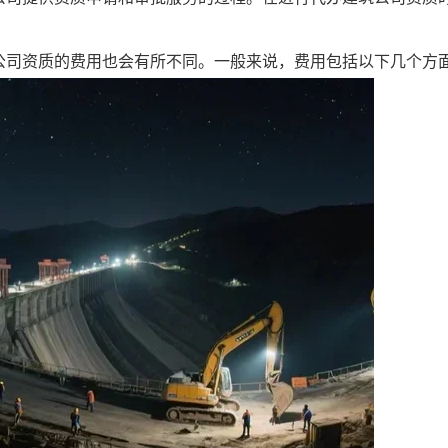
公司资质的费用也会有所不同。一般来说，费用包括以下几个方