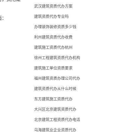
武汉建筑资质代办方案
建筑资质代办专业吗
面：
办理装饰装修资质多少钱
利州建筑资质代办收费
建筑施工资质代办杭州
徐州工程建筑资质代办机构
建筑施工单位资质要求
福州建筑资质办理公司代办
建筑资质代办从什么时候
东方建筑施工资质代办
大兴区北京建筑资质代办
北京建筑工程资质代办电话
乌海建筑业企业资质代办