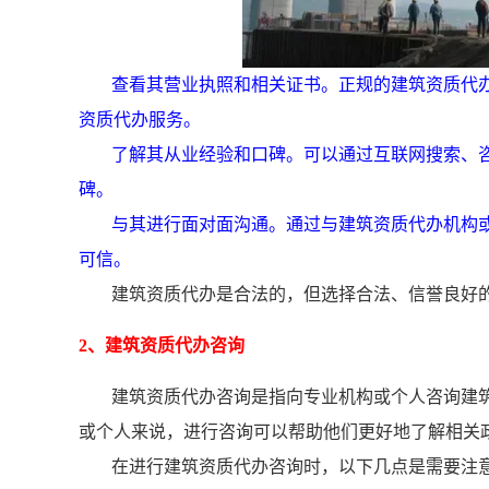
查看其营业执照和相关证书。正规的建筑资质代
资质代办服务。
了解其从业经验和口碑。可以通过互联网搜索、
碑。
与其进行面对面沟通。通过与建筑资质代办机构
可信。
建筑资质代办是合法的，但选择合法、信誉良好
2、建筑资质代办咨询
建筑资质代办咨询是指向专业机构或个人咨询建
或个人来说，进行咨询可以帮助他们更好地了解相关
在进行建筑资质代办咨询时，以下几点是需要注