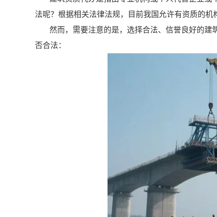
法呢？根据相关法律法规，目前我国允许有资质的机
然而，需要注意的是，选择合法、信誉良好的建
否合法：