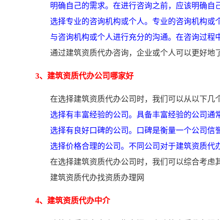
明确自己的需求。在进行咨询之前，应该明确自
选择专业的咨询机构或个人。专业的咨询机构或
与咨询机构或个人进行充分的沟通。在咨询过程
通过建筑资质代办咨询，企业或个人可以更好地
3、建筑资质代办公司哪家好
在选择建筑资质代办公司时，我们可以从以下几
选择有丰富经验的公司。具备丰富经验的公司通
选择有良好口碑的公司。口碑是衡量一个公司信
选择价格合理的公司。不同公司对于建筑资质代
在选择建筑资质代办公司时，我们可以综合考虑
建筑资质代办找资质办理网
4、建筑资质代办中介