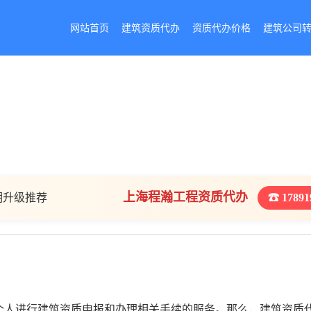
网站首页
建筑资质代办
资质代办价格
建筑公司
上海程瀚工程资质代办
期升级推荐
☎ 17891
个人进行建筑资质申报和办理相关手续的服务。那么，建筑资质