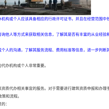
办机构或个人应该具备相应的行政许可证书，并且在经营范围中
咨询他人等方式来获取相关信息，了解其是否有丰富的从业经验
或个人的沟通，了解其服务流程、费用标准等信息，进一步判断
的代办机构或个人非常重要。
筑资质代办相关事宜的服务。对于需要进行建筑资质申报和办理
政策和流程。
意的：