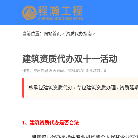
当前位置：
网站首页
>
资质代办指南
>
建筑资质代办双十一活动
作者：资质办理 发表时间：2024-03-31 浏览次数：0
总承包建筑资质代办 / 专包建筑资质办理 / 资质延
1、建筑资质代办是否合法
建筑资质代办是指由专业机构或个人代替企业或