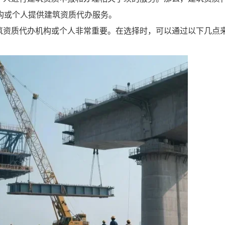
构或个人提供建筑资质代办服务。
筑资质代办机构或个人非常重要。在选择时，可以通过以下几点