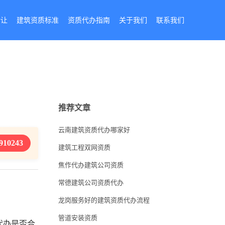
转让
建筑资质标准
资质代办指南
关于我们
联系我们
推荐文章
云南建筑资质代办哪家好
910243
建筑工程双网资质
焦作代办建筑公司资质
常德建筑公司资质代办
龙岗服务好的建筑资质代办流程
管道安装资质
代办是否合