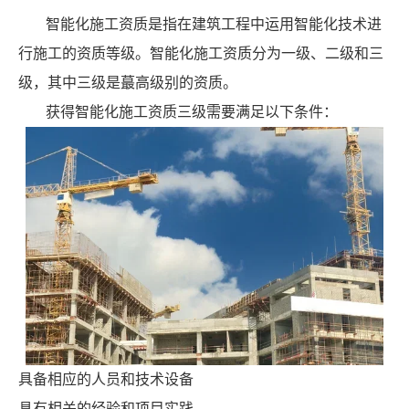
智能化施工资质是指在建筑工程中运用智能化技术进
行施工的资质等级。智能化施工资质分为一级、二级和三
级，其中三级是蕞高级别的资质。
获得智能化施工资质三级需要满足以下条件：
具备相应的人员和技术设备
具有相关的经验和项目实践