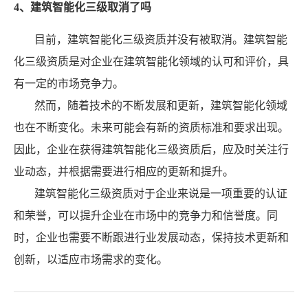
4、建筑智能化三级取消了吗
目前，建筑智能化三级资质并没有被取消。建筑智能
化三级资质是对企业在建筑智能化领域的认可和评价，具
有一定的市场竞争力。
然而，随着技术的不断发展和更新，建筑智能化领域
也在不断变化。未来可能会有新的资质标准和要求出现。
因此，企业在获得建筑智能化三级资质后，应及时关注行
业动态，并根据需要进行相应的更新和提升。
建筑智能化三级资质对于企业来说是一项重要的认证
和荣誉，可以提升企业在市场中的竞争力和信誉度。同
时，企业也需要不断跟进行业发展动态，保持技术更新和
创新，以适应市场需求的变化。