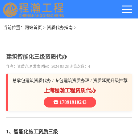
当前位置：
网站首页
>
资质代办指南
>
建筑智能化三级资质代办
作者：资质办理 发表时间：2024-03-28 浏览次数：4
总承包建筑资质代办 / 专包建筑资质办理 / 资质延期升级推荐
上海程瀚工程资质代办
☎ 17891910243
1、智能化施工资质三级