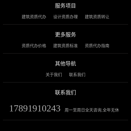
服务项目
建筑资质代办
设计资质办理
建筑资质转让
更多服务
资质代办价格
建筑资质标准
资质代办指南
其他导航
关于我们
联系我们
联系我们
17891910243
周一至周日全天咨询,全年无休