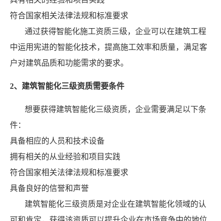
符合国家相关法律法规和标准要求
通过获得智能化施工资质三级，企业可以在建筑工程
中运用宪进的智能化技术，提高施工效率和质量，满足客
户对建筑品质和功能需求的要求。
2、建筑智能化三级资质需要条件
想要获得建筑智能化三级资质，企业需要满足以下条
件：
具备相应的人员和技术设备
拥有相关的从业经验和项目实践
符合国家相关法律法规和标准要求
具备良好的信誉和声誉
建筑智能化三级资质是对企业在建筑智能化领域的认
可和肯定，获得该资质可以提升企业在市场竞争中的地位