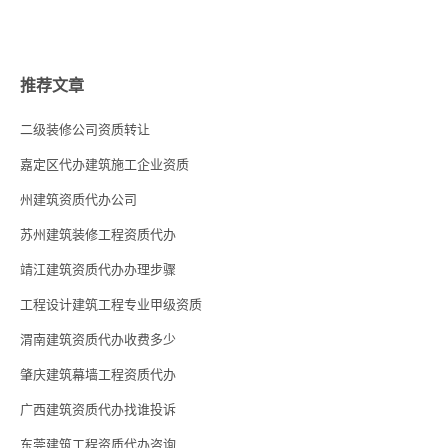
推荐文章
二级装修公司资质转让
嘉定区代办建筑施工企业资质
州建筑资质代办公司
苏州建筑装修工程资质代办
靖江建筑资质代办办理步骤
工程设计建筑工程专业甲级资质
渭南建筑资质代办收费多少
肇庆建筑幕墙工程资质代办
广西建筑资质代办找谁投诉
东莞建筑工程资质代办咨询