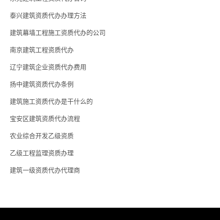
泰兴建筑资质代办办理方法
建筑幕墙工程施工资质代办的公司
南京建筑工程资质代办
辽宁建筑企业资质代办费用
扬中建筑资质代办条例
建筑施工资质代办是干什么的
宝安区建筑资质代办流程
农业综合开发乙级资质
乙级工程监理资质办理
建筑一级资质代办代理商