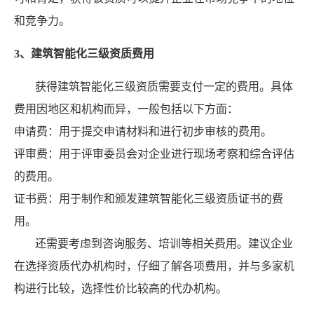
和竞争力。
3、建筑智能化三级资质费用
获得建筑智能化三级资质需要支付一定的费用。具体
费用因地区和机构而异，一般包括以下方面：
申请费：用于提交申请材料和进行初步审核的费用。
评审费：用于评审委员会对企业进行现场考察和综合评估
的费用。
证书费：用于制作和颁发建筑智能化三级资质证书的费
用。
还需要考虑到咨询服务、培训等相关费用。建议企业
在选择资质代办机构时，仔细了解各项费用，并与多家机
构进行比较，选择性价比较高的代办机构。