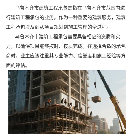
乌鲁木齐市建筑工程承包是指在乌鲁木齐市范围内进
行建筑工程承包的业务。作为一种重要的建筑服务，建筑
工程承包涉及到从项目规划到施工管理的全过程。
乌鲁木齐市建筑工程承包需要具备相应的资质和实
力，以确保项目能够按时、按质完成。在选择合适的承包
商时，业主应该注重其专业能力、信誉度和施工经验等方
面的评估。