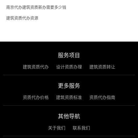
南京代办建筑资质新办需要多少钱
建筑资质代办资源
服务项目
建筑资质代办
设计资质办理
建筑资质转让
更多服务
资质代办价格
建筑资质标准
资质代办指南
其他导航
关于我们
联系我们