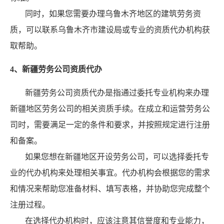
同时，如果您需要办理乌鲁木齐地区的建筑劳务资
质，可以联系乌鲁木齐市建设局或专业的资质代办机构获
取帮助。
4、新疆劳务公司资质代办
新疆劳务公司资质代办是指通过委托专业机构来办理
新疆地区劳务公司的相关资质手续。在成立和运营劳务公
司时，需要满足一定的条件和要求，并按照规定进行注册
和备案。
如果您想在新疆地区开设劳务公司，可以选择委托专
业的代办机构来处理相关事宜。代办机构会根据您的需求
和情况来帮助您准备材料、填写表格，并协助您完成整个
注册过程。
在选择代办机构时，应该注意其信誉度和专业能力，