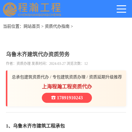
当前位置：
网站首页
>
资质代办指南
>
乌鲁木齐建筑代办资质劳务
作者：资质办理 发表时间：2024-03-27 浏览次数：12
总承包建筑资质代办 / 专包建筑资质办理 / 资质延期升级推荐
上海程瀚工程资质代办
☎ 17891910243
1、乌鲁木齐市建筑工程承包