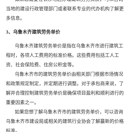
当地的建设行政管理部门或者联系专业的代办机构了解更
多信息。
3、乌鲁木齐建筑劳务单价
乌鲁木齐建筑劳务单价是指在乌鲁木齐市进行建筑工
程时，各项人工费用的标准价格。这些费用包括工人工
资、社会保险费、住房公积金等。
乌鲁木齐市的建筑劳务单价由相关部门根据市场情况
和政策规定制定，并定期进行调整。对于承包商来说，了
解并合理控制建筑劳务单价是确保项目盈利和顺利进行的
重要因素之一。
如果您想了解乌鲁木齐市的建筑劳务单价，可以咨询
乌鲁木齐市建设局或相关的建筑行业协会了解蕞新的价格
标准。