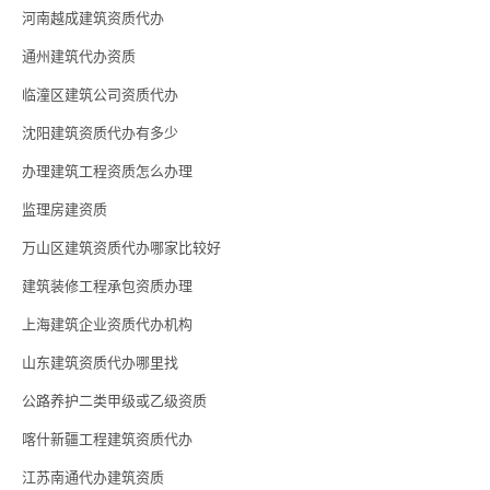
河南越成建筑资质代办
通州建筑代办资质
临潼区建筑公司资质代办
沈阳建筑资质代办有多少
办理建筑工程资质怎么办理
监理房建资质
万山区建筑资质代办哪家比较好
建筑装修工程承包资质办理
上海建筑企业资质代办机构
山东建筑资质代办哪里找
公路养护二类甲级或乙级资质
喀什新疆工程建筑资质代办
江苏南通代办建筑资质