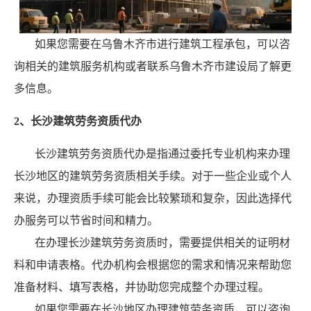
如果您需要在乌鲁木齐市进行建筑工程承包，可以咨
询相关的建筑服务机构或者联系乌鲁木齐市建设局了解更
多信息。
2、长沙建筑劳务资质代办
长沙建筑劳务资质代办是指通过委托专业机构来办理
长沙地区的建筑劳务资质相关手续。对于一些企业或个人
来说，办理资质手续可能会比较繁琐和复杂，因此选择代
办服务可以节省时间和精力。
在办理长沙建筑劳务资质时，需要提供相关的证明材
料和申请表格。代办机构会根据您的需求和情况来帮助您
准备材料、填写表格，并协助您完成整个办理过程。
如果您需要在长沙地区办理建筑劳务资质，可以咨询