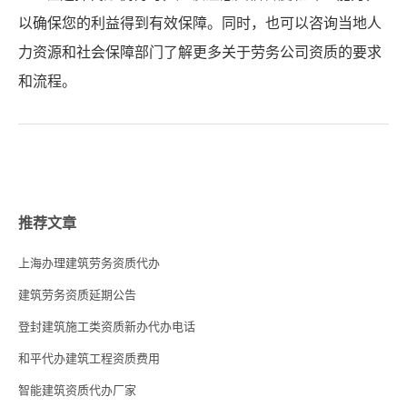
以确保您的利益得到有效保障。同时，也可以咨询当地人
力资源和社会保障部门了解更多关于劳务公司资质的要求
和流程。
推荐文章
上海办理建筑劳务资质代办
建筑劳务资质延期公告
登封建筑施工类资质新办代办电话
和平代办建筑工程资质费用
智能建筑资质代办厂家