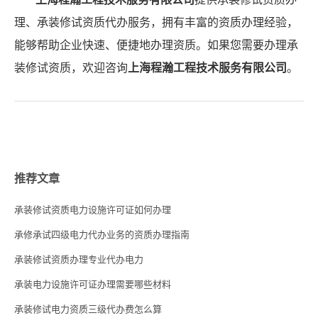
理、承装修试资质代办服务，拥有丰富的资质办理经验，
能够帮助企业快速、便捷地办理资质。如果您需要办理承
装修试资质，欢迎咨询
上海程瀚工程技术服务有限公司
。
推荐文章
承装修试资质电力设施许可证如何办理
承修承试四级电力代办业务的资质办理指南
承装修试资质办理专业代办电力
承装电力设施许可证办理需要哪些材料
承装修试电力资质三级代办费怎么算