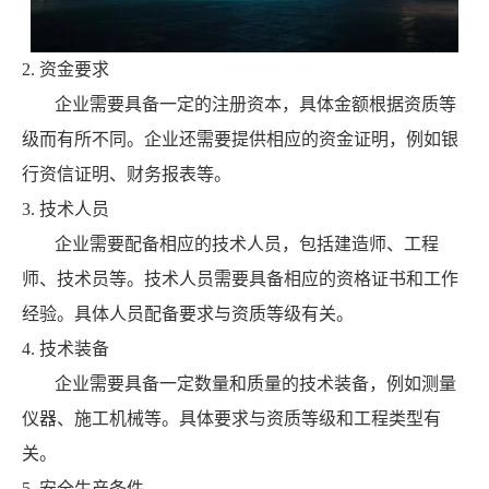
2. 资金要求
企业需要具备一定的注册资本，具体金额根据资质等
级而有所不同。企业还需要提供相应的资金证明，例如银
行资信证明、财务报表等。
3. 技术人员
企业需要配备相应的技术人员，包括建造师、工程
师、技术员等。技术人员需要具备相应的资格证书和工作
经验。具体人员配备要求与资质等级有关。
4. 技术装备
企业需要具备一定数量和质量的技术装备，例如测量
仪器、施工机械等。具体要求与资质等级和工程类型有
关。
5. 安全生产条件