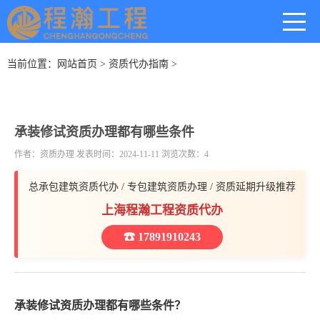
当前位置：
网站首页
>
资质代办指南
>
承装修试资质办理都有哪些条件
作者：资质办理 发表时间：2024-11-11 浏览次数：4
总承包建筑资质代办 / 专包建筑资质办理 / 资质延期升级推荐
上海程瀚工程资质代办
☎ 17891910243
承装修试资质办理都有哪些条件？