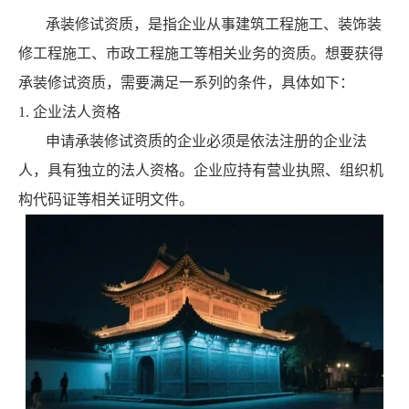
承装修试资质，是指企业从事建筑工程施工、装饰装
修工程施工、市政工程施工等相关业务的资质。想要获得
承装修试资质，需要满足一系列的条件，具体如下：
1. 企业法人资格
申请承装修试资质的企业必须是依法注册的企业法
人，具有独立的法人资格。企业应持有营业执照、组织机
构代码证等相关证明文件。