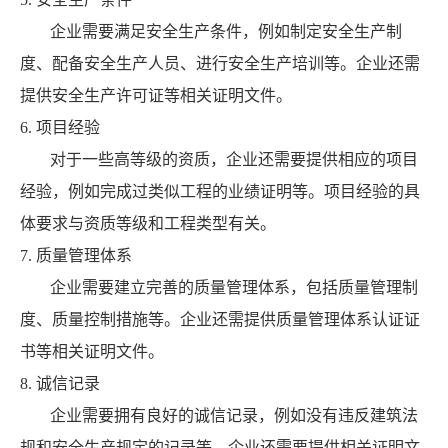
企业需要满足安全生产条件，例如制定安全生产制
度、配备安全生产人员、进行安全生产培训等。企业还需
提供安全生产许可证等相关证明文件。
6. 项目经验
对于一些高等级的资质，企业还需要提供相应的项目
经验，例如完成过类似工程的业绩证明等。项目经验的具
体要求与资质等级和工程类型有关。
7. 质量管理体系
企业需要建立完善的质量管理体系，包括质量管理制
度、质量控制措施等。企业还需提供质量管理体系认证证
书等相关证明文件。
8. 诚信记录
企业需要拥有良好的诚信记录，例如没有违反建筑法
规和安全生产规定的记录等。企业还需要提供相关证明文