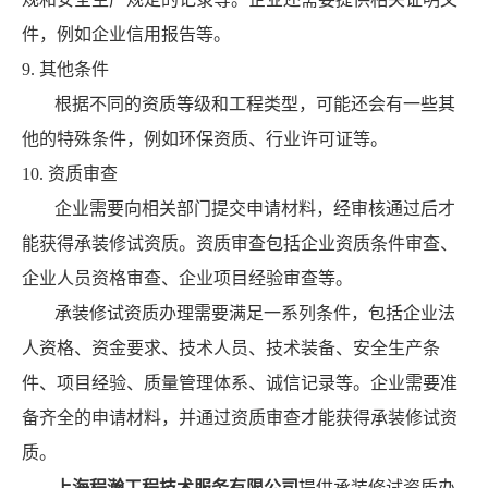
件，例如企业信用报告等。
9. 其他条件
根据不同的资质等级和工程类型，可能还会有一些其
他的特殊条件，例如环保资质、行业许可证等。
10. 资质审查
企业需要向相关部门提交申请材料，经审核通过后才
能获得承装修试资质。资质审查包括企业资质条件审查、
企业人员资格审查、企业项目经验审查等。
承装修试资质办理需要满足一系列条件，包括企业法
人资格、资金要求、技术人员、技术装备、安全生产条
件、项目经验、质量管理体系、诚信记录等。企业需要准
备齐全的申请材料，并通过资质审查才能获得承装修试资
质。
上海程瀚工程技术服务有限公司
提供承装修试资质办