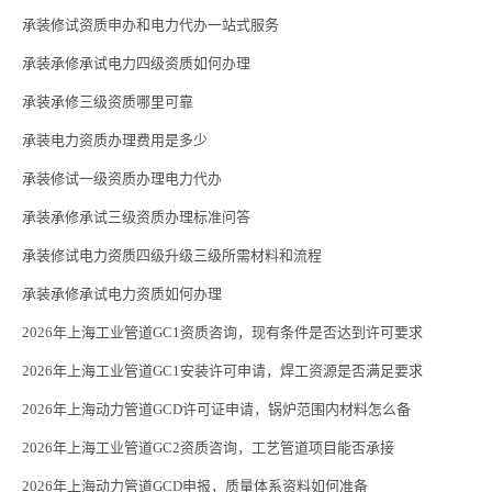
承装修试资质申办和电力代办一站式服务
承装承修承试电力四级资质如何办理
承装承修三级资质哪里可靠
承装电力资质办理费用是多少
承装修试一级资质办理电力代办
承装承修承试三级资质办理标准问答
承装修试电力资质四级升级三级所需材料和流程
承装承修承试电力资质如何办理
2026年上海工业管道GC1资质咨询，现有条件是否达到许可要求
2026年上海工业管道GC1安装许可申请，焊工资源是否满足要求
2026年上海动力管道GCD许可证申请，锅炉范围内材料怎么备
2026年上海工业管道GC2资质咨询，工艺管道项目能否承接
2026年上海动力管道GCD申报，质量体系资料如何准备