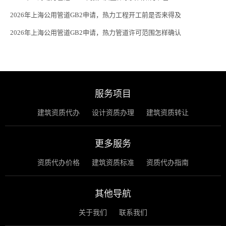
2026年上海公用管道GB2申请，热力工程开工前是否来得及
2026年上海公用管道GB2申请，热力管道许可范围怎样确认
服务项目
建筑资质代办
设计资质办理
建筑资质转让
更多服务
资质代办价格
建筑资质标准
资质代办指南
其他导航
关于我们
联系我们