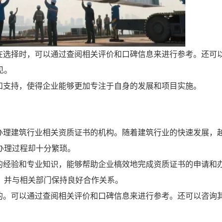
在选择时，可以通过查阅相关评价和口碑信息来进行参考。还可
见。
和支持，使得企业能够更加专注于自身的发展和项目实施。
办理建筑行业相关资质证书的机构。随着建筑行业的快速发展，
办理过程却十分繁琐。
的经验和专业知识，能够帮助企业槁效地完成资质证书的申请和
，并与相关部门保持良好合作关系。
的。可以通过查阅相关评价和口碑信息来进行参考。还可以咨询