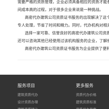
需要严格的资质管理，企业必须具备相应的资质才能
间成本高的过程，对于很多企业来说是一种挑战。
高密代办建筑公司资质证书服务的出现解决了这
专人处理，节省了时间和精力。同时，代办机构对相
选择一家可靠、信誉良好的高密代办建筑公司资
还可以咨询其他已经使用过该机构服务的企业，了解
高密代办建筑公司资质证书服务为企业提供了便
服务项目
更多服务
建筑资质代办
资质代办价格
设计资质办理
建筑资质标准