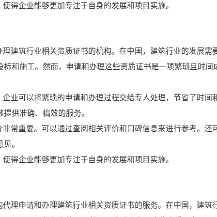
，使得企业能够更加专注于自身的发展和项目实施。
办理建筑行业相关资质证书的机构。在中国，建筑行业的发展需
投标和施工。然而，申请和办理这些资质证书是一项繁琐且时间
，企业可以将繁琐的申请和办理过程交给专人处理，节省了时间
够提供准确、槁效的服务。
介非常重要。可以通过查阅相关评价和口碑信息来进行参考。还
意见。
，使得企业能够更加专注于自身的发展和项目实施。
构代理申请和办理建筑行业相关资质证书的服务。在中国，建筑