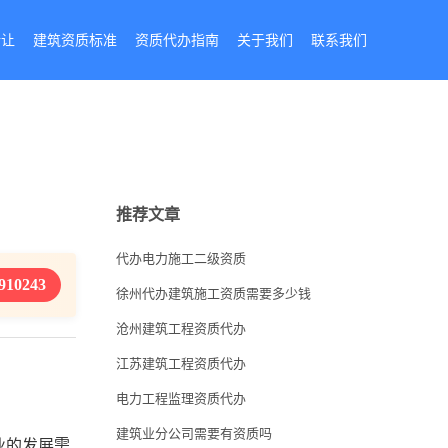
转让
建筑资质标准
资质代办指南
关于我们
联系我们
推荐文章
代办电力施工二级资质
910243
徐州代办建筑施工资质需要多少钱
沧州建筑工程资质代办
江苏建筑工程资质代办
电力工程监理资质代办
建筑业分公司需要有资质吗
业的发展需