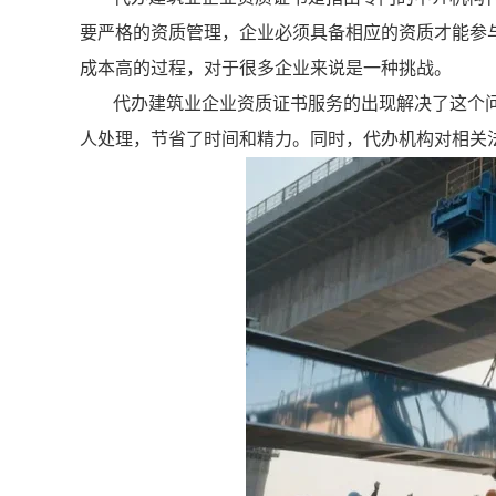
要严格的资质管理，企业必须具备相应的资质才能参
成本高的过程，对于很多企业来说是一种挑战。
代办建筑业企业资质证书服务的出现解决了这个
人处理，节省了时间和精力。同时，代办机构对相关