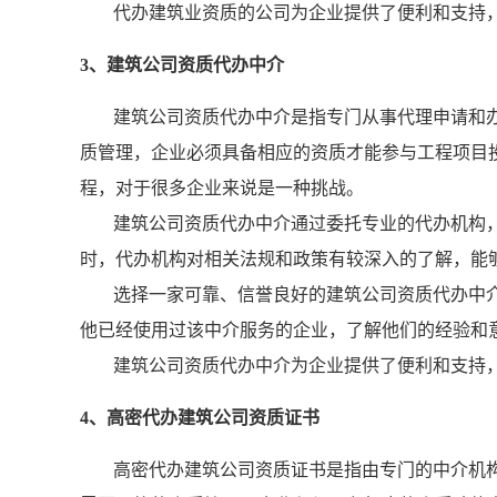
代办建筑业资质的公司为企业提供了便利和支持
3、建筑公司资质代办中介
建筑公司资质代办中介是指专门从事代理申请和
质管理，企业必须具备相应的资质才能参与工程项目
程，对于很多企业来说是一种挑战。
建筑公司资质代办中介通过委托专业的代办机构
时，代办机构对相关法规和政策有较深入的了解，能
选择一家可靠、信誉良好的建筑公司资质代办中
他已经使用过该中介服务的企业，了解他们的经验和
建筑公司资质代办中介为企业提供了便利和支持
4、高密代办建筑公司资质证书
高密代办建筑公司资质证书是指由专门的中介机