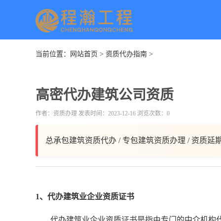
当前位置：
网站首页
>
资质代办指南
>
高密代办建筑公司资质
作者：资质办理 发表时间：2023-12-16 浏览次数：0
总承包建筑资质代办 / 专包建筑资质办理 / 资质延
1、代办建筑业企业资质证书
代办建筑业企业资质证书是指由专门的中介机构