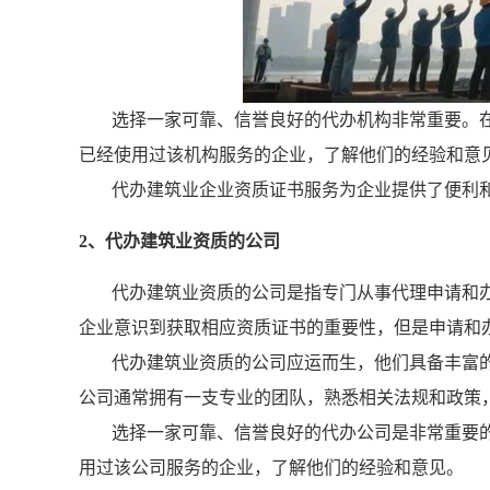
选择一家可靠、信誉良好的代办机构非常重要。
已经使用过该机构服务的企业，了解他们的经验和意
代办建筑业企业资质证书服务为企业提供了便利
2、代办建筑业资质的公司
代办建筑业资质的公司是指专门从事代理申请和
企业意识到获取相应资质证书的重要性，但是申请和
代办建筑业资质的公司应运而生，他们具备丰富
公司通常拥有一支专业的团队，熟悉相关法规和政策
选择一家可靠、信誉良好的代办公司是非常重要
用过该公司服务的企业，了解他们的经验和意见。