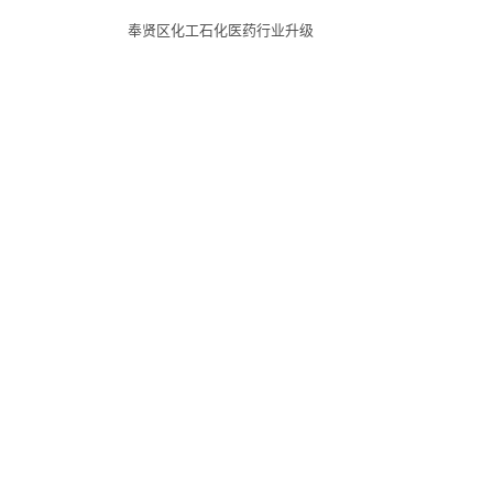
奉贤区化工石化医药行业升级