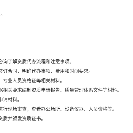
员。
。
咨询了解资质代办流程和注意事项。
签订合同，明确代办事项、费用和时间要求。
、专业人员资格证等相关材料。
根据相关要求编制资质申请报告、质量管理体系文件等材料。
申请材料。
人进行现场审查，查看办公场所、设备仪器、人员资格等。
资质并颁发资质证书。