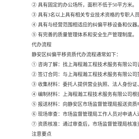
② 具有固定的办公场所，面积不低于50平方米。
③ 具有3名以上具有相关专业技术资格的专职人
④ 具有与经营范围相适应的纠偏平移设备和仪器
⑤ 有完善的质量管理体系和安全生产管理制度。
代办流程
静安区纠偏平移资质代办流程通常如下：
① 咨询了解：找上海程瀚工程技术服务有限公司
② 签订合同：与上海程瀚工程技术服务有限公司
③ 收集材料：委托人提供营业执照、法人身份证
④ 编制材料：上海程瀚工程技术服务有限公司
⑤ 报送材料：向静安区市场监督管理局报送资质
⑥ 现场审查：市场监督管理局工作人员对申请
⑦ 资质核准：通过审查后，市场监督管理局核准
注意要点