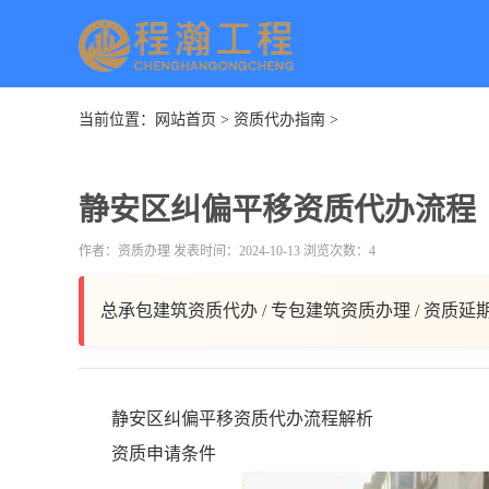
当前位置：
网站首页
>
资质代办指南
>
静安区纠偏平移资质代办流程
作者：资质办理 发表时间：2024-10-13 浏览次数：4
总承包建筑资质代办 / 专包建筑资质办理 / 资质延
静安区纠偏平移资质代办流程解析
资质申请条件