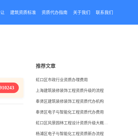
转让
建筑资质标准
资质代办指南
关于我们
联系我们
推荐文章
虹口区市政行业资质办理费用
910243
上海建筑装修装饰工程资质升级的流程
奉贤区建筑装修装饰工程资质代办机构
奉贤区电子与智能化工程资质代办费用
虹口区风景园林工程设计资质升级大概要多少钱
杨浦区电子与智能化工程资质新办流程