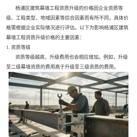
杨浦区建筑幕墙工程资质升级的价格因企业资质等
级、工程类型、地域因素等综合因素而有所不同，具体价
格需根据企业实际情况进行评估。以下为影响杨浦区建筑
幕墙工程资质升级价格的主要因素：
1. 资质等级
资质等级越高，升级费用也会相应增加。例如，升级
至二级幕墙资质的费用高于升级至三级资质的费用。