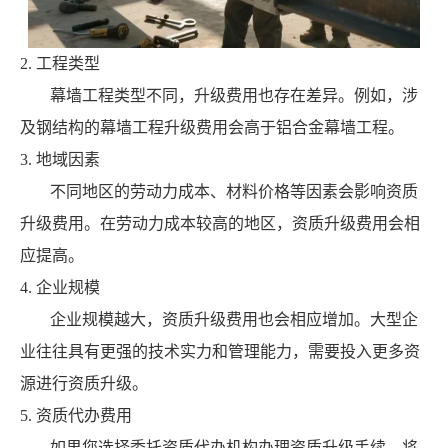
2. 工程类型
幕墙工程类型不同，升级费用也存在差异。例如，涉
及钢结构的幕墙工程升级费用会高于铝合金幕墙工程。
3. 地域因素
不同地区的劳动力成本、材料价格等因素会影响资质
升级费用。在劳动力成本较高的地区，资质升级费用会相
应提高。
4. 企业规模
企业规模越大，资质升级费用也会相应增加。大型企
业往往具有更强的技术实力和管理能力，需要投入更多资
源进行资质升级。
5. 资质代办费用
如果您选择委托资质代办机构办理资质升级手续，将