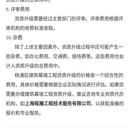
9. 评审费用
资质升级需要经过主管部门的评审。评审费用根据评
审机构的收费标准收取。
10. 杂费
除了上述主要因素外，资质升级过程中还可能产生一
些杂费，如办公费用、交通费、接待费等。这些费用也会
计入资质升级的总费用中。
杨浦区建筑幕墙工程资质升级的价格是一个综合性的
费用，具体价格需要根据企业实际情况进行评估。如果您
需要办理建筑幕墙工程资质升级，建议咨询专业资质代办
机构，如
上海程瀚工程技术服务有限公司
，以获取准确的
报价和专业服务。