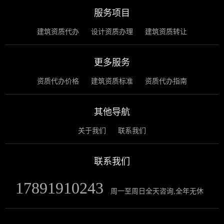
服务项目
建筑资质代办
设计资质办理
建筑资质转让
更多服务
资质代办价格
建筑资质标准
资质代办指南
其他导航
关于我们
联系我们
联系我们
17891910243
周一至周日全天咨询,全年无休