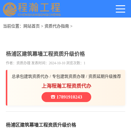
当前位置：
网站首页
>
资质代办指南
>
杨浦区建筑幕墙工程资质升级价格
作者：资质办理 发表时间：2024-10-10 浏览次数：1
总承包建筑资质代办 / 专包建筑资质办理 / 资质延期升级推荐
上海程瀚工程资质代办
☎ 17891910243
杨浦区建筑幕墙工程资质升级价格