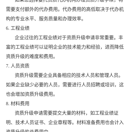
需要支付额外的代办费用。代办费用的高低取决于代办机
构的专业水平、服务质量和办理效率。
6. 工程业绩
企业过往的工程业绩对于资质升级申请非常重要。丰
富的工程业绩可以证明企业的技术能力和经验，进而降低
资质升级的难度和费用。
7. 人员资质
资质升级需要企业具备相应的技术人员和管理人员。
如果企业缺少必要的人员，需要进行人员招聘或培训，这
也会增加资质升级费用。
8. 材料费用
资质升级申请需要提交大量的材料，如工程业绩证
明、技术人员证书、企业章程等。材料准备费用也会计入
资质升级的总费用中。