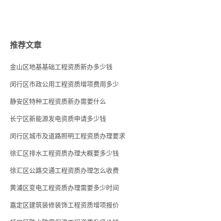
推荐文章
金山区地基基础工程资质新办多少钱
闵行区市政公用工程资质增项费用多少
静安区特种工程资质新办需要什么
长宁区新能源发电资质申请多少钱
闵行区城市及道路照明工程资质办理要求
徐汇区排水工程资质办理大概要多少钱
徐汇区公路交通工程资质办理怎么收费
黄浦区变电工程资质办理需要多少时间
嘉定区建筑装修装饰工程资质增项报价